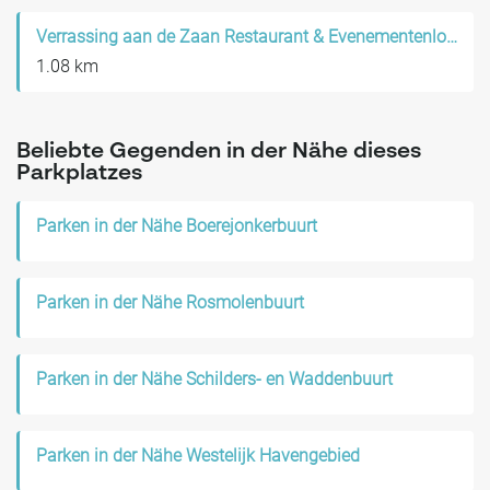
Verrassing aan de Zaan Restaurant & Evenementenlocatie
1.08 km
Beliebte Gegenden in der Nähe dieses
Parkplatzes
Parken in der Nähe Boerejonkerbuurt
Parken in der Nähe Rosmolenbuurt
Parken in der Nähe Schilders- en Waddenbuurt
Parken in der Nähe Westelijk Havengebied