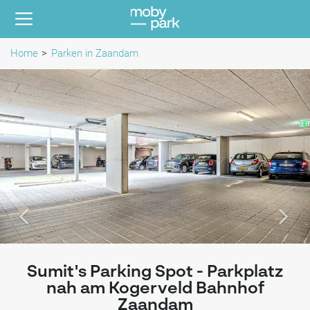
Home
Parken in Zaandam
Sumit's Parking Spot - Parkplatz
nah am Kogerveld Bahnhof
Zaandam