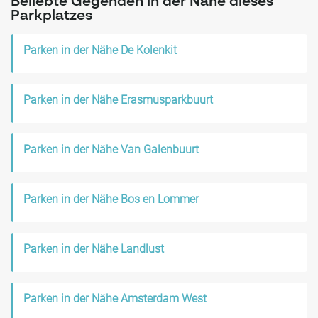
Beliebte Gegenden in der Nähe dieses
Parkplatzes
Parken in der Nähe De Kolenkit
Parken in der Nähe Erasmusparkbuurt
Parken in der Nähe Van Galenbuurt
Parken in der Nähe Bos en Lommer
Parken in der Nähe Landlust
Parken in der Nähe Amsterdam West