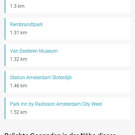
1.3 km
Rembrandtpark
1.31 km
Van Eesteren Museum
1.32 km
Station Amsterdam Sloterdijk
1.46 km
Park Inn by Radisson Amsterdam City West
1.52 km