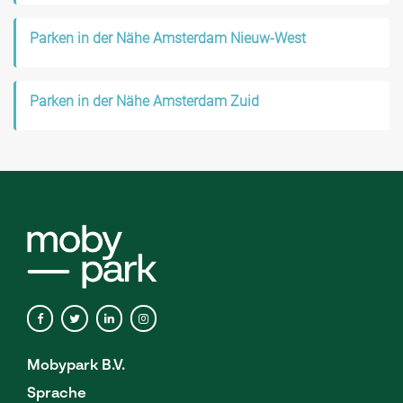
Parken in der Nähe Amsterdam Nieuw-West
Parken in der Nähe Amsterdam Zuid
Mobypark B.V.
Sprache