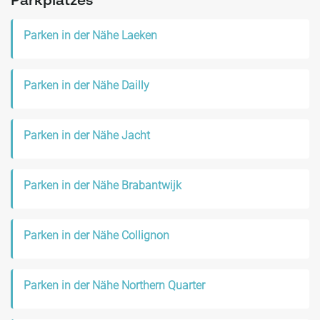
Parkplatzes
Parken in der Nähe Laeken
Parken in der Nähe Dailly
Parken in der Nähe Jacht
Parken in der Nähe Brabantwijk
Parken in der Nähe Collignon
Parken in der Nähe Northern Quarter