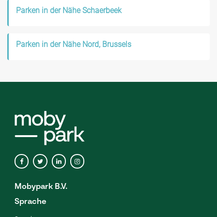
Parken in der Nähe Schaerbeek
Parken in der Nähe Nord, Brussels
Mobypark B.V.
Sprache