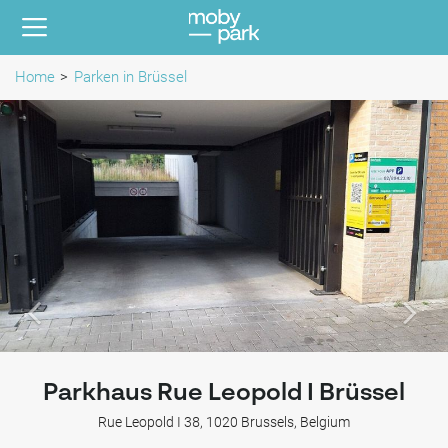
Home
Parken in Brüssel
Parkhaus Rue Leopold I Brüssel
Rue Leopold I 38, 1020 Brussels, Belgium