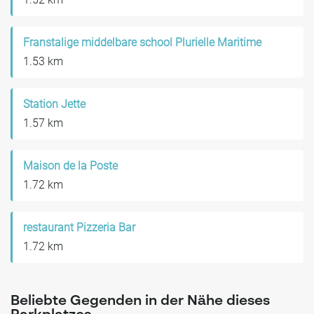
Franstalige middelbare school Plurielle Maritime
1.53 km
Station Jette
1.57 km
Maison de la Poste
1.72 km
restaurant Pizzeria Bar
1.72 km
Beliebte Gegenden in der Nähe dieses