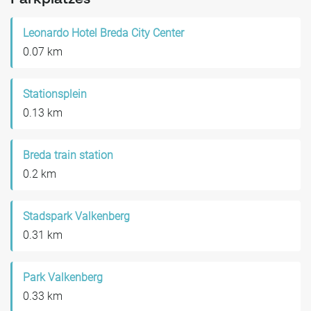
Parkplatzes
Leonardo Hotel Breda City Center
0.07 km
Stationsplein
0.13 km
Breda train station
0.2 km
Stadspark Valkenberg
0.31 km
Park Valkenberg
0.33 km