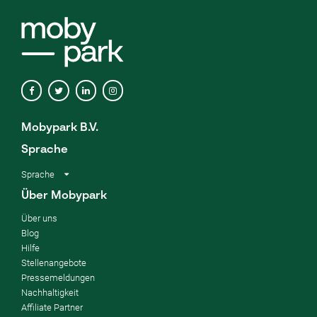
Mobypark B.V.
Sprache
Sprache
Über Mobypark
Über uns
Blog
Hilfe
Stellenangebote
Pressemeldungen
Nachhaltigkeit
Affiliate Partner