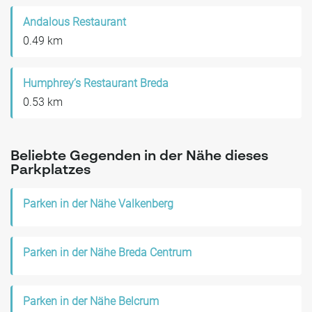
Andalous Restaurant
0.49 km
Humphrey’s Restaurant Breda
0.53 km
Beliebte Gegenden in der Nähe dieses
Parkplatzes
Parken in der Nähe Valkenberg
Parken in der Nähe Breda Centrum
Parken in der Nähe Belcrum