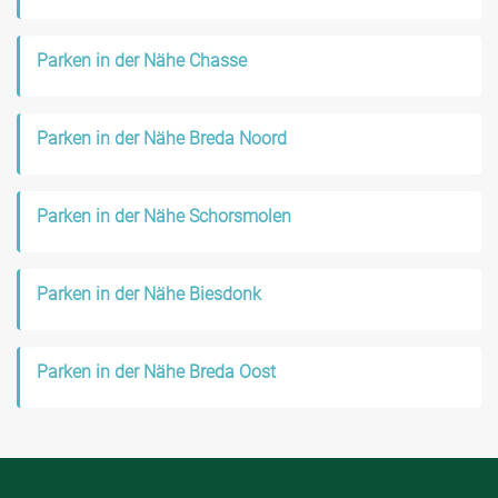
Parken in der Nähe Chasse
Parken in der Nähe Breda Noord
Parken in der Nähe Schorsmolen
Parken in der Nähe Biesdonk
Parken in der Nähe Breda Oost