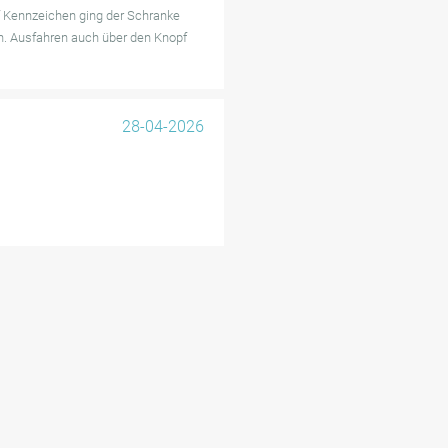
f Kennzeichen ging der Schranke
on. Ausfahren auch über den Knopf
28-04-2026