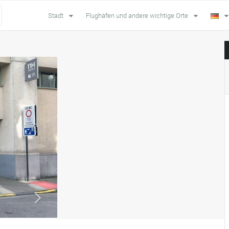
Stadt
Flughäfen und andere wichtige Orte