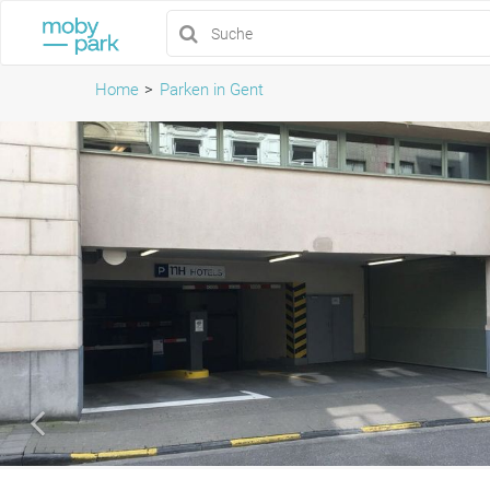
Home
Parken in Gent