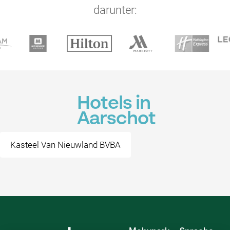
darunter:
Hotels in
Aarschot
Kasteel Van Nieuwland BVBA