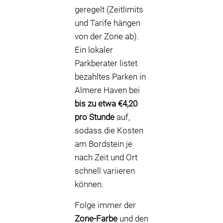
geregelt (Zeitlimits
und Tarife hängen
von der Zone ab).
Ein lokaler
Parkberater listet
bezahltes Parken in
Almere Haven bei
bis zu etwa €4,20
pro Stunde
auf,
sodass die Kosten
am Bordstein je
nach Zeit und Ort
schnell variieren
können.
Folge immer der
Zone-Farbe
und den