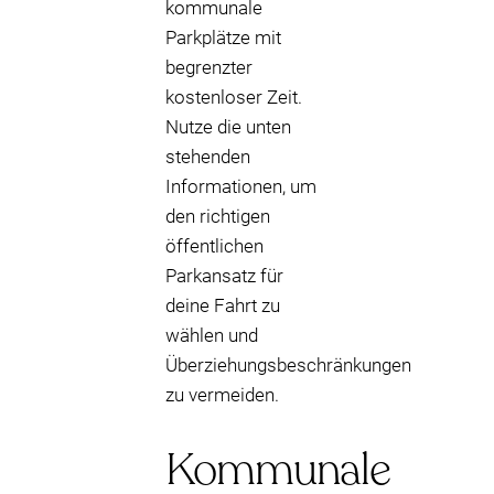
kommunale
Parkplätze mit
begrenzter
kostenloser Zeit.
Nutze die unten
stehenden
Informationen, um
den richtigen
öffentlichen
Parkansatz für
deine Fahrt zu
wählen und
Überziehungsbeschränkungen
zu vermeiden.
Kommunale