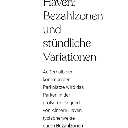
Haven:
Bezahlzonen
und
stündliche
Variationen
Außerhalb der
kommunalen
Parkplätze wird das
Parken in der
größeren Gegend
von Almere Haven
typischerweise
durch
Bezahlzonen