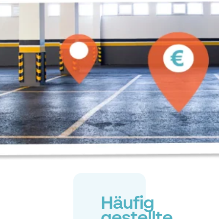
Häufig
gestellte