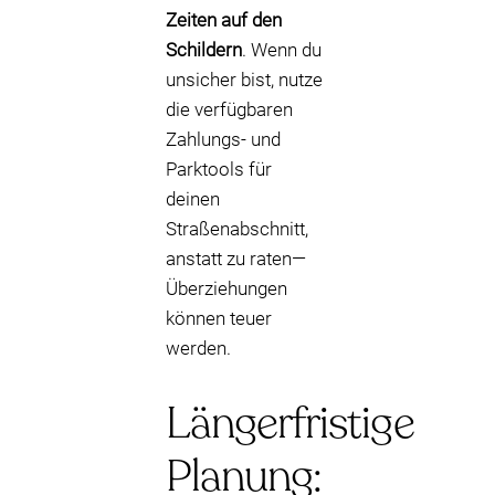
Zeiten auf den
Schildern
. Wenn du
unsicher bist, nutze
die verfügbaren
Zahlungs- und
Parktools für
deinen
Straßenabschnitt,
anstatt zu raten—
Überziehungen
können teuer
werden.
Längerfristige
Planung: