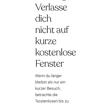
Verlasse
dich
nicht auf
kurze
kostenlose
Fenster
Wenn du länger
bleibst als nur ein
kurzer Besuch,
betrachte die
"kostenlosen bis zu