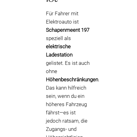
Für Fahrer mit
Elektroauto ist
Schapenmeent 197
speziell als
elektrische
Ladestation
gelistet. Es ist auch
ohne
Höhenbeschränkungen
.
Das kann hilfreich
sein, wenn du ein
höheres Fahrzeug
fährst—es ist
jedoch ratsam, die
Zugangs- und