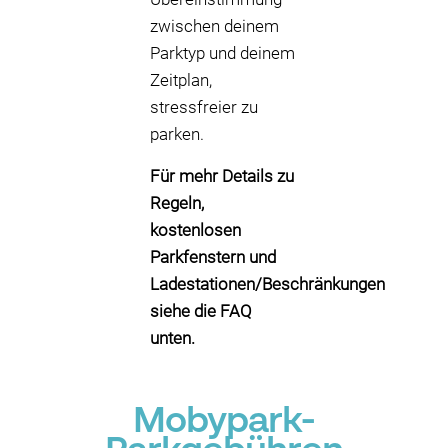
zwischen deinem
Parktyp und deinem
Zeitplan,
stressfreier zu
parken.
Für mehr Details zu
Regeln,
kostenlosen
Parkfenstern und
Ladestationen/Beschränkungen
siehe die FAQ
unten.
Mobypark-