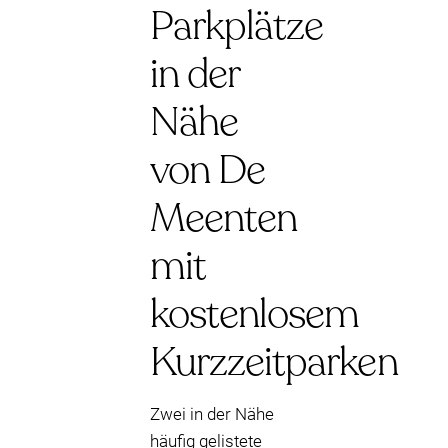
Parkplätze
in der
Nähe
von De
Meenten
mit
kostenlosem
Kurzzeitparken
Zwei in der Nähe
häufig gelistete