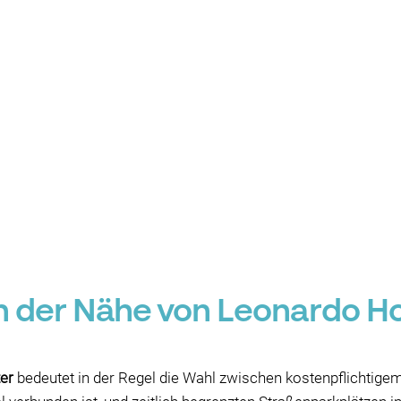
in der Nähe von Leonardo Ho
er
bedeutet in der Regel die Wahl zwischen kostenpflichtig