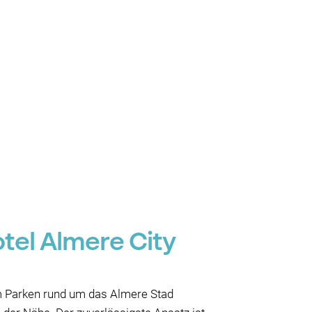
tel Almere City
em Parken rund um das Almere Stad