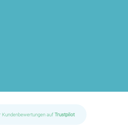
ir Kundenbewertungen auf
Trustpilot