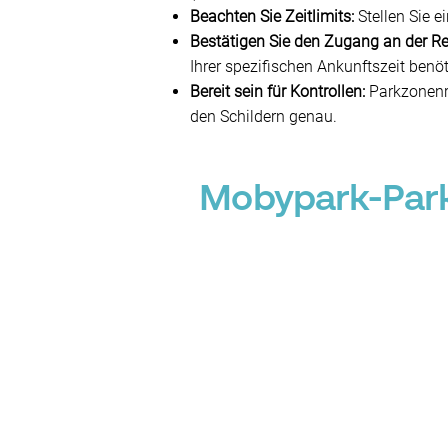
Beachten Sie Zeitlimits:
Stellen Sie e
Bestätigen Sie den Zugang an der Re
Ihrer spezifischen Ankunftszeit benö
Bereit sein für Kontrollen:
Parkzonenre
den Schildern genau.
Mobypark-Park