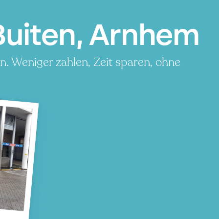
uiten, Arnhem
. Weniger zahlen, Zeit sparen, ohne
en