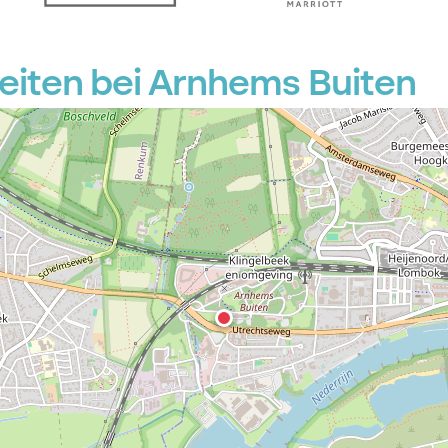
iten bei Arnhems Buiten