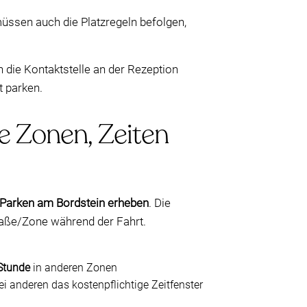
müssen auch die Platzregeln befolgen,
 die Kontaktstelle an der Rezeption
t parken.
e Zonen, Zeiten
s Parken am Bordstein erheben
. Die
traße/Zone während der Fahrt.
Stunde
in anderen Zonen
 anderen das kostenpflichtige Zeitfenster