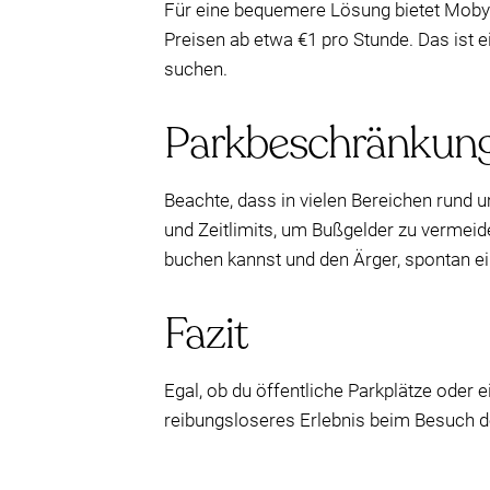
Für eine bequemere Lösung bietet Mobypar
Preisen ab etwa €1 pro Stunde. Das ist ei
suchen.
Parkbeschränkung
Beachte, dass in vielen Bereichen rund
und Zeitlimits, um Bußgelder zu vermei
buchen kannst und den Ärger, spontan ei
Fazit
Egal, ob du öffentliche Parkplätze oder 
reibungsloseres Erlebnis beim Besuch 