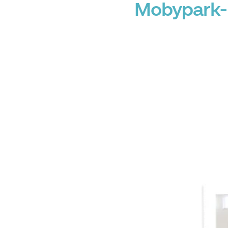
Mobypark-P