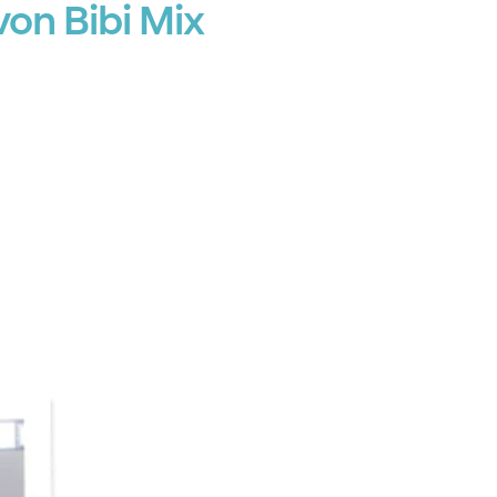
on Bibi Mix