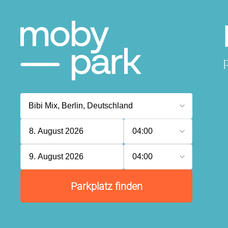
8. August 2026
04:00
9. August 2026
04:00
Parkplatz finden