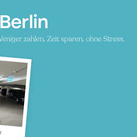
Berlin
eniger zahlen, Zeit sparen, ohne Stress.
x