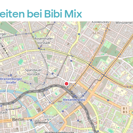
ten bei Bibi Mix