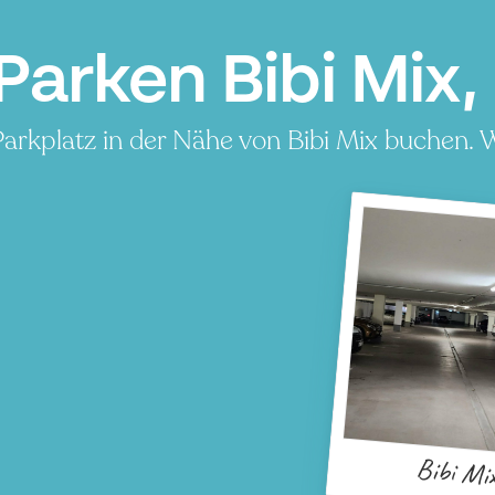
Parken Bibi Mix, 
Parkplatz in der Nähe von Bibi Mix buchen. W
Bibi Mi