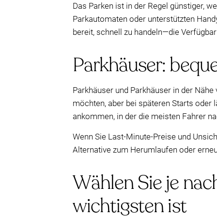
Das Parken ist in der Regel günstiger, 
Parkautomaten oder unterstützten Handy
bereit, schnell zu handeln—die Verfügbar
Parkhäuser: beque
Parkhäuser und Parkhäuser in der Nähe 
möchten, aber bei späteren Starts ode
ankommen, in der die meisten Fahrer na
Wenn Sie Last-Minute-Preise und Unsiche
Alternative zum Herumlaufen oder erneu
Wählen Sie je na
wichtigsten ist