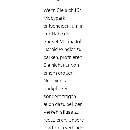
Wenn Sie sich für
Mobypark
entscheiden, um in
der Nähe der
Sunset Marina Inh.
Harald Windler zu
parken, profitieren
Sie nicht nur von
einem großen
Netzwerk an
Parkplätzen,
sondern tragen
auch dazu bei, den
Verkehrsfluss zu
reduzieren. Unsere
Plattform verbindet