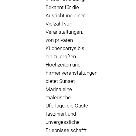
Bekannt für die
Ausrichtung einer
Vielzahl von
Veranstaltungen,
von privaten
Küchenpartys bis
hin zu großen
Hochzeiten und
Firmenveranstaltungen,
bietet Sunset
Marina eine
malerische
Uferlage, die Gäste
fasziniert und
unvergessliche
Erlebnisse schafft.