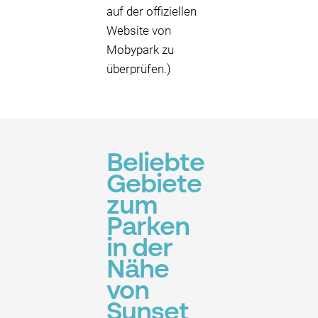
auf der offiziellen
Website von
Mobypark zu
überprüfen.)
Beliebte
Gebiete
zum
Parken
in der
Nähe
von
Sunset