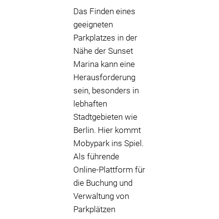
Das Finden eines
geeigneten
Parkplatzes in der
Nähe der Sunset
Marina kann eine
Herausforderung
sein, besonders in
lebhaften
Stadtgebieten wie
Berlin. Hier kommt
Mobypark ins Spiel.
Als führende
Online-Plattform für
die Buchung und
Verwaltung von
Parkplätzen