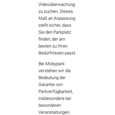
Videoüberwachung
zu suchen. Dieses
Maß an Anpassung
stellt sicher, dass
Sie den Parkplatz
finden, der am
besten zu Ihren
Bedürfnissen passt.
Bei Mobypark
verstehen wir die
Bedeutung der
Garantie von
Parkverfügbarkeit,
insbesondere bei
besonderen
Veranstaltungen.