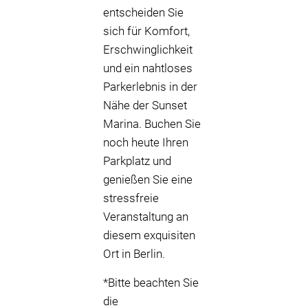
entscheiden Sie
sich für Komfort,
Erschwinglichkeit
und ein nahtloses
Parkerlebnis in der
Nähe der Sunset
Marina. Buchen Sie
noch heute Ihren
Parkplatz und
genießen Sie eine
stressfreie
Veranstaltung an
diesem exquisiten
Ort in Berlin.
*Bitte beachten Sie
die