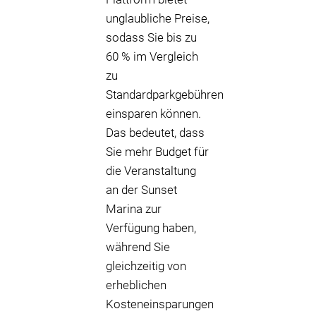
unglaubliche Preise,
sodass Sie bis zu
60 % im Vergleich
zu
Standardparkgebühren
einsparen können.
Das bedeutet, dass
Sie mehr Budget für
die Veranstaltung
an der Sunset
Marina zur
Verfügung haben,
während Sie
gleichzeitig von
erheblichen
Kosteneinsparungen