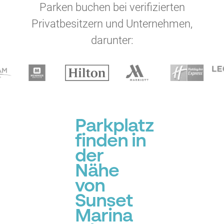
Parken buchen bei verifizierten
Privatbesitzern und Unternehmen,
darunter:
Parkplatz
finden in
der
Nähe
von
Sunset
Marina