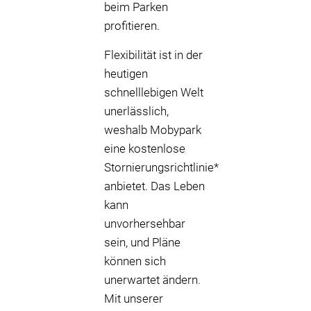
beim Parken
profitieren.
Flexibilität ist in der
heutigen
schnelllebigen Welt
unerlässlich,
weshalb Mobypark
eine kostenlose
Stornierungsrichtlinie*
anbietet. Das Leben
kann
unvorhersehbar
sein, und Pläne
können sich
unerwartet ändern.
Mit unserer