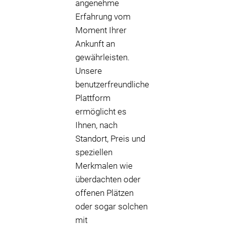
angenehme
Erfahrung vom
Moment Ihrer
Ankunft an
gewährleisten.
Unsere
benutzerfreundliche
Plattform
ermöglicht es
Ihnen, nach
Standort, Preis und
speziellen
Merkmalen wie
überdachten oder
offenen Plätzen
oder sogar solchen
mit