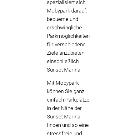
spezialisiert sich
Mobypark darauf,
bequeme und
erschwingliche
Parkmöglichkeiten
für verschiedene
Ziele anzubieten,
einschließlich
Sunset Marina.
Mit Mobypark
können Sie ganz
einfach Parkplätze
in der Nähe der
Sunset Marina
finden und so eine
stressfreie und