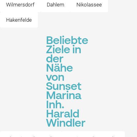
Wilmersdorf
Dahlem
Nikolassee
Hakenfelde
Beliebte
Ziele in
der
Nähe
von
Sunset
Marina
Inh.
Harald
Windler