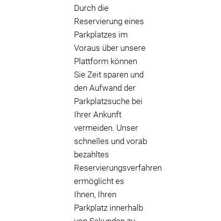
Durch die
Reservierung eines
Parkplatzes im
Voraus über unsere
Plattform können
Sie Zeit sparen und
den Aufwand der
Parkplatzsuche bei
Ihrer Ankunft
vermeiden. Unser
schnelles und vorab
bezahltes
Reservierungsverfahren
ermöglicht es
Ihnen, Ihren
Parkplatz innerhalb