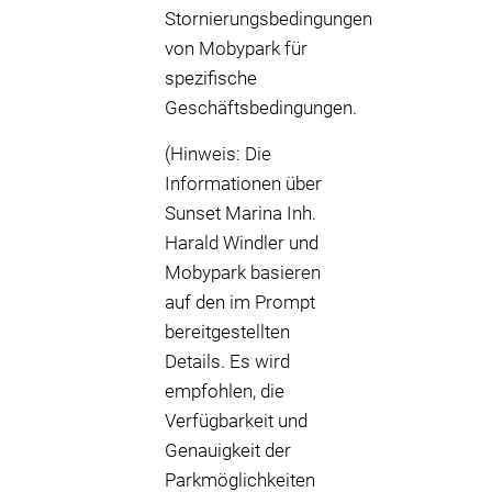
Stornierungsbedingungen
von Mobypark für
spezifische
Geschäftsbedingungen.
(Hinweis: Die
Informationen über
Sunset Marina Inh.
Harald Windler und
Mobypark basieren
auf den im Prompt
bereitgestellten
Details. Es wird
empfohlen, die
Verfügbarkeit und
Genauigkeit der
Parkmöglichkeiten