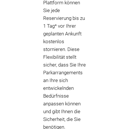
Plattform können
Sie jede
Reservierung bis zu
1 Tag* vor Ihrer
geplanten Ankunft
kostenlos
stornieren. Diese
Flexibilität stellt
sicher, dass Sie Ihre
Parkarrangements
an Ihre sich
entwickelnden
Bedürfnisse
anpassen können
und gibt Ihnen die
Sicherheit, die Sie
benötigen.