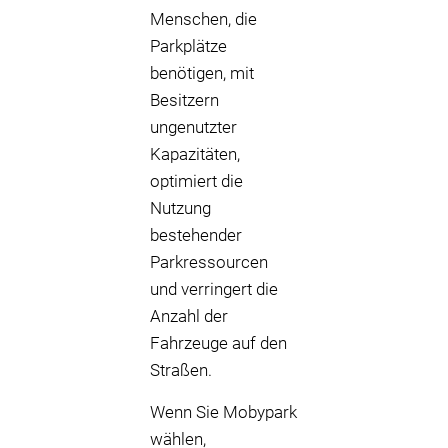
Menschen, die
Parkplätze
benötigen, mit
Besitzern
ungenutzter
Kapazitäten,
optimiert die
Nutzung
bestehender
Parkressourcen
und verringert die
Anzahl der
Fahrzeuge auf den
Straßen.
Wenn Sie Mobypark
wählen,