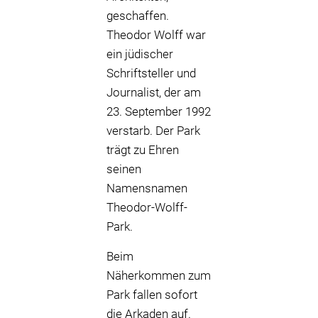
geschaffen.
Theodor Wolff war
ein jüdischer
Schriftsteller und
Journalist, der am
23. September 1992
verstarb. Der Park
trägt zu Ehren
seinen
Namensnamen
Theodor-Wolff-
Park.
Beim
Näherkommen zum
Park fallen sofort
die Arkaden auf.