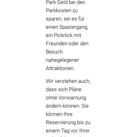
Park Geld bei den
Parkkosten zu
sparen, sei es für
einen Spaziergang,
ein Picknick mit
Freunden oder den
Besuch
nahegelegener
Attraktionen.
Wir verstehen auch,
dass sich Pläne
ohne Vorwarnung
ändern können. Sie
können Ihre
Reservierung bis zu
einem Tag vor Ihrer