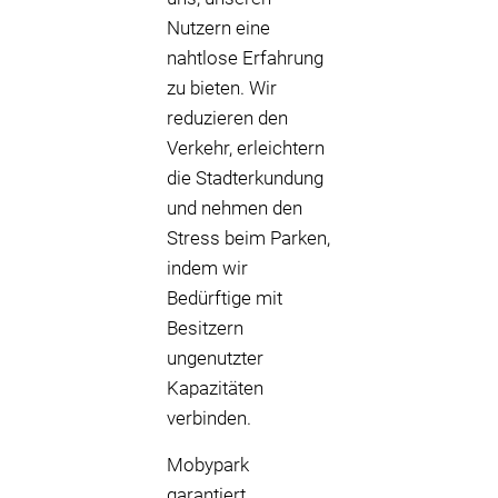
Nutzern eine
nahtlose Erfahrung
zu bieten. Wir
reduzieren den
Verkehr, erleichtern
die Stadterkundung
und nehmen den
Stress beim Parken,
indem wir
Bedürftige mit
Besitzern
ungenutzter
Kapazitäten
verbinden.
Mobypark
garantiert