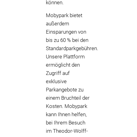
können.
Mobypark bietet
außerdem
Einsparungen von
bis zu 60 % bei den
Standardparkgebühren.
Unsere Plattform
ermöglicht den
Zugriff auf
exklusive
Parkangebote zu
einem Bruchteil der
Kosten. Mobypark
kann Ihnen helfen,
bei Ihrem Besuch
im Theodor-Wolff-