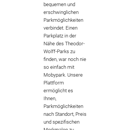
bequemen und
erschwinglichen
Parkmöglichkeiten
verbindet. Einen
Parkplatz in der
Nähe des Theodor-
Wolff-Parks zu
finden, war noch nie
so einfach mit
Mobypark. Unsere
Plattform
ermöglicht es
Ihnen,
Parkmöglichkeiten
nach Standort, Preis
und spezifischen
Merkmalen zu