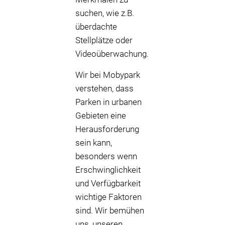
suchen, wie z.B.
überdachte
Stellplätze oder
Videoüberwachung.
Wir bei Mobypark
verstehen, dass
Parken in urbanen
Gebieten eine
Herausforderung
sein kann,
besonders wenn
Erschwinglichkeit
und Verfügbarkeit
wichtige Faktoren
sind. Wir bemühen
uns, unseren