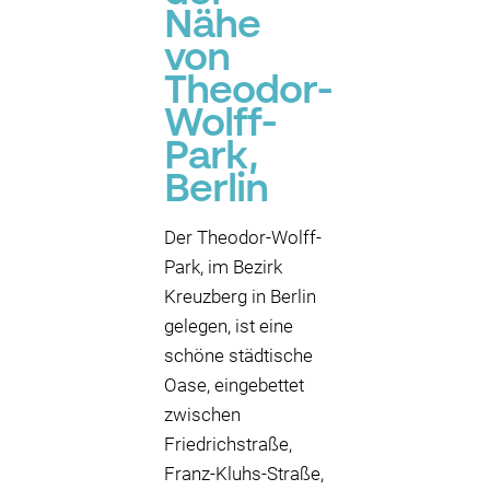
Nähe
von
Theodor-
Wolff-
Park,
Berlin
Der Theodor-Wolff-
Park, im Bezirk
Kreuzberg in Berlin
gelegen, ist eine
schöne städtische
Oase, eingebettet
zwischen
Friedrichstraße,
Franz-Kluhs-Straße,