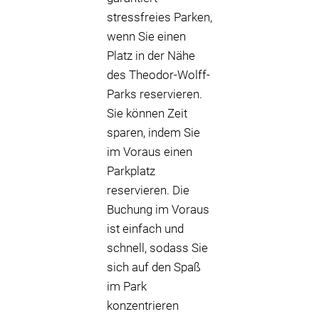
stressfreies Parken,
wenn Sie einen
Platz in der Nähe
des Theodor-Wolff-
Parks reservieren.
Sie können Zeit
sparen, indem Sie
im Voraus einen
Parkplatz
reservieren. Die
Buchung im Voraus
ist einfach und
schnell, sodass Sie
sich auf den Spaß
im Park
konzentrieren