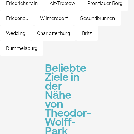
Friedrichshain
Alt-Treptow
Prenzlauer Berg
Friedenau
Wilmersdorf
Gesundbrunnen
Wedding
Charlottenburg
Britz
Rummelsburg
Beliebte
Ziele in
der
Nähe
von
Theodor-
Wolff-
Park