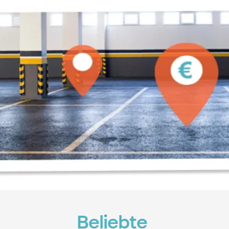
Beliebte