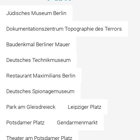
Jüdisches Museum Berlin
Dokumentationszentrum Topographie des Terrors
Baudenkmal Berliner Mauer
Deutsches Technikmuseum
Restaurant Maximilians Berlin
Deutsches Spionagemuseum
Park am Gleisdreieck
Leipziger Platz
Potsdamer Platz
Gendarmenmarkt
Theater am Potsdamer Platz