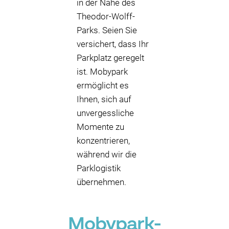
in der Nähe des
Theodor-Wolff-
Parks. Seien Sie
versichert, dass Ihr
Parkplatz geregelt
ist. Mobypark
ermöglicht es
Ihnen, sich auf
unvergessliche
Momente zu
konzentrieren,
während wir die
Parklogistik
übernehmen.
Mobypark-