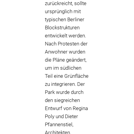
zurückreicht, sollte
ursprünglich mit
typischen Berliner
Blockstrukturen
entwickelt werden.
Nach Protesten der
Anwohner wurden
die Pläne geändert,
um im südlichen
Teil eine Grünfläche
zu integrieren. Der
Park wurde durch
den siegreichen
Entwurf von Regina
Poly und Dieter
Pfannenstiel,
Architekten,