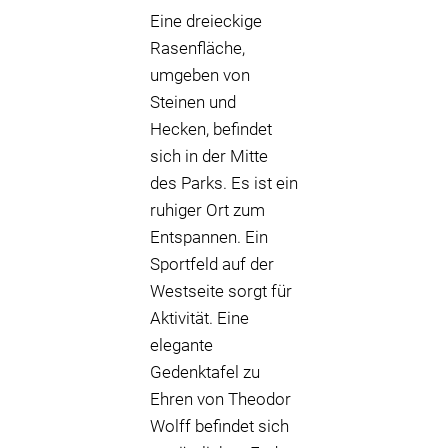
Eine dreieckige
Rasenfläche,
umgeben von
Steinen und
Hecken, befindet
sich in der Mitte
des Parks. Es ist ein
ruhiger Ort zum
Entspannen. Ein
Sportfeld auf der
Westseite sorgt für
Aktivität. Eine
elegante
Gedenktafel zu
Ehren von Theodor
Wolff befindet sich