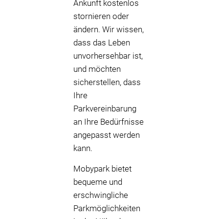
Ankunft kostenlos
stornieren oder
ändern. Wir wissen,
dass das Leben
unvorhersehbar ist,
und möchten
sicherstellen, dass
Ihre
Parkvereinbarung
an Ihre Bedürfnisse
angepasst werden
kann.
Mobypark bietet
bequeme und
erschwingliche
Parkmöglichkeiten