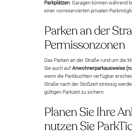
Parkplätzen
. Garagen können während bel
einer vorreservierten privaten Parkmögli
Parken an der Stra
Permissonzonen
Das Parken an der Straße rund um die 
Sie auch auf
Anwohnerparkausweise (nu
wenn die Parkbuchten verfügbar erschein
Straße nach der Stoßzeit stressig werde
gültigen Parkzeit zu sichern.
Planen Sie Ihre An
nutzen Sie ParkTi