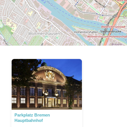
Parkplatz Bremen
Hauptbahnhof