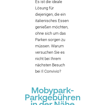
Es ist die ideale
Lösung für
diejenigen, die ein
italienisches Essen
genießen möchten,
ohne sich um das
Parken sorgen zu
müssen. Warum
versuchen Sie es
nicht bei Ihrem
nächsten Besuch
bei Il Convivio?
Mobypark-
Parkgebühren