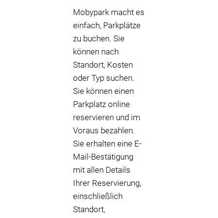
Mobypark macht es
einfach, Parkplätze
zu buchen. Sie
können nach
Standort, Kosten
oder Typ suchen.
Sie können einen
Parkplatz online
reservieren und im
Voraus bezahlen.
Sie erhalten eine E-
Mail-Bestätigung
mit allen Details
Ihrer Reservierung,
einschließlich
Standort,