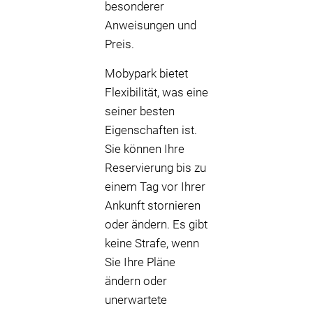
besonderer
Anweisungen und
Preis.
Mobypark bietet
Flexibilität, was eine
seiner besten
Eigenschaften ist.
Sie können Ihre
Reservierung bis zu
einem Tag vor Ihrer
Ankunft stornieren
oder ändern. Es gibt
keine Strafe, wenn
Sie Ihre Pläne
ändern oder
unerwartete