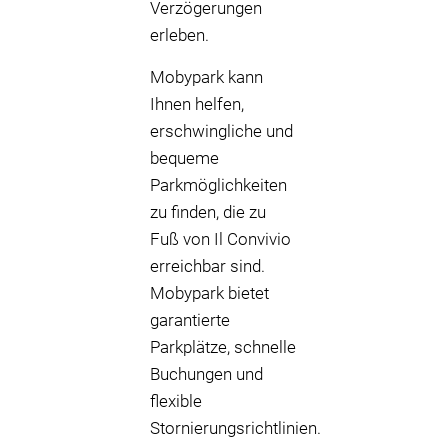
Verzögerungen
erleben.
Mobypark kann
Ihnen helfen,
erschwingliche und
bequeme
Parkmöglichkeiten
zu finden, die zu
Fuß von Il Convivio
erreichbar sind.
Mobypark bietet
garantierte
Parkplätze, schnelle
Buchungen und
flexible
Stornierungsrichtlinien.