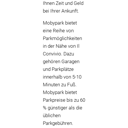
Ihnen Zeit und Geld
bei Ihrer Ankunft.
Mobypark bietet
eine Reihe von
Parkmöglichkeiten
in der Nähe von Il
Convivio. Dazu
gehören Garagen
und Parkplätze
innerhalb von 5-10
Minuten zu Fuß.
Mobypark bietet
Parkpreise bis zu 60
% günstiger als die
üblichen
Parkgebühren.