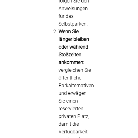
folgen Sie den
Anweisungen
für das
Selbstparken.
Wenn Sie
länger bleiben
oder während
Stoßzeiten
ankommen:
vergleichen Sie
öffentliche
Parkalternativen
und erwägen
Sie einen
reservierten
privaten Platz,
damit die
Verfügbarkeit