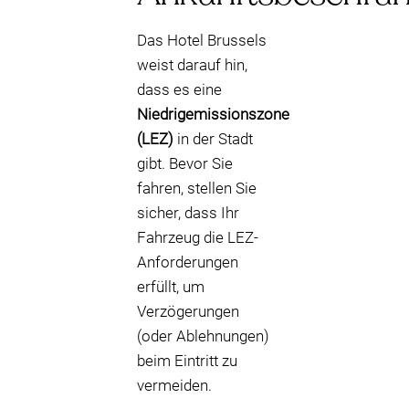
Das Hotel Brussels
weist darauf hin,
dass es eine
Niedrigemissionszone
(LEZ)
in der Stadt
gibt. Bevor Sie
fahren, stellen Sie
sicher, dass Ihr
Fahrzeug die LEZ-
Anforderungen
erfüllt, um
Verzögerungen
(oder Ablehnungen)
beim Eintritt zu
vermeiden.