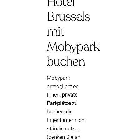
Hotel
Brussels
mit
Mobypark
buchen
Mobypark
ermöglicht es
Ihnen,
private
Parkplätze
zu
buchen, die
Eigentümer nicht
ständig nutzen
(denken Sie an