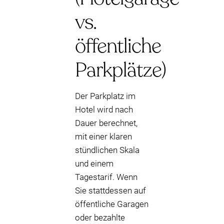
vs.
öffentliche
Parkplätze)
Der Parkplatz im
Hotel wird nach
Dauer berechnet,
mit einer klaren
stündlichen Skala
und einem
Tagestarif. Wenn
Sie stattdessen auf
öffentliche Garagen
oder bezahlte