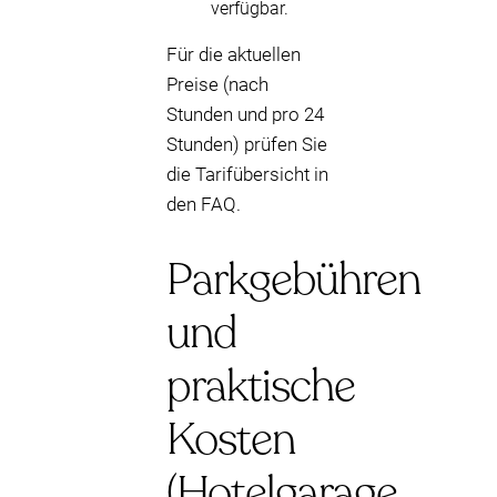
verfügbar.
Für die aktuellen
Preise (nach
Stunden und pro 24
Stunden) prüfen Sie
die Tarifübersicht in
den FAQ.
Parkgebühren
und
praktische
Kosten
(Hotelgarage