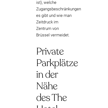
ist), welche
Zugangsbeschränkungen
es gibt und wie man
Zeitdruck im
Zentrum von
Brüssel vermeidet.
Private
Parkplätze
in der
Nähe
des The