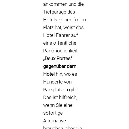
ankommen und die
Tiefgarage des
Hotels keinen freien
Platz hat, weist das
Hotel Fahrer auf
eine öffentliche
Parkmöglichkeit
„Deux Portes“
gegenüber dem
Hotel
hin, wo es
Hunderte von
Parkplätzen gibt.
Das ist hilfreich,
wenn Sie eine
sofortige
Alternative
brauchen, aber die