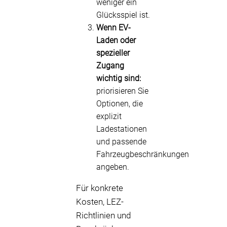
weniger ein
Glücksspiel ist.
Wenn EV-
Laden oder
spezieller
Zugang
wichtig sind:
priorisieren Sie
Optionen, die
explizit
Ladestationen
und passende
Fahrzeugbeschränkungen
angeben.
Für konkrete
Kosten, LEZ-
Richtlinien und