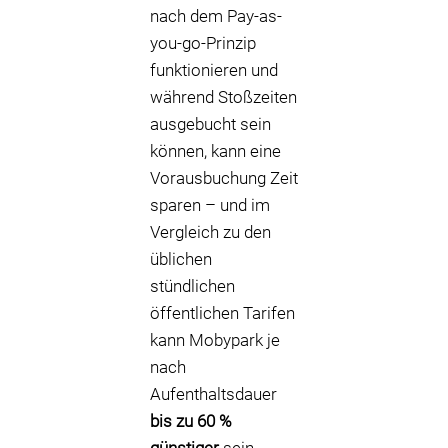
nach dem Pay-as-
you-go-Prinzip
funktionieren und
während Stoßzeiten
ausgebucht sein
können, kann eine
Vorausbuchung Zeit
sparen – und im
Vergleich zu den
üblichen
stündlichen
öffentlichen Tarifen
kann Mobypark je
nach
Aufenthaltsdauer
bis zu 60 %