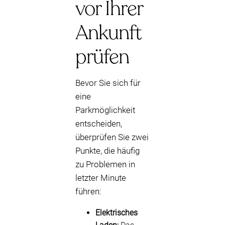
vor Ihrer
Ankunft
prüfen
Bevor Sie sich für
eine
Parkmöglichkeit
entscheiden,
überprüfen Sie zwei
Punkte, die häufig
zu Problemen in
letzter Minute
führen:
Elektrisches