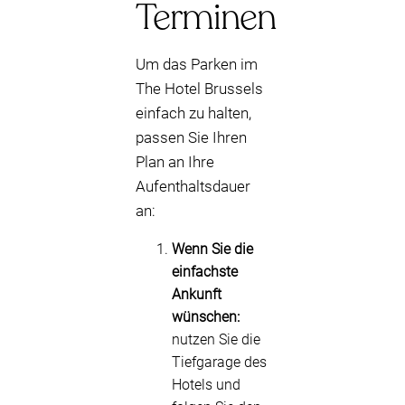
Terminen
Um das Parken im
The Hotel Brussels
einfach zu halten,
passen Sie Ihren
Plan an Ihre
Aufenthaltsdauer
an:
Wenn Sie die
einfachste
Ankunft
wünschen:
nutzen Sie die
Tiefgarage des
Hotels und