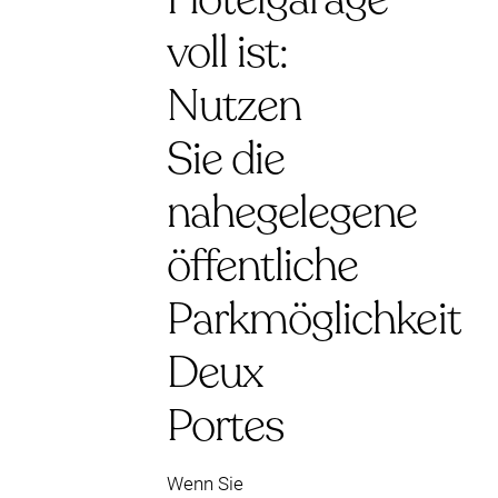
voll ist:
Nutzen
Sie die
nahegelegene
öffentliche
Parkmöglichkeit
Deux
Portes
Wenn Sie