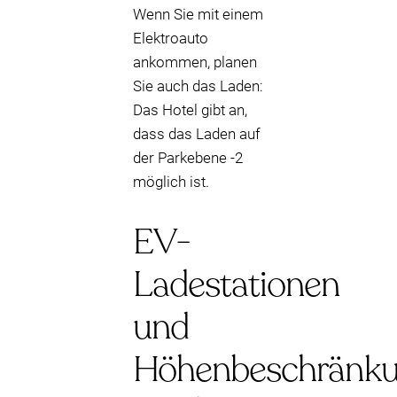
Wenn Sie mit einem
Elektroauto
ankommen, planen
Sie auch das Laden:
Das Hotel gibt an,
dass das Laden auf
der Parkebene -2
möglich ist.
EV-
Ladestationen
und
Höhenbeschränk