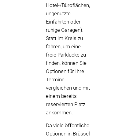
Hotel-/Büroflächen,
ungenutzte
Einfahrten oder
ruhige Garagen).
Statt im Kreis zu
fahren, um eine
freie Parklücke zu
finden, können Sie
Optionen für Ihre
Termine
vergleichen und mit
einem bereits
reservierten Platz
ankommen.
Da viele öffentliche
Optionen in Brüssel