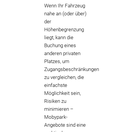
Wenn Ihr Fahrzeug
nahe an (oder über)
der
Höhenbegrenzung
liegt, kann die
Buchung eines
anderen privaten
Platzes, um
Zugangsbeschränkungen
zu vergleichen, die
einfachste
Möglichkeit sein,
Risiken zu
minimieren –
Mobypark-
Angebote sind eine