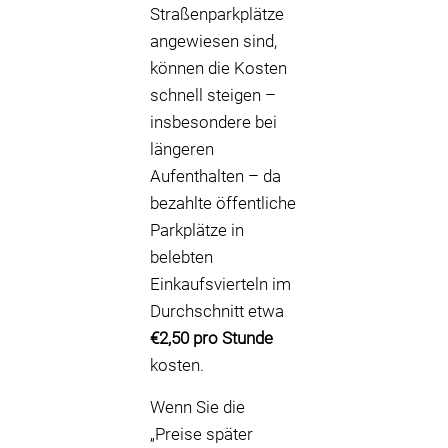
Straßenparkplätze
angewiesen sind,
können die Kosten
schnell steigen –
insbesondere bei
längeren
Aufenthalten – da
bezahlte öffentliche
Parkplätze in
belebten
Einkaufsvierteln im
Durchschnitt etwa
€2,50 pro Stunde
kosten.
Wenn Sie die
„Preise später