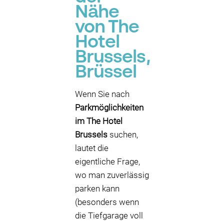
Nähe
von The
Hotel
Brussels,
Brüssel
Wenn Sie nach
Parkmöglichkeiten
im The Hotel
Brussels
suchen,
lautet die
eigentliche Frage,
wo man zuverlässig
parken kann
(besonders wenn
die Tiefgarage voll