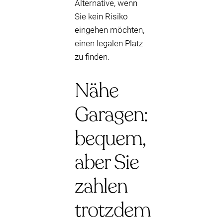
Alternative, wenn
Sie kein Risiko
eingehen möchten,
einen legalen Platz
zu finden.
Nähe
Garagen:
bequem,
aber Sie
zahlen
trotzdem