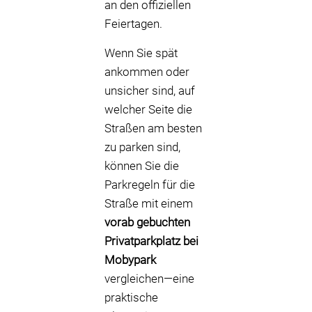
an den offiziellen
Feiertagen.
Wenn Sie spät
ankommen oder
unsicher sind, auf
welcher Seite die
Straßen am besten
zu parken sind,
können Sie die
Parkregeln für die
Straße mit einem
vorab gebuchten
Privatparkplatz bei
Mobypark
vergleichen—eine
praktische