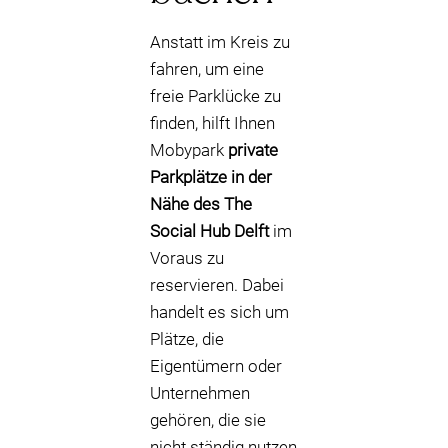
Anstatt im Kreis zu
fahren, um eine
freie Parklücke zu
finden, hilft Ihnen
Mobypark
private
Parkplätze in der
Nähe des The
Social Hub Delft
im
Voraus zu
reservieren. Dabei
handelt es sich um
Plätze, die
Eigentümern oder
Unternehmen
gehören, die sie
nicht ständig nutzen