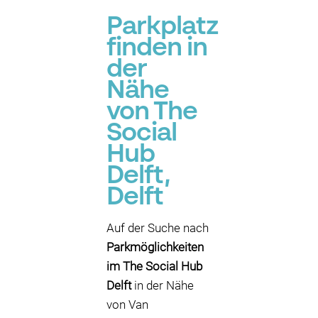
Parkplatz
finden in
der
Nähe
von The
Social
Hub
Delft,
Delft
Auf der Suche nach
Parkmöglichkeiten
im The Social Hub
Delft
in der Nähe
von Van