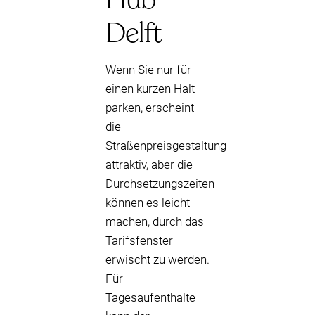
Delft
Wenn Sie nur für
einen kurzen Halt
parken, erscheint
die
Straßenpreisgestaltung
attraktiv, aber die
Durchsetzungszeiten
können es leicht
machen, durch das
Tarifsfenster
erwischt zu werden.
Für
Tagesaufenthalte