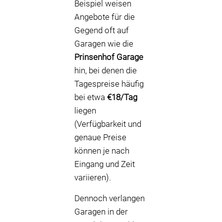
Beispiel weisen
Angebote für die
Gegend oft auf
Garagen wie die
Prinsenhof Garage
hin, bei denen die
Tagespreise häufig
bei etwa
€18/Tag
liegen
(Verfügbarkeit und
genaue Preise
können je nach
Eingang und Zeit
variieren).
Dennoch verlangen
Garagen in der