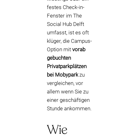
festes Check-in-
Fenster im The
Social Hub Delft
umfasst, ist es oft
klüger, die Campus-
Option mit
vorab
gebuchten
Privatparkplätzen
bei Mobypark
zu
vergleichen, vor
allem wenn Sie zu
einer geschäftigen
Stunde ankommen.
Wie