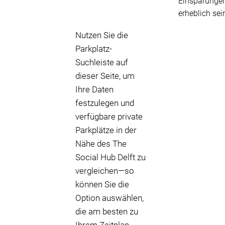
Einsparunge
erheblich sei
Nutzen Sie die
Parkplatz-
Suchleiste auf
dieser Seite, um
Ihre Daten
festzulegen und
verfügbare private
Parkplätze in der
Nähe des The
Social Hub Delft zu
vergleichen—so
können Sie die
Option auswählen,
die am besten zu