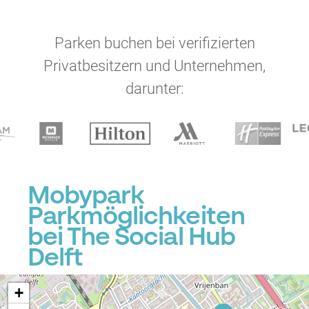
Parken buchen bei verifizierten
Privatbesitzern und Unternehmen,
darunter:
Mobypark
Parkmöglichkeiten
bei The Social Hub
Delft
+