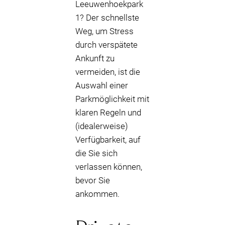
Leeuwenhoekpark
1? Der schnellste
Weg, um Stress
durch verspätete
Ankunft zu
vermeiden, ist die
Auswahl einer
Parkmöglichkeit mit
klaren Regeln und
(idealerweise)
Verfügbarkeit, auf
die Sie sich
verlassen können,
bevor Sie
ankommen.