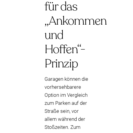
für das
„Ankommen
und
Hoffen“-
Prinzip
Garagen können die
vorhersehbarere
Option im Vergleich
zum Parken auf der
Straße sein, vor
allem während der
Stoßzeiten. Zum