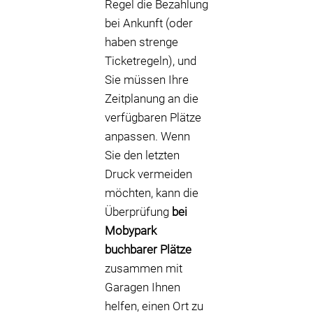
Regel die Bezahlung
bei Ankunft (oder
haben strenge
Ticketregeln), und
Sie müssen Ihre
Zeitplanung an die
verfügbaren Plätze
anpassen. Wenn
Sie den letzten
Druck vermeiden
möchten, kann die
Überprüfung
bei
Mobypark
buchbarer Plätze
zusammen mit
Garagen Ihnen
helfen, einen Ort zu