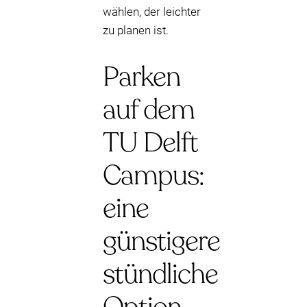
wählen, der leichter
zu planen ist.
Parken
auf dem
TU Delft
Campus:
eine
günstigere
stündliche