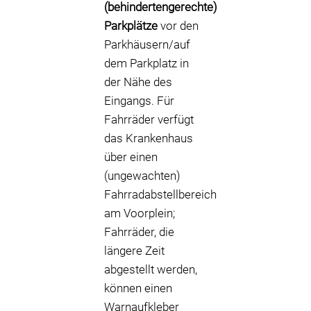
(behindertengerechte)
Parkplätze
vor den
Parkhäusern/auf
dem Parkplatz in
der Nähe des
Eingangs. Für
Fahrräder verfügt
das Krankenhaus
über einen
(ungewachten)
Fahrradabstellbereich
am Voorplein;
Fahrräder, die
längere Zeit
abgestellt werden,
können einen
Warnaufkleber