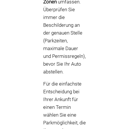
Zonen
umfassen.
Überprüfen Sie
immer die
Beschilderung an
der genauen Stelle
(Parkzeiten,
maximale Dauer
und Permissregeln),
bevor Sie Ihr Auto
abstellen.
Für die einfachste
Entscheidung bei
Ihrer Ankunft für
einen Termin
wählen Sie eine
Parkmöglichkeit, die