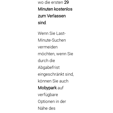
wo die ersten
29
Minuten kostenlos
zum Verlassen
sind
.
Wenn Sie Last-
Minute-Suchen
vermeiden
möchten, wenn Sie
durch die
Abgabefrist
eingeschränkt sind,
können Sie auch
Mobypark
auf
verfügbare
Optionen in der
Nähe des