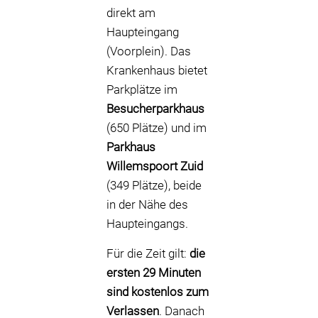
direkt am
Haupteingang
(Voorplein). Das
Krankenhaus bietet
Parkplätze im
Besucherparkhaus
(650 Plätze) und im
Parkhaus
Willemspoort Zuid
(349 Plätze), beide
in der Nähe des
Haupteingangs.
Für die Zeit gilt:
die
ersten 29 Minuten
sind kostenlos zum
Verlassen
. Danach