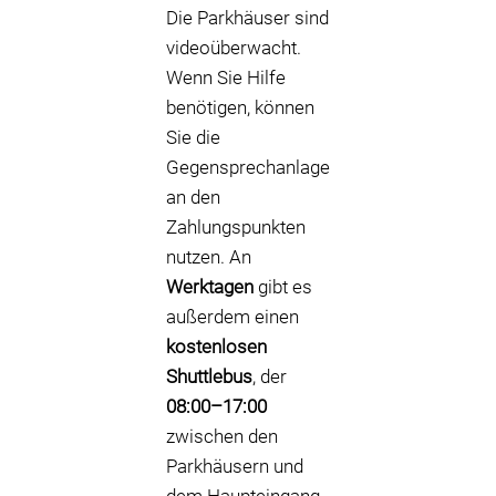
Die Parkhäuser sind
videoüberwacht.
Wenn Sie Hilfe
benötigen, können
Sie die
Gegensprechanlage
an den
Zahlungspunkten
nutzen. An
Werktagen
gibt es
außerdem einen
kostenlosen
Shuttlebus
, der
08:00–17:00
zwischen den
Parkhäusern und