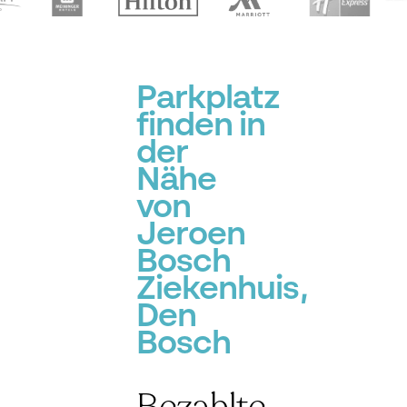
Parkplatz
finden in
der
Nähe
von
Jeroen
Bosch
Ziekenhuis,
Den
Bosch