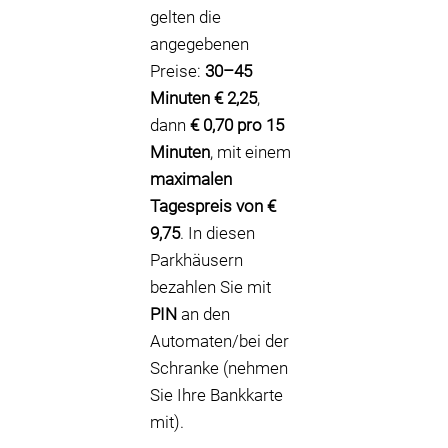
gelten die
angegebenen
Preise:
30–45
Minuten € 2,25
,
dann
€ 0,70 pro 15
Minuten
, mit einem
maximalen
Tagespreis von €
9,75
. In diesen
Parkhäusern
bezahlen Sie mit
PIN
an den
Automaten/bei der
Schranke (nehmen
Sie Ihre Bankkarte
mit).