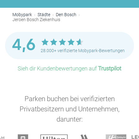
Mobypark
Städte
Den Bosch
Jeroen Bosch Ziekenhuis
4,6
28.000+ verifizierte Mobypark-Bewertungen
Sieh dir Kundenbewertungen auf
Trustpilot
Parken buchen bei verifizierten
Privatbesitzern und Unternehmen,
darunter: