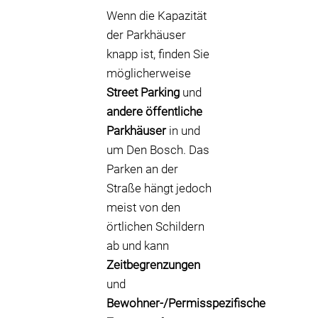
Wenn die Kapazität
der Parkhäuser
knapp ist, finden Sie
möglicherweise
Street Parking
und
andere öffentliche
Parkhäuser
in und
um Den Bosch. Das
Parken an der
Straße hängt jedoch
meist von den
örtlichen Schildern
ab und kann
Zeitbegrenzungen
und
Bewohner-/Permisspezifische