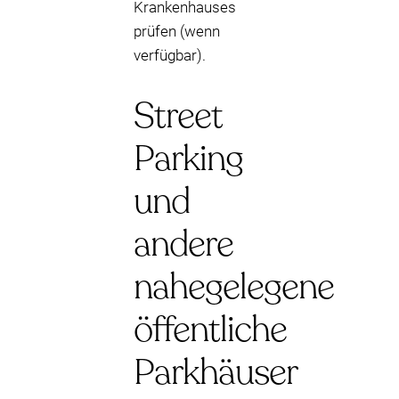
Krankenhauses
prüfen (wenn
verfügbar).
Street
Parking
und
andere
nahegelegene
öffentliche
Parkhäuser