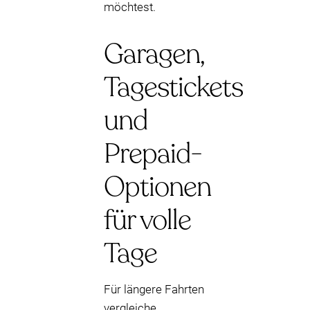
möchtest.
Garagen,
Tagestickets
und
Prepaid-
Optionen
für volle
Tage
Für längere Fahrten
vergleiche