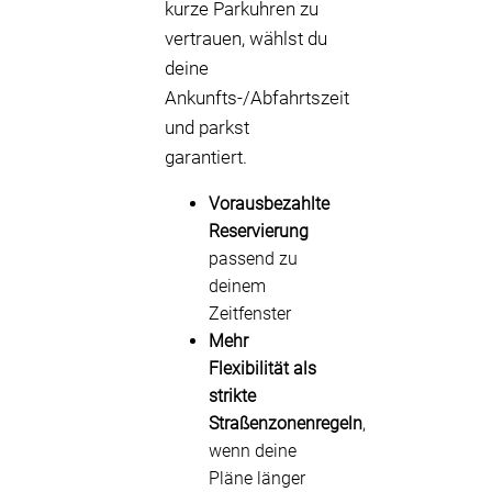
kurze Parkuhren zu
vertrauen, wählst du
deine
Ankunfts-/Abfahrtszeit
und parkst
garantiert.
Vorausbezahlte
Reservierung
passend zu
deinem
Zeitfenster
Mehr
Flexibilität als
strikte
Straßenzonenregeln
,
wenn deine
Pläne länger