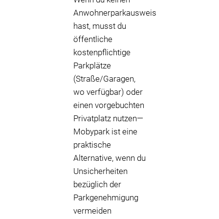
Anwohnerparkausweis
hast, musst du
öffentliche
kostenpflichtige
Parkplätze
(Straße/Garagen,
wo verfügbar) oder
einen vorgebuchten
Privatplatz nutzen—
Mobypark ist eine
praktische
Alternative, wenn du
Unsicherheiten
bezüglich der
Parkgenehmigung
vermeiden