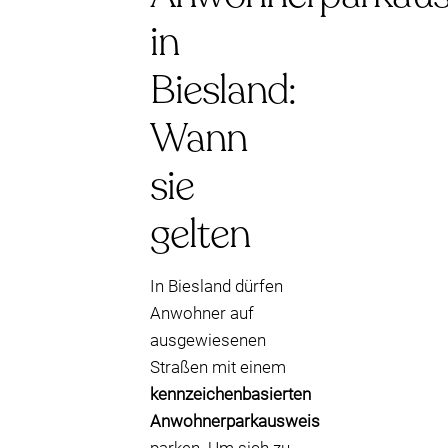
in
Biesland:
Wann
sie
gelten
In Biesland dürfen
Anwohner auf
ausgewiesenen
Straßen mit einem
kennzeichenbasierten
Anwohnerparkausweis