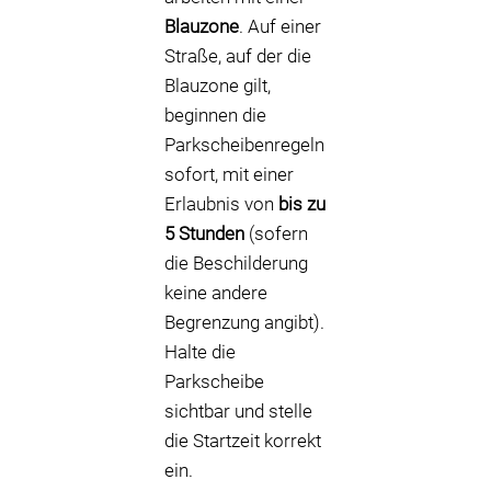
Blauzone
. Auf einer
Straße, auf der die
Blauzone gilt,
beginnen die
Parkscheibenregeln
sofort, mit einer
Erlaubnis von
bis zu
5 Stunden
(sofern
die Beschilderung
keine andere
Begrenzung angibt).
Halte die
Parkscheibe
sichtbar und stelle
die Startzeit korrekt
ein.