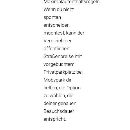
Maximalaufenthaltsregeln.
Wenn du nicht
spontan
entscheiden
möchtest, kann der
Vergleich der
öffentlichen
Straßenpreise mit
vorgebuchtem
Privatparkplatz bei
Mobypark dir
helfen, die Option
zu wählen, die
deiner genauen
Besuchsdauer
entspricht.