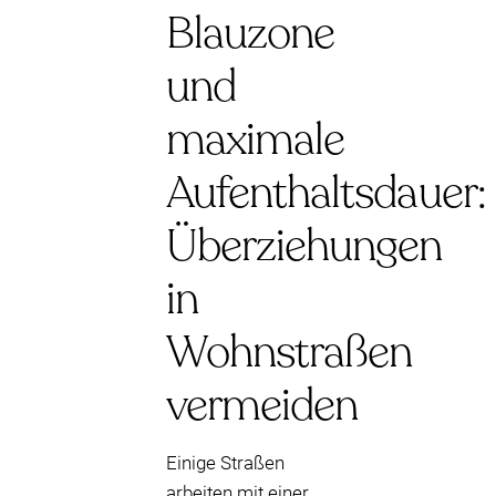
Blauzone
und
maximale
Aufenthaltsdauer:
Überziehungen
in
Wohnstraßen
vermeiden
Einige Straßen
arbeiten mit einer