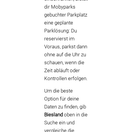
dir Mobyparks
gebuchter Parkplatz
eine geplante
Parklösung: Du
reservierst im
Voraus, parkst dann
ohne auf die Uhr zu
schauen, wenn die
Zeit abläuft oder
Kontrollen erfolgen.
Um die beste
Option für deine
Daten zu finden, gib
Biesland
oben in die
Suche ein und
vergleiche die