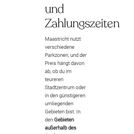
und
Zahlungszeiten
Maastricht nutzt
verschiedene
Parkzonen, und der
Preis hängt davon
ab, ob du im
teureren
Stadtzentrum oder
in den günstigeren
umliegenden
Gebieten bist. In
den
Gebieten
außerhalb des