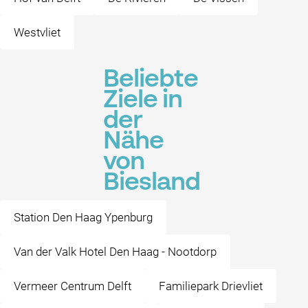
Westvliet
Beliebte
Ziele in
der
Nähe
von
Biesland
Station Den Haag Ypenburg
Van der Valk Hotel Den Haag - Nootdorp
Vermeer Centrum Delft
Familiepark Drievliet