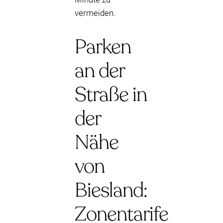
vermeiden.
Parken
an der
Straße in
der
Nähe
von
Biesland:
Zonentarife