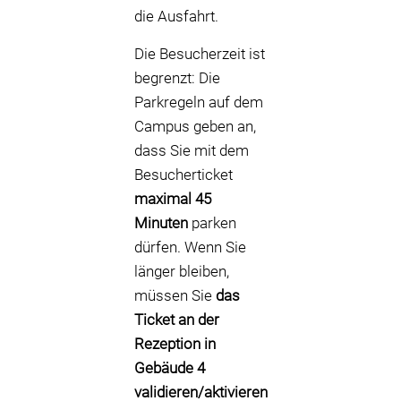
die Ausfahrt.
Die Besucherzeit ist
begrenzt: Die
Parkregeln auf dem
Campus geben an,
dass Sie mit dem
Besucherticket
maximal 45
Minuten
parken
dürfen. Wenn Sie
länger bleiben,
müssen Sie
das
Ticket an der
Rezeption in
Gebäude 4
validieren/aktivieren