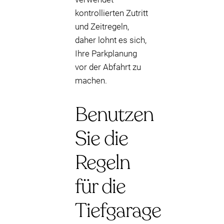
kontrollierten Zutritt
und Zeitregeln,
daher lohnt es sich,
Ihre Parkplanung
vor der Abfahrt zu
machen.
Benutzen
Sie die
Regeln
für die
Tiefgarage