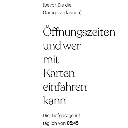
(bevor Sie die
Garage verlassen).
Öffnungszeiten
und wer
mit
Karten
einfahren
kann
Die Tiefgarage ist
täglich von
05:45