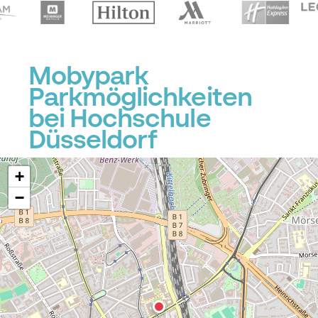
Mobypark
Parkmöglichkeiten
bei Hochschule
Düsseldorf
+
−