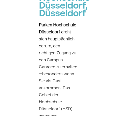
Düsseldorf,
Düsseldorf
Parken Hochschule
Düsseldorf
dreht
sich hauptsächlich
darum, den
richtigen Zugang zu
den Campus-
Garagen zu erhalten
—besonders wenn
Sie als Gast
ankommen. Das
Gebiet der
Hochschule
Düsseldorf (HSD)
verwendet