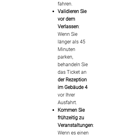
fahren.
Validieren Sie
vor dem
Verlassen
:
Wenn Sie
länger als 45
Minuten
parken,
behandeln Sie
das Ticket an
der Rezeption
im Gebäude 4
vor Ihrer
Ausfahrt.
Kommen Sie
frühzeitig zu
Veranstaltungen
:
Wenn es einen