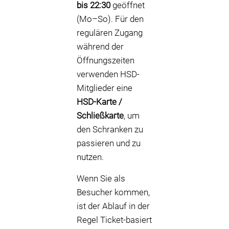
bis 22:30
geöffnet
(Mo–So). Für den
regulären Zugang
während der
Öffnungszeiten
verwenden HSD-
Mitglieder eine
HSD-Karte /
Schließkarte
, um
den Schranken zu
passieren und zu
nutzen.
Wenn Sie als
Besucher kommen,
ist der Ablauf in der
Regel Ticket-basiert