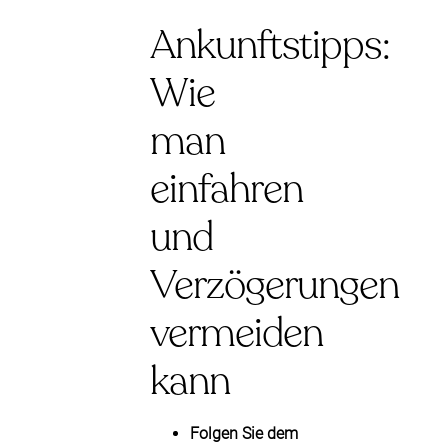
Ankunftstipps:
Wie
man
einfahren
und
Verzögerungen
vermeiden
kann
Folgen Sie dem