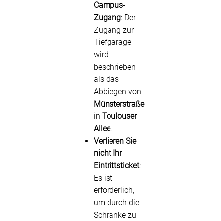
Campus-
Zugang
: Der
Zugang zur
Tiefgarage
wird
beschrieben
als das
Abbiegen von
Münsterstraße
in
Toulouser
Allee
.
Verlieren Sie
nicht Ihr
Eintrittsticket
:
Es ist
erforderlich,
um durch die
Schranke zu