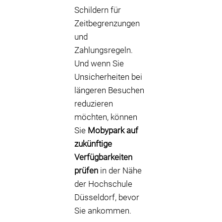
Schildern für
Zeitbegrenzungen
und
Zahlungsregeln.
Und wenn Sie
Unsicherheiten bei
längeren Besuchen
reduzieren
möchten, können
Sie
Mobypark auf
zukünftige
Verfügbarkeiten
prüfen
in der Nähe
der Hochschule
Düsseldorf, bevor
Sie ankommen.