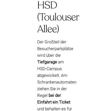
HSD
(Toulouser
Allee)
Der Großteil der
Besucherparkplätze
wird über die
Tiefgarage
am
HSD-Campus
abgewickelt. Am
Schrankenautomaten
ziehen Sie in der
Regel
bei der
Einfahrt ein Ticket
und behalten es für