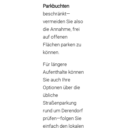
Parkbuchten
beschränkt—
vermeiden Sie also
die Annahme, frei
auf offenen
Flächen parken zu
können.
Für längere
Aufenthalte können
Sie auch Ihre
Optionen über die
übliche
Straßenparkung
rund um Derendorf
prüfen—folgen Sie
einfach den lokalen