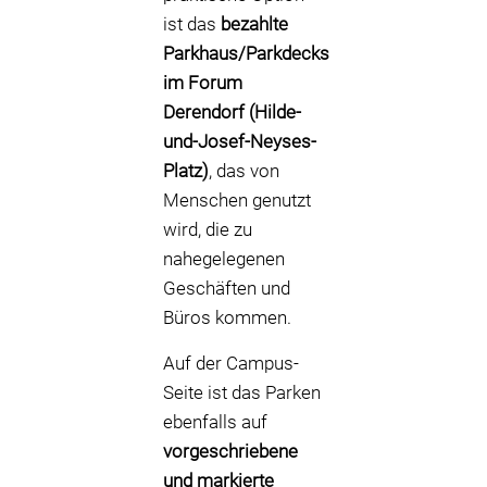
ist das
bezahlte
Parkhaus/Parkdecks
im Forum
Derendorf (Hilde-
und-Josef-Neyses-
Platz)
, das von
Menschen genutzt
wird, die zu
nahegelegenen
Geschäften und
Büros kommen.
Auf der Campus-
Seite ist das Parken
ebenfalls auf
vorgeschriebene
und markierte