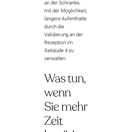
an der Schranke,
mit der Möglichkeit,
längere Aufenthalte
durch die
Validierung an der
Rezeption im
Gebäude 4 zu
verwalten.
Was tun,
wenn
Sie mehr
Zeit