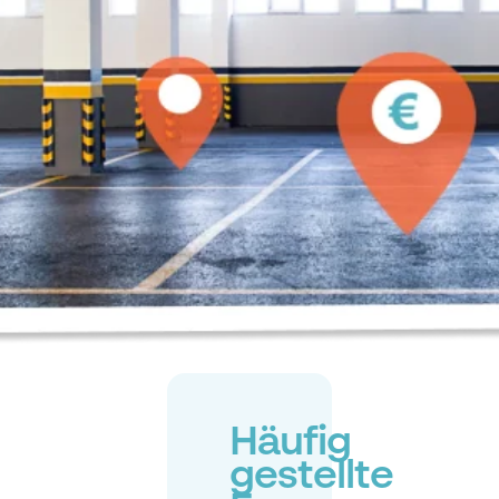
Häufig
gestellte