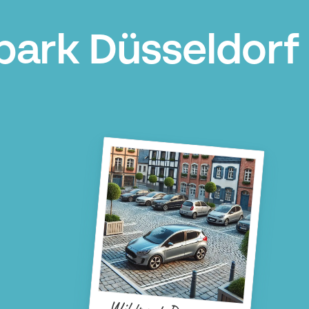
park Düsseldorf