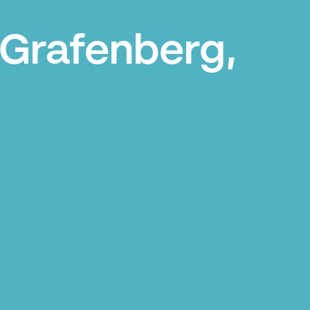
 Grafenberg,