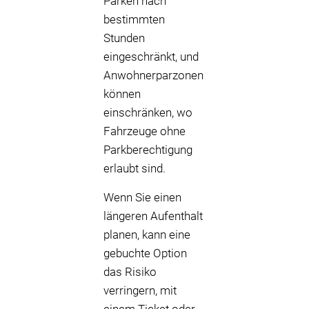
Parken nach
bestimmten
Stunden
eingeschränkt, und
Anwohnerparzonen
können
einschränken, wo
Fahrzeuge ohne
Parkberechtigung
erlaubt sind.
Wenn Sie einen
längeren Aufenthalt
planen, kann eine
gebuchte Option
das Risiko
verringern, mit