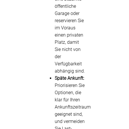
öffentliche
Garage oder
reservieren Sie
im Voraus
einen privaten
Platz, damit
Sie nicht von
der
Verfügbarkeit
abhängig sind.
Späte Ankunft:
Priorisieren Sie
Optionen, die
klar für Ihren
Ankunftszeitraum
geeignet sind,
und vermeiden
Sie Last-