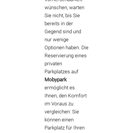
wünschen, warten
Sie nicht, bis Sie
bereits in der
Gegend sind und
nur wenige
Optionen haben. Die
Reservierung eines
privaten
Parkplatzes auf
Mobypark
ermöglicht es
Ihnen, den Komfort
im Voraus zu
vergleichen: Sie
können einen
Parkplatz für Ihren