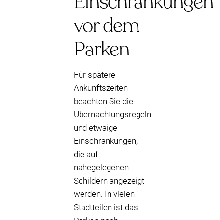
Einschränkungen
vor dem
Parken
Für spätere
Ankunftszeiten
beachten Sie die
Übernachtungsregeln
und etwaige
Einschränkungen,
die auf
nahegelegenen
Schildern angezeigt
werden. In vielen
Stadtteilen ist das