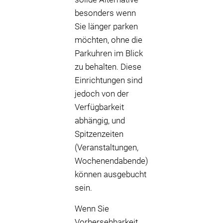
besonders wenn
Sie länger parken
möchten, ohne die
Parkuhren im Blick
zu behalten. Diese
Einrichtungen sind
jedoch von der
Verfügbarkeit
abhängig, und
Spitzenzeiten
(Veranstaltungen,
Wochenendabende)
können ausgebucht
sein.
Wenn Sie
Vorhersehbarkeit