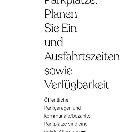
Planen
Sie Ein-
und
Ausfahrtszeiten
sowie
Verfügbarkeit
Öffentliche
Parkgaragen und
kommunale/bezahlte
Parkplätze sind eine
solide Alternative—