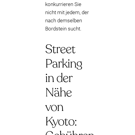
konkurrieren Sie
nicht mit jedem, der
nach demselben
Bordstein sucht.
Street
Parking
in der
Nähe
von
Kyoto: