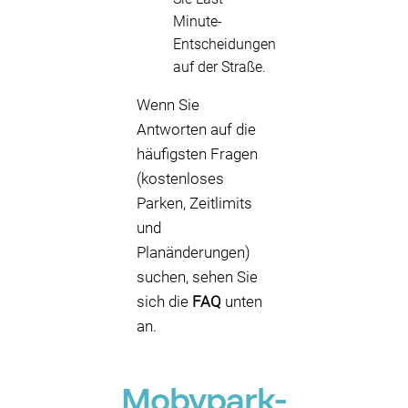
Minute-
Entscheidungen
auf der Straße.
Wenn Sie
Antworten auf die
häufigsten Fragen
(kostenloses
Parken, Zeitlimits
und
Planänderungen)
suchen, sehen Sie
sich die
FAQ
unten
an.
Mobypark-