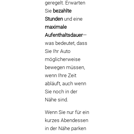
geregelt. Erwarten
Sie
bezahlte
Stunden
und eine
maximale
Aufenthaltsdauer
—
was bedeutet, dass
Sie Ihr Auto
möglicherweise
bewegen müssen,
wenn Ihre Zeit
abläuft, auch wenn
Sie noch in der
Nähe sind.
Wenn Sie nur für ein
kurzes Abendessen
in der Nähe parken