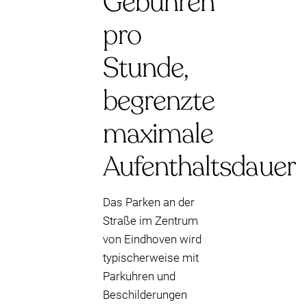
Gebühren
pro
Stunde,
begrenzte
maximale
Aufenthaltsdauer
Das Parken an der
Straße im Zentrum
von Eindhoven wird
typischerweise mit
Parkuhren und
Beschilderungen