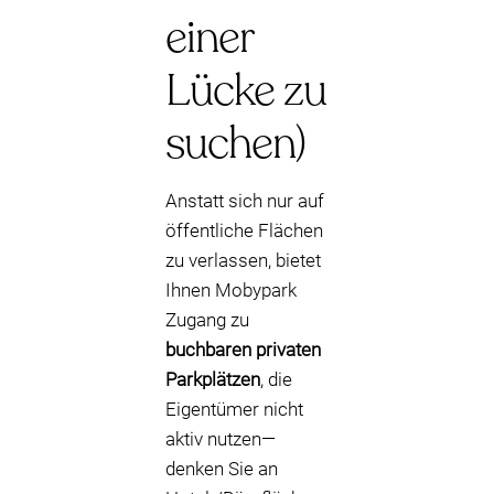
einer
Lücke zu
suchen)
Anstatt sich nur auf
öffentliche Flächen
zu verlassen, bietet
Ihnen Mobypark
Zugang zu
buchbaren privaten
Parkplätzen
, die
Eigentümer nicht
aktiv nutzen—
denken Sie an