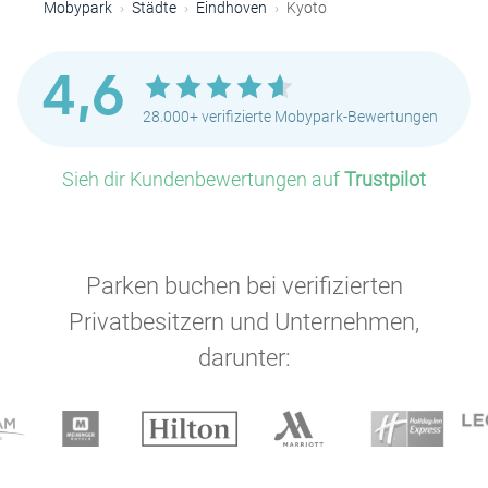
Mobypark
Städte
Eindhoven
Kyoto
4,6
28.000+ verifizierte Mobypark-Bewertungen
Sieh dir Kundenbewertungen auf
Trustpilot
Parken buchen bei verifizierten
Privatbesitzern und Unternehmen,
darunter: