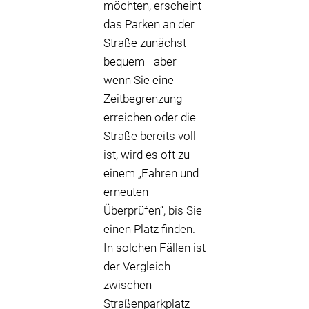
möchten, erscheint
das Parken an der
Straße zunächst
bequem—aber
wenn Sie eine
Zeitbegrenzung
erreichen oder die
Straße bereits voll
ist, wird es oft zu
einem „Fahren und
erneuten
Überprüfen“, bis Sie
einen Platz finden.
In solchen Fällen ist
der Vergleich
zwischen
Straßenparkplatz