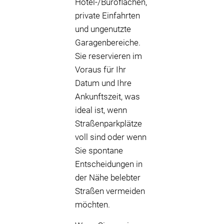
Hotel-/Büroflächen,
private Einfahrten
und ungenutzte
Garagenbereiche.
Sie reservieren im
Voraus für Ihr
Datum und Ihre
Ankunftszeit, was
ideal ist, wenn
Straßenparkplätze
voll sind oder wenn
Sie spontane
Entscheidungen in
der Nähe belebter
Straßen vermeiden
möchten.