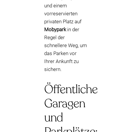
und einem
vorreservierten
privaten Platz auf
Mobypark
in der
Regel der
schnellere Weg, um
das Parken vor
Ihrer Ankunft zu
sichern.
Öffentliche
Garagen
und
Parkplätze: