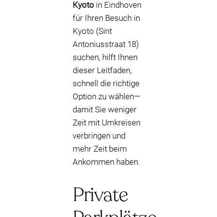
Kyoto
in Eindhoven
für Ihren Besuch in
Kyoto (Sint
Antoniusstraat 18)
suchen, hilft Ihnen
dieser Leitfaden,
schnell die richtige
Option zu wählen—
damit Sie weniger
Zeit mit Umkreisen
verbringen und
mehr Zeit beim
Ankommen haben.
Private