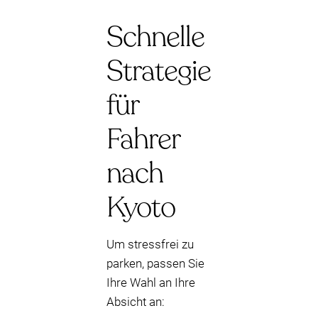
Schnelle
Strategie
für
Fahrer
nach
Kyoto
Um stressfrei zu
parken, passen Sie
Ihre Wahl an Ihre
Absicht an: