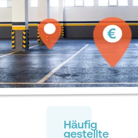
Häufig
gestellte