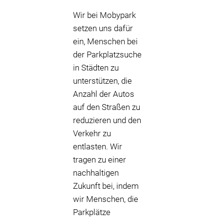
Wir bei Mobypark
setzen uns dafür
ein, Menschen bei
der Parkplatzsuche
in Städten zu
unterstützen, die
Anzahl der Autos
auf den Straßen zu
reduzieren und den
Verkehr zu
entlasten. Wir
tragen zu einer
nachhaltigen
Zukunft bei, indem
wir Menschen, die
Parkplätze