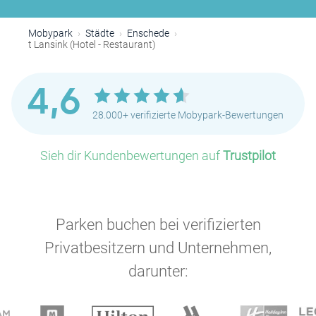
Mobypark
Städte
Enschede
t Lansink (Hotel - Restaurant)
4,6
28.000+ verifizierte Mobypark-Bewertungen
Sieh dir Kundenbewertungen auf
Trustpilot
Parken buchen bei verifizierten
Privatbesitzern und Unternehmen,
darunter: