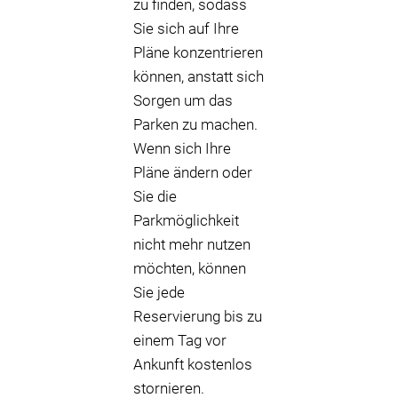
zu finden, sodass
Sie sich auf Ihre
Pläne konzentrieren
können, anstatt sich
Sorgen um das
Parken zu machen.
Wenn sich Ihre
Pläne ändern oder
Sie die
Parkmöglichkeit
nicht mehr nutzen
möchten, können
Sie jede
Reservierung bis zu
einem Tag vor
Ankunft kostenlos
stornieren.