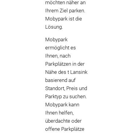
möchten näher an
Ihrem Ziel parken.
Mobypark ist die
Lösung.
Mobypark
ermöglicht es
Ihnen, nach
Parkplätzen in der
Nähe des t Lansink
basierend auf
Standort, Preis und
Parktyp zu suchen.
Mobypark kann
Ihnen helfen,
überdachte oder
offene Parkplätze