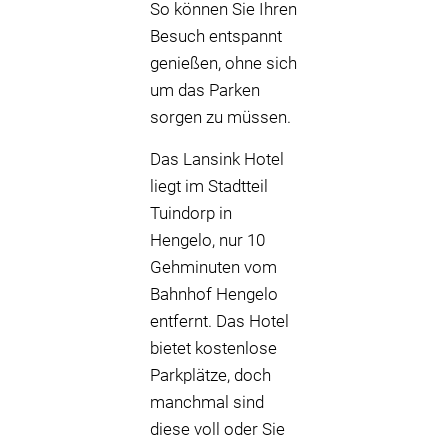
So können Sie Ihren
Besuch entspannt
genießen, ohne sich
um das Parken
sorgen zu müssen.
Das Lansink Hotel
liegt im Stadtteil
Tuindorp in
Hengelo, nur 10
Gehminuten vom
Bahnhof Hengelo
entfernt. Das Hotel
bietet kostenlose
Parkplätze, doch
manchmal sind
diese voll oder Sie