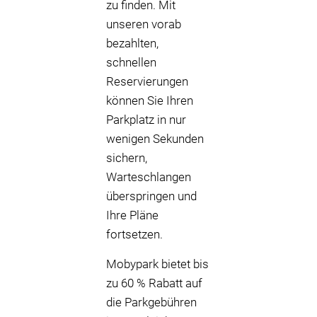
zu finden. Mit
unseren vorab
bezahlten,
schnellen
Reservierungen
können Sie Ihren
Parkplatz in nur
wenigen Sekunden
sichern,
Warteschlangen
überspringen und
Ihre Pläne
fortsetzen.
Mobypark bietet bis
zu 60 % Rabatt auf
die Parkgebühren