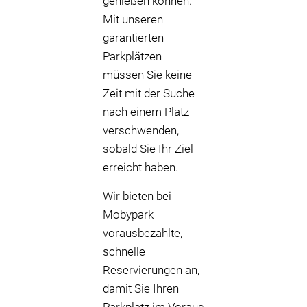
genießen können.
Mit unseren
garantierten
Parkplätzen
müssen Sie keine
Zeit mit der Suche
nach einem Platz
verschwenden,
sobald Sie Ihr Ziel
erreicht haben.
Wir bieten bei
Mobypark
vorausbezahlte,
schnelle
Reservierungen an,
damit Sie Ihren