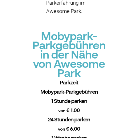
Parkerfahrung im
Awesome Park.
Mobypark-
Parkgebühren
in der Nähe
von Awesome
Park
Parkzeit
Mobypark-Parkgebühren
1 Stunde parken
€ 1.00
von
24 Stunden parken
€ 6.00
von