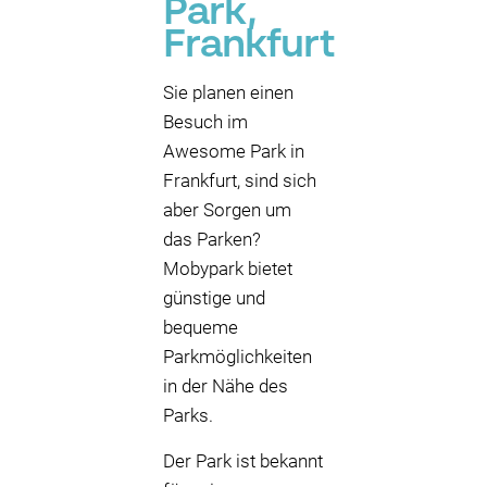
Park,
Frankfurt
Sie planen einen
Besuch im
Awesome Park in
Frankfurt, sind sich
aber Sorgen um
das Parken?
Mobypark bietet
günstige und
bequeme
Parkmöglichkeiten
in der Nähe des
Parks.
Der Park ist bekannt