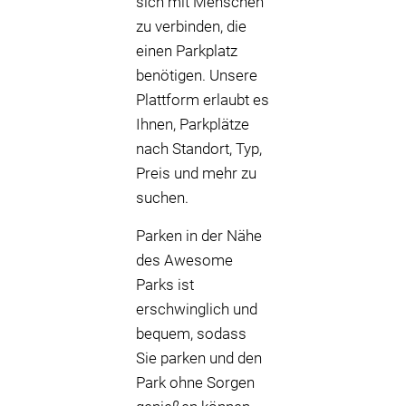
sich mit Menschen
zu verbinden, die
einen Parkplatz
benötigen. Unsere
Plattform erlaubt es
Ihnen, Parkplätze
nach Standort, Typ,
Preis und mehr zu
suchen.
Parken in der Nähe
des Awesome
Parks ist
erschwinglich und
bequem, sodass
Sie parken und den
Park ohne Sorgen