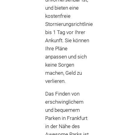
und bieten eine
kostenfreie
Stornierungsrichtlinie
bis 1 Tag vor Ihrer
Ankunft. Sie können
Ihre Pläne
anpassen und sich
keine Sorgen
machen, Geld zu
verlieren.
Das Finden von
erschwinglichem
und bequemem
Parken in Frankfurt
in der Nähe des
Awesome Parks ist