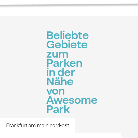
Beliebte
Gebiete
zum
Parken
in der
Nähe
von
Awesome
Park
Frankfurt am main nord-ost