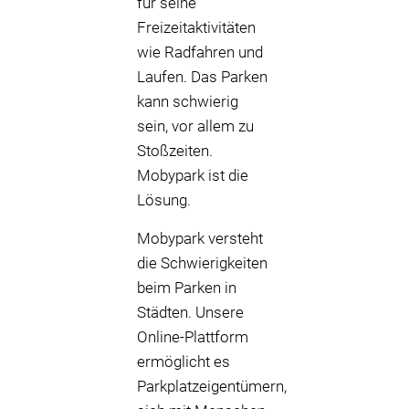
für seine
Freizeitaktivitäten
wie Radfahren und
Laufen. Das Parken
kann schwierig
sein, vor allem zu
Stoßzeiten.
Mobypark ist die
Lösung.
Mobypark versteht
die Schwierigkeiten
beim Parken in
Städten. Unsere
Online-Plattform
ermöglicht es
Parkplatzeigentümern,