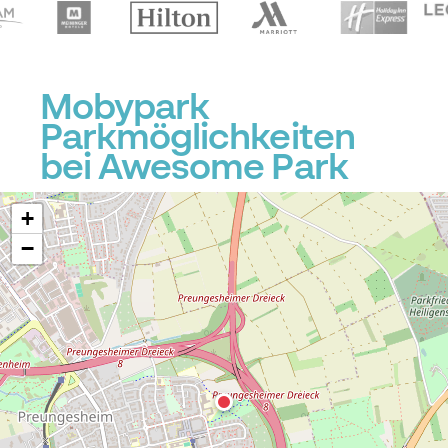
Mobypark
Parkmöglichkeiten
bei Awesome Park
+
−