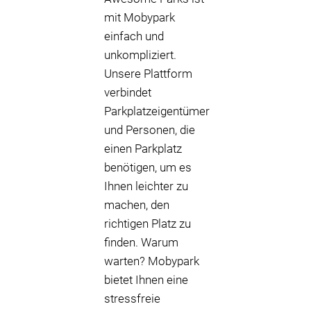
mit Mobypark
einfach und
unkompliziert.
Unsere Plattform
verbindet
Parkplatzeigentümer
und Personen, die
einen Parkplatz
benötigen, um es
Ihnen leichter zu
machen, den
richtigen Platz zu
finden. Warum
warten? Mobypark
bietet Ihnen eine
stressfreie