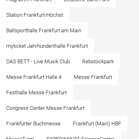
Station Frankfurt-Höchst
Ballsporthalle Frankfurt am Main
myticket Jahrhunderthalle Frankfurt
DAS BETT - Live Musik Club
Rebstockpark
Messe Frankfurt Halle 4
Messe Frankfurt
Festhalle Messe Frankfurt
Congress Center Messe Frankfurt
Frankfurter Buchmesse
Frankfurt (Main) HBF