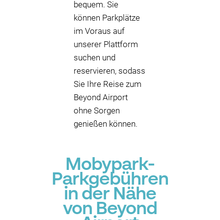
bequem. Sie
können Parkplätze
im Voraus auf
unserer Plattform
suchen und
reservieren, sodass
Sie Ihre Reise zum
Beyond Airport
ohne Sorgen
genießen können.
Mobypark-
Parkgebühren
in der Nähe
von Beyond