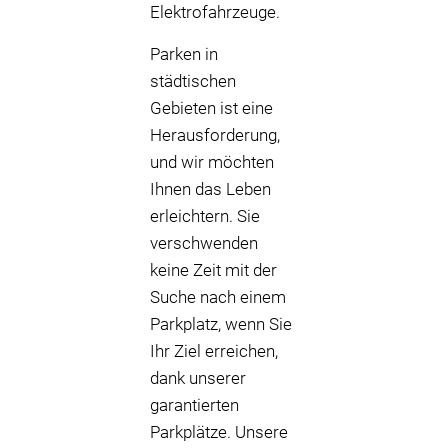
Elektrofahrzeuge.
Parken in
städtischen
Gebieten ist eine
Herausforderung,
und wir möchten
Ihnen das Leben
erleichtern. Sie
verschwenden
keine Zeit mit der
Suche nach einem
Parkplatz, wenn Sie
Ihr Ziel erreichen,
dank unserer
garantierten
Parkplätze. Unsere