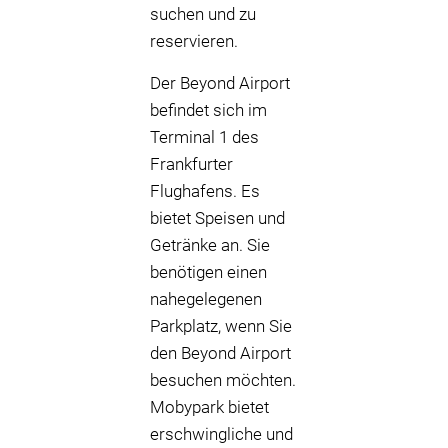
suchen und zu
reservieren.
Der Beyond Airport
befindet sich im
Terminal 1 des
Frankfurter
Flughafens. Es
bietet Speisen und
Getränke an. Sie
benötigen einen
nahegelegenen
Parkplatz, wenn Sie
den Beyond Airport
besuchen möchten.
Mobypark bietet
erschwingliche und