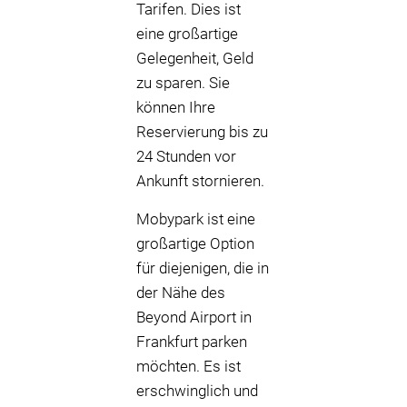
Tarifen. Dies ist
eine großartige
Gelegenheit, Geld
zu sparen. Sie
können Ihre
Reservierung bis zu
24 Stunden vor
Ankunft stornieren.
Mobypark ist eine
großartige Option
für diejenigen, die in
der Nähe des
Beyond Airport in
Frankfurt parken
möchten. Es ist
erschwinglich und