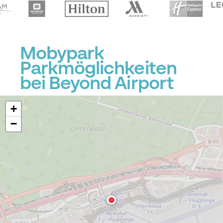
Mobypark
Parkmöglichkeiten
bei Beyond Airport
+
−