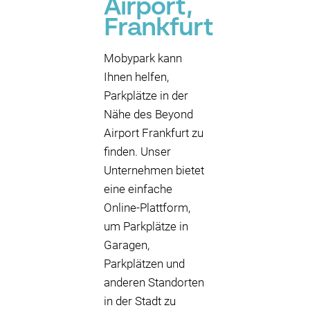
Airport,
Frankfurt
Mobypark kann
Ihnen helfen,
Parkplätze in der
Nähe des Beyond
Airport Frankfurt zu
finden. Unser
Unternehmen bietet
eine einfache
Online-Plattform,
um Parkplätze in
Garagen,
Parkplätzen und
anderen Standorten
in der Stadt zu