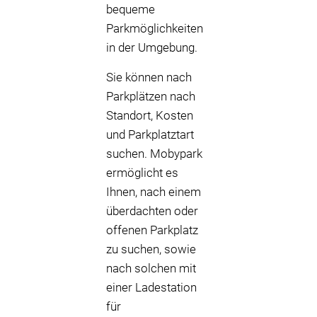
bequeme
Parkmöglichkeiten
in der Umgebung.
Sie können nach
Parkplätzen nach
Standort, Kosten
und Parkplatztart
suchen. Mobypark
ermöglicht es
Ihnen, nach einem
überdachten oder
offenen Parkplatz
zu suchen, sowie
nach solchen mit
einer Ladestation
für