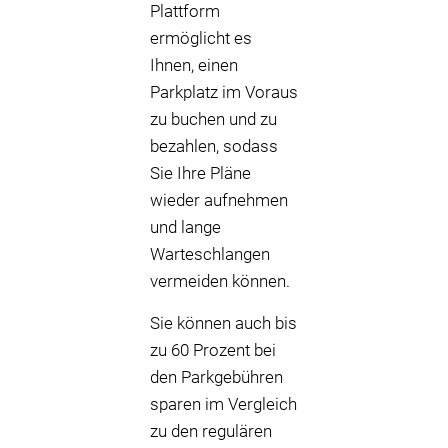
Plattform
ermöglicht es
Ihnen, einen
Parkplatz im Voraus
zu buchen und zu
bezahlen, sodass
Sie Ihre Pläne
wieder aufnehmen
und lange
Warteschlangen
vermeiden können.
Sie können auch bis
zu 60 Prozent bei
den Parkgebühren
sparen im Vergleich
zu den regulären