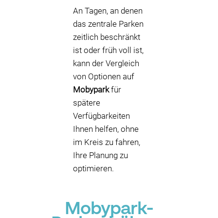
An Tagen, an denen
das zentrale Parken
zeitlich beschränkt
ist oder früh voll ist,
kann der Vergleich
von Optionen auf
Mobypark
für
spätere
Verfügbarkeiten
Ihnen helfen, ohne
im Kreis zu fahren,
Ihre Planung zu
optimieren.
Mobypark-