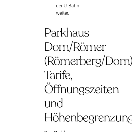
der U-Bahn
weiter.
Parkhaus
Dom/Römer
(Römerberg/Dom)
Tarife,
Öffnungszeiten
und
Höhenbegrenzun