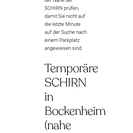
der Nähe der
SCHIRN prüfen,
damit Sie nicht auf
die letzte Minute
auf der Suche nach
einem Parkplatz
angewiesen sind.
Temporäre
SCHIRN
in
Bockenheim
(nahe