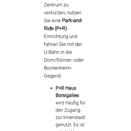
Zentrum zu
verkürzen, nutzen
Sie eine
Park-and-
Ride (P+R)
-
Einrichtung und
fahren Sie mit der
U-Bahn in die
Dom/Römer- oder
Bockenheim-
Gegend.
P+R Haus
Borsigallee:
wird häufig für
den Zugang
zur Innenstadt
genutzt. Es ist