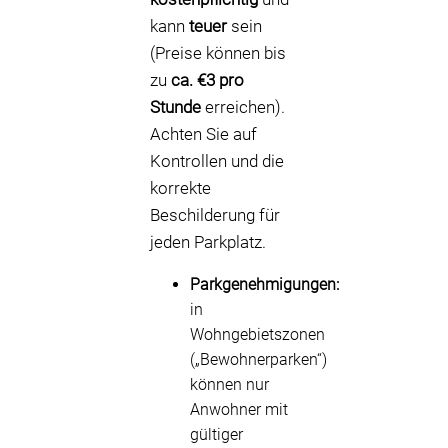
kann
teuer
sein
(Preise können bis
zu
ca. €3 pro
Stunde
erreichen).
Achten Sie auf
Kontrollen und die
korrekte
Beschilderung für
jeden Parkplatz.
Parkgenehmigungen:
in
Wohngebietszonen
(„Bewohnerparken“)
können nur
Anwohner mit
gültiger