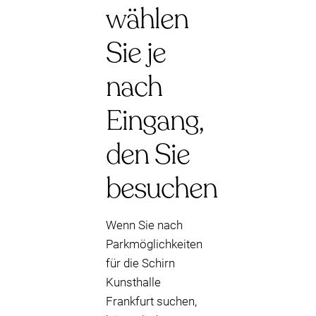
wählen
Sie je
nach
Eingang,
den Sie
besuchen
Wenn Sie nach
Parkmöglichkeiten
für die Schirn
Kunsthalle
Frankfurt suchen,