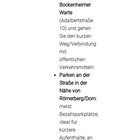
Bockenheimer
Warte
(Adalbertstraße
10) und gehen
Sie den kurzen
Weg/Verbindung
mit
öffentlichen
Verkehrsmitteln.
Parken an der
Straße in der
Nähe von
Römerberg/Dom:
meist
Bezahlparkplätze,
ideal für
kürzere
Aufenthalte; an