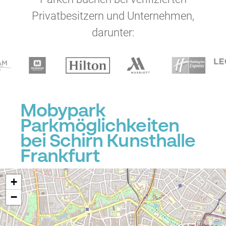
Privatbesitzern und Unternehmen,
darunter:
Mobypark
Parkmöglichkeiten
bei Schirn Kunsthalle
Frankfurt
+
−