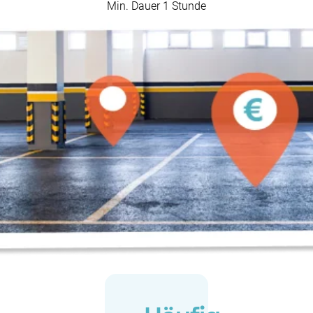
Min. Dauer 1 Stunde