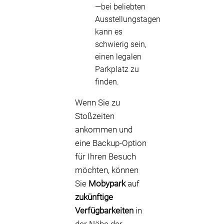
—bei beliebten
Ausstellungstagen
kann es
schwierig sein,
einen legalen
Parkplatz zu
finden.
Wenn Sie zu
Stoßzeiten
ankommen und
eine Backup-Option
für Ihren Besuch
möchten, können
Sie
Mobypark
auf
zukünftige
Verfügbarkeiten
in