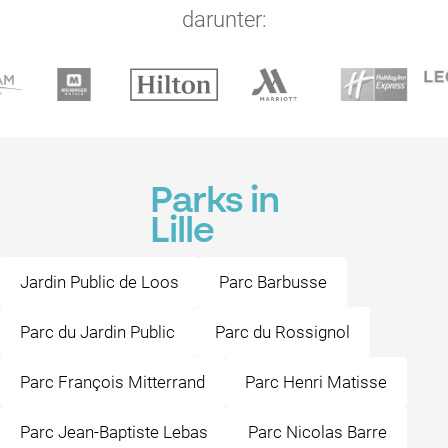
darunter:
Parks in
Lille
Jardin Public de Loos
Parc Barbusse
Parc du Jardin Public
Parc du Rossignol
Parc François Mitterrand
Parc Henri Matisse
Parc Jean-Baptiste Lebas
Parc Nicolas Barre