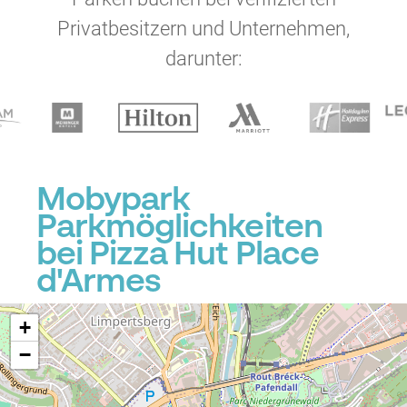
Privatbesitzern und Unternehmen,
darunter:
Mobypark
Parkmöglichkeiten
bei Pizza Hut Place
d'Armes
+
−