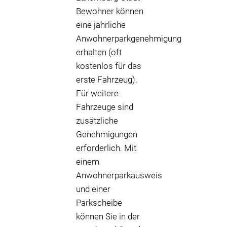
Bewohner können
eine jährliche
Anwohnerparkgenehmigung
erhalten (oft
kostenlos für das
erste Fahrzeug).
Für weitere
Fahrzeuge sind
zusätzliche
Genehmigungen
erforderlich. Mit
einem
Anwohnerparkausweis
und einer
Parkscheibe
können Sie in der