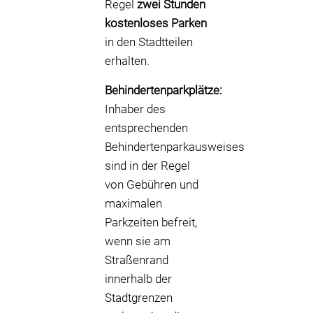
Regel
zwei Stunden
kostenloses Parken
in den Stadtteilen
erhalten.
Behindertenparkplätze:
Inhaber des
entsprechenden
Behindertenparkausweises
sind in der Regel
von Gebühren und
maximalen
Parkzeiten befreit,
wenn sie am
Straßenrand
innerhalb der
Stadtgrenzen