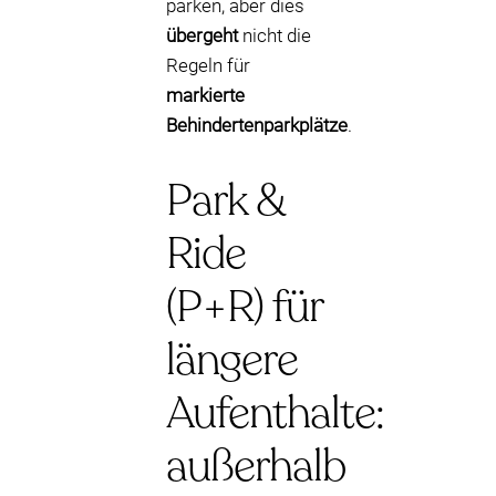
parken, aber dies
übergeht
nicht die
Regeln für
markierte
Behindertenparkplätze
.
Park &
Ride
(P+R) für
längere
Aufenthalte:
außerhalb