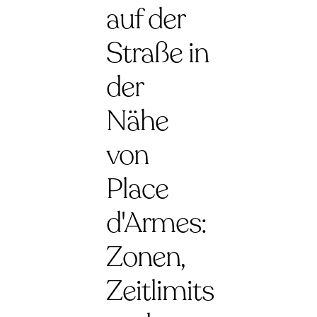
auf der
Straße in
der
Nähe
von
Place
d'Armes:
Zonen,
Zeitlimits