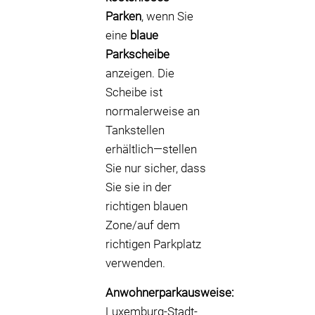
Parken
, wenn Sie
eine
blaue
Parkscheibe
anzeigen. Die
Scheibe ist
normalerweise an
Tankstellen
erhältlich—stellen
Sie nur sicher, dass
Sie sie in der
richtigen blauen
Zone/auf dem
richtigen Parkplatz
verwenden.
Anwohnerparkausweise:
Luxemburg-Stadt-