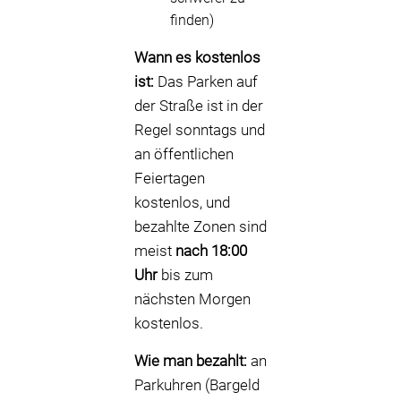
finden)
Wann es kostenlos
ist:
Das Parken auf
der Straße ist in der
Regel sonntags und
an öffentlichen
Feiertagen
kostenlos, und
bezahlte Zonen sind
meist
nach 18:00
Uhr
bis zum
nächsten Morgen
kostenlos.
Wie man bezahlt:
an
Parkuhren (Bargeld