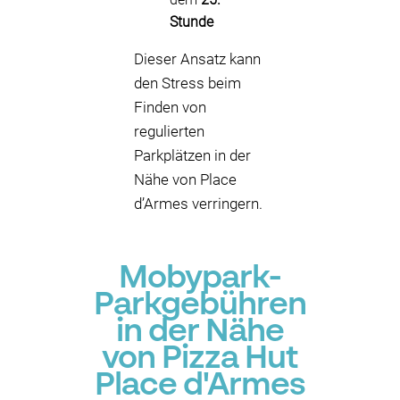
Stunde
Dieser Ansatz kann
den Stress beim
Finden von
regulierten
Parkplätzen in der
Nähe von Place
d’Armes verringern.
Mobypark-
Parkgebühren
in der Nähe
von Pizza Hut
Place d'Armes