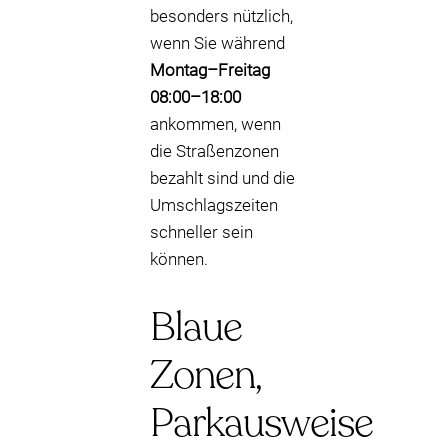
besonders nützlich,
wenn Sie während
Montag–Freitag
08:00–18:00
ankommen, wenn
die Straßenzonen
bezahlt sind und die
Umschlagszeiten
schneller sein
können.
Blaue
Zonen,
Parkausweise