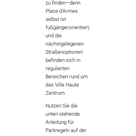
zu finden—denn
Place d’Armes
selbst ist
fußgängerorientiert,
und die
nächstgelegenen
Straßenoptionen
befinden sich in
regulierten
Bereichen rund um
das Ville Haute
Zentrum.
Nutzen Sie die
unten stehende
Anleitung für
Parkregeln auf der