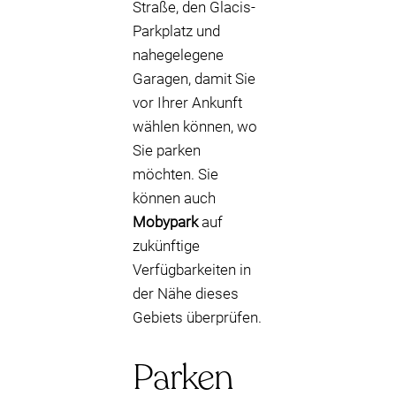
Straße, den Glacis-
Parkplatz und
nahegelegene
Garagen, damit Sie
vor Ihrer Ankunft
wählen können, wo
Sie parken
möchten. Sie
können auch
Mobypark
auf
zukünftige
Verfügbarkeiten in
der Nähe dieses
Gebiets überprüfen.
Parken