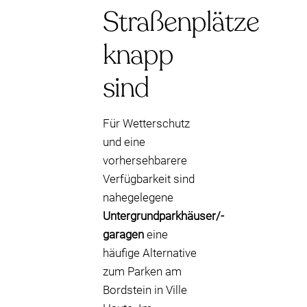
Straßenplätze
knapp
sind
Für Wetterschutz
und eine
vorhersehbarere
Verfügbarkeit sind
nahegelegene
Untergrundparkhäuser/-
garagen
eine
häufige Alternative
zum Parken am
Bordstein in Ville