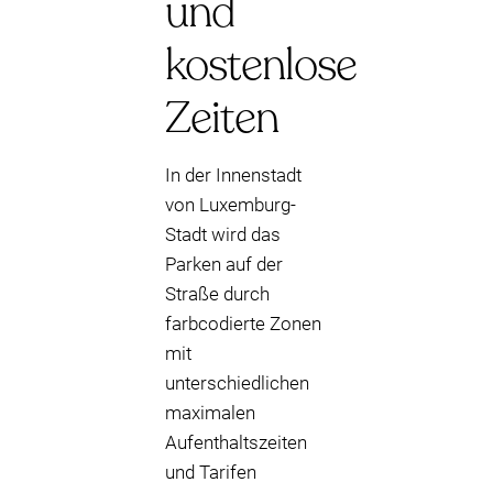
und
kostenlose
Zeiten
In der Innenstadt
von Luxemburg-
Stadt wird das
Parken auf der
Straße durch
farbcodierte Zonen
mit
unterschiedlichen
maximalen
Aufenthaltszeiten
und Tarifen