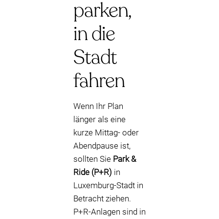
parken,
in die
Stadt
fahren
Wenn Ihr Plan
länger als eine
kurze Mittag- oder
Abendpause ist,
sollten Sie
Park &
Ride (P+R)
in
Luxemburg-Stadt in
Betracht ziehen.
P+R-Anlagen sind in