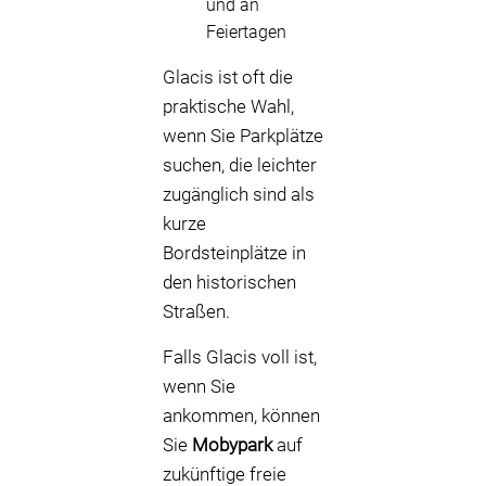
und an
Feiertagen
Glacis ist oft die
praktische Wahl,
wenn Sie Parkplätze
suchen, die leichter
zugänglich sind als
kurze
Bordsteinplätze in
den historischen
Straßen.
Falls Glacis voll ist,
wenn Sie
ankommen, können
Sie
Mobypark
auf
zukünftige freie