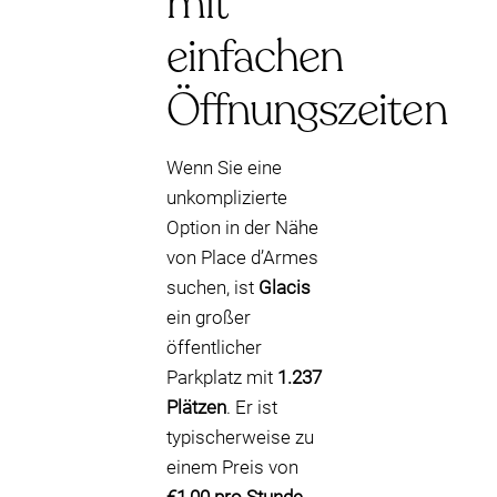
mit
einfachen
Öffnungszeiten
Wenn Sie eine
unkomplizierte
Option in der Nähe
von Place d’Armes
suchen, ist
Glacis
ein großer
öffentlicher
Parkplatz mit
1.237
Plätzen
. Er ist
typischerweise zu
einem Preis von