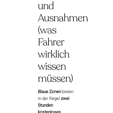
und
Ausnahmen
(was
Fahrer
wirklich
wissen
müssen)
Blaue Zonen
bieten
in der Regel
zwei
Stunden
kostenloses