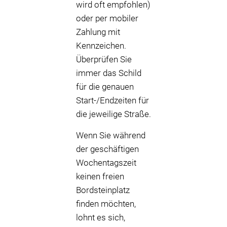
wird oft empfohlen)
oder per mobiler
Zahlung mit
Kennzeichen.
Überprüfen Sie
immer das Schild
für die genauen
Start-/Endzeiten für
die jeweilige Straße.
Wenn Sie während
der geschäftigen
Wochentagszeit
keinen freien
Bordsteinplatz
finden möchten,
lohnt es sich,