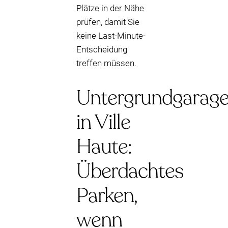
Plätze in der Nähe
prüfen, damit Sie
keine Last-Minute-
Entscheidung
treffen müssen.
Untergrundgarag
in Ville
Haute:
Überdachtes
Parken,
wenn