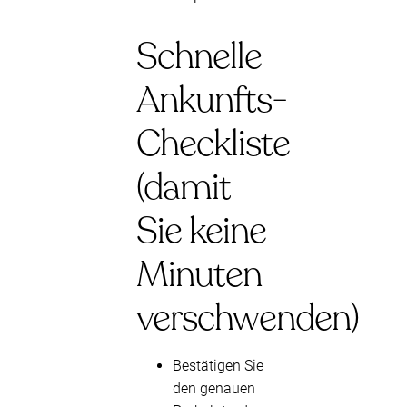
Schnelle
Ankunfts-
Checkliste
(damit
Sie keine
Minuten
verschwenden)
Bestätigen Sie
den genauen