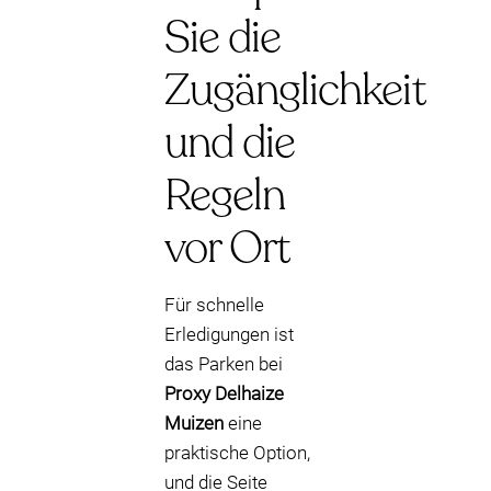
Sie die
Zugänglichkeit
und die
Regeln
vor Ort
Für schnelle
Erledigungen ist
das Parken bei
Proxy Delhaize
Muizen
eine
praktische Option,
und die Seite