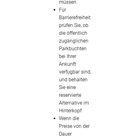
müssen.
Für
Barrierefreiheit
prüfen Sie, ob
die öffentlich
zugänglichen
Parkbuchten
bei Ihrer
Ankunft
verfügbar sind,
und behalten
Sie eine
reservierte
Alternative im
Hinterkopf.
Wenn die
Preise von der
Dauer