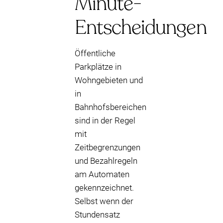
Minute-
Entscheidungen
Öffentliche
Parkplätze in
Wohngebieten und
in
Bahnhofsbereichen
sind in der Regel
mit
Zeitbegrenzungen
und Bezahlregeln
am Automaten
gekennzeichnet.
Selbst wenn der
Stundensatz