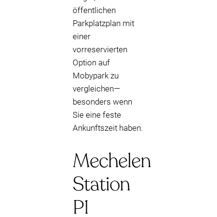
öffentlichen
Parkplatzplan mit
einer
vorreservierten
Option auf
Mobypark zu
vergleichen—
besonders wenn
Sie eine feste
Ankunftszeit haben.
Mechelen
Station
P1