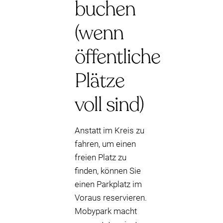
buchen
(wenn
öffentliche
Plätze
voll sind)
Anstatt im Kreis zu
fahren, um einen
freien Platz zu
finden, können Sie
einen Parkplatz im
Voraus reservieren.
Mobypark macht