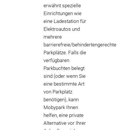
erwähnt spezielle
Einrichtungen wie
eine Ladestation für
Elektroautos und
mehrere
barrierefreie/behindertengerechte
Parkplätze. Falls die
verfügbaren
Parkbuchten belegt
sind (oder wenn Sie
eine bestimmte Art
von Parkplatz
benötigen), kann
Mobypark Ihnen
helfen, eine private
Alternative vor Ihrer