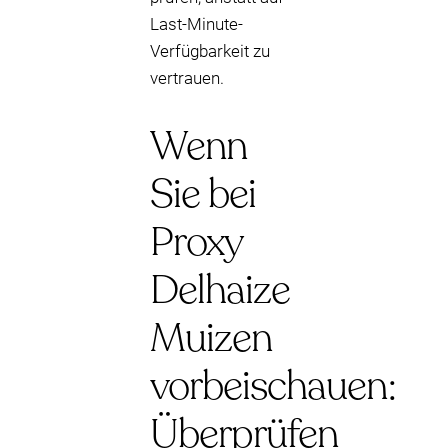
Last-Minute-
Verfügbarkeit zu
vertrauen.
Wenn
Sie bei
Proxy
Delhaize
Muizen
vorbeischauen:
Überprüfen