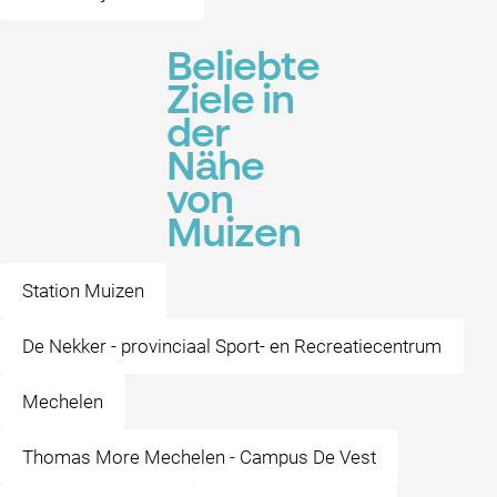
Beliebte
Ziele in
der
Nähe
von
Muizen
Station Muizen
De Nekker - provinciaal Sport- en Recreatiecentrum
Mechelen
Thomas More Mechelen - Campus De Vest