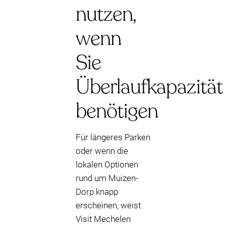
nutzen,
wenn
Sie
Überlaufkapazität
benötigen
Für längeres Parken
oder wenn die
lokalen Optionen
rund um Muizen-
Dorp knapp
erscheinen, weist
Visit Mechelen