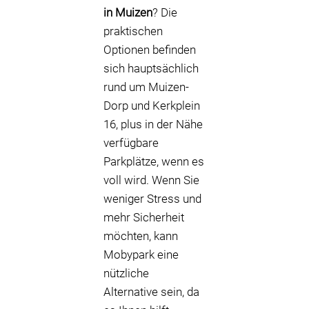
in Muizen
? Die
praktischen
Optionen befinden
sich hauptsächlich
rund um Muizen-
Dorp und Kerkplein
16, plus in der Nähe
verfügbare
Parkplätze, wenn es
voll wird. Wenn Sie
weniger Stress und
mehr Sicherheit
möchten, kann
Mobypark eine
nützliche
Alternative sein, da