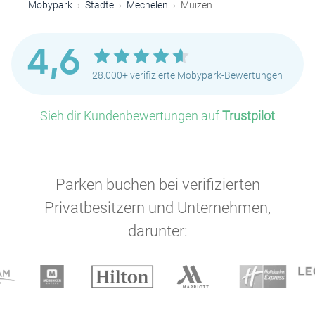
Mobypark
Städte
Mechelen
Muizen
4,6
28.000+ verifizierte Mobypark-Bewertungen
Sieh dir Kundenbewertungen auf
Trustpilot
Parken buchen bei verifizierten
Privatbesitzern und Unternehmen,
darunter: