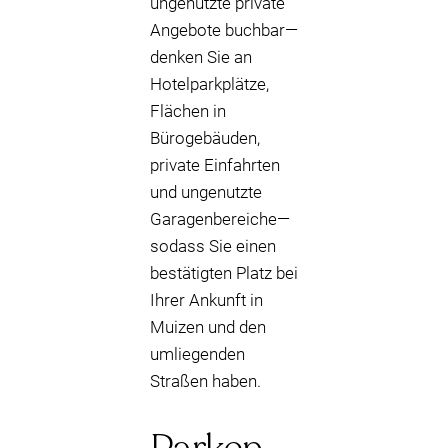
ungenutzte private
Angebote buchbar—
denken Sie an
Hotelparkplätze,
Flächen in
Bürogebäuden,
private Einfahrten
und ungenutzte
Garagenbereiche—
sodass Sie einen
bestätigten Platz bei
Ihrer Ankunft in
Muizen und den
umliegenden
Straßen haben.