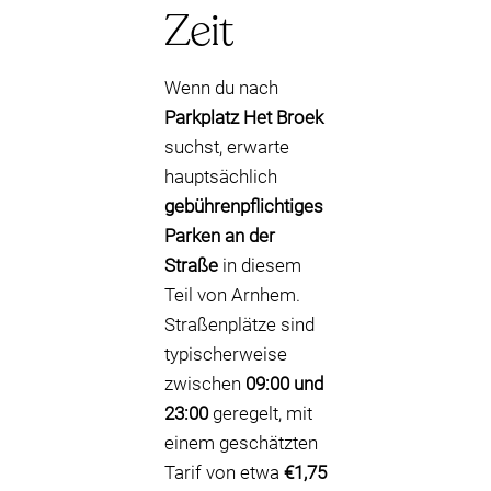
Zeit
Wenn du nach
Parkplatz Het Broek
suchst, erwarte
hauptsächlich
gebührenpflichtiges
Parken an der
Straße
in diesem
Teil von Arnhem.
Straßenplätze sind
typischerweise
zwischen
09:00 und
23:00
geregelt, mit
einem geschätzten
Tarif von etwa
€1,75