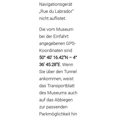
Navigationsgerät
„Rue du Labrador“
nicht auflistet.
Die vom Museum
bei der Einfahrt
angegebenen GPS-
Koordinaten sind
50° 40′ 16.42″N – 4°
36′ 45.28″E
. Wenn
Sie über den Tunnel
ankommen, weist
das Transportblatt
des Museums auch
auf das Abbiegen
zur passenden
Parkmöglichkeit hin