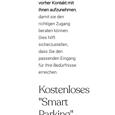
vorher Kontakt mit
ihnen aufzunehmen
,
damit sie den
richtigen Zugang
beraten können.
Dies hilft
sicherzustellen,
dass Sie den
passenden Eingang
für Ihre Bedürfnisse
erreichen.
Kostenloses
"Smart
Parking"