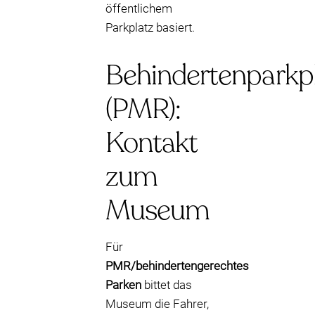
öffentlichem
Parkplatz basiert.
Behindertenparkp
(PMR):
Kontakt
zum
Museum
Für
PMR/behindertengerechtes
Parken
bittet das
Museum die Fahrer,