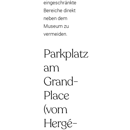
eingeschränkte
Bereiche direkt
neben dem
Museum zu
vermeiden.
Parkplatz
am
Grand-
Place
(vom
Hergé-