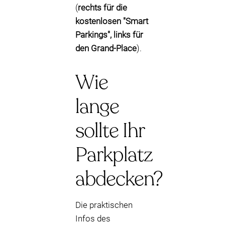
(
rechts für die
kostenlosen "Smart
Parkings", links für
den Grand-Place
).
Wie
lange
sollte Ihr
Parkplatz
abdecken?
Die praktischen
Infos des