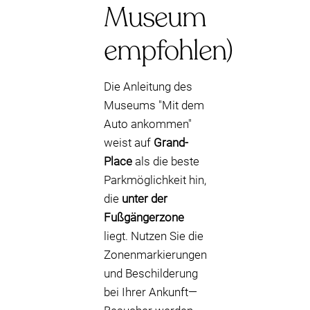
Museum
empfohlen)
Die Anleitung des
Museums "Mit dem
Auto ankommen"
weist auf
Grand-
Place
als die beste
Parkmöglichkeit hin,
die
unter der
Fußgängerzone
liegt. Nutzen Sie die
Zonenmarkierungen
und Beschilderung
bei Ihrer Ankunft—