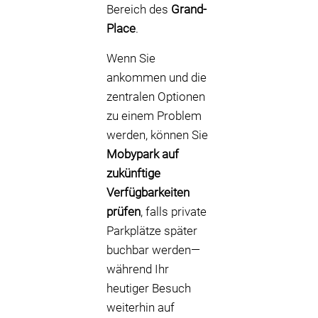
Bereich des
Grand-
Place
.
Wenn Sie
ankommen und die
zentralen Optionen
zu einem Problem
werden, können Sie
Mobypark auf
zukünftige
Verfügbarkeiten
prüfen
, falls private
Parkplätze später
buchbar werden—
während Ihr
heutiger Besuch
weiterhin auf