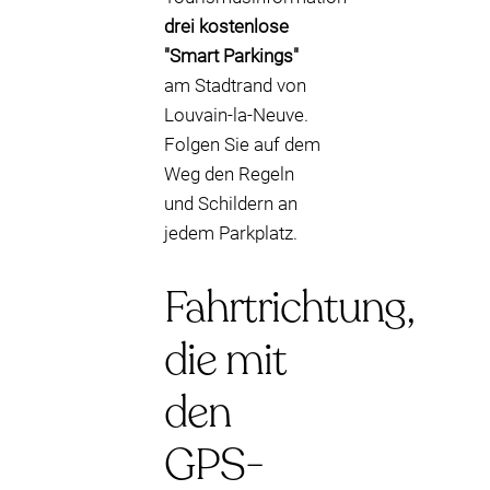
drei kostenlose
"Smart Parkings"
am Stadtrand von
Louvain-la-Neuve.
Folgen Sie auf dem
Weg den Regeln
und Schildern an
jedem Parkplatz.
Fahrtrichtung,
die mit
den
GPS-