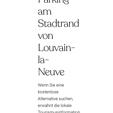
am
Stadtrand
von
Louvain-
la-
Neuve
Wenn Sie eine
kostenlose
Alternative suchen,
erwähnt die lokale
Tourismusinformation