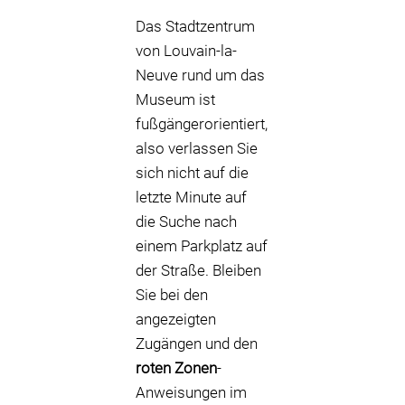
Das Stadtzentrum
von Louvain-la-
Neuve rund um das
Museum ist
fußgängerorientiert,
also verlassen Sie
sich nicht auf die
letzte Minute auf
die Suche nach
einem Parkplatz auf
der Straße. Bleiben
Sie bei den
angezeigten
Zugängen und den
roten Zonen
-
Anweisungen im