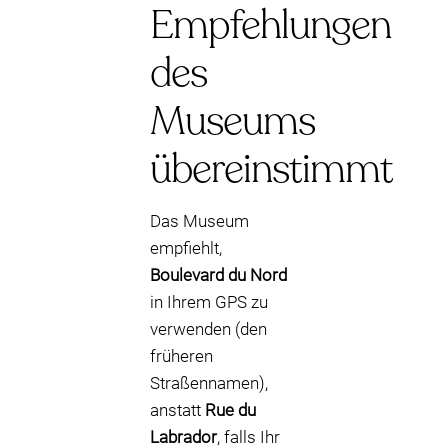
Empfehlungen
des
Museums
übereinstimmt
Das Museum
empfiehlt,
Boulevard du Nord
in Ihrem GPS zu
verwenden (den
früheren
Straßennamen),
anstatt
Rue du
Labrador
, falls Ihr