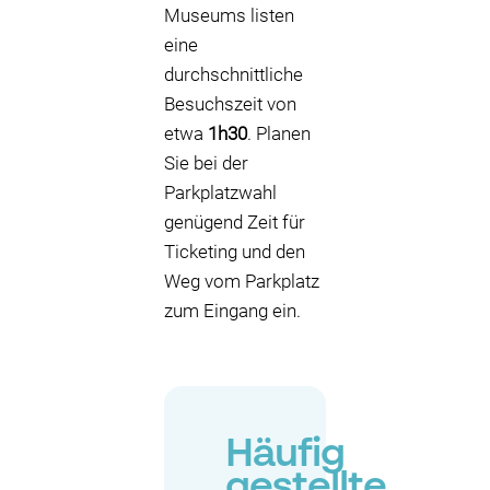
Museums listen
eine
durchschnittliche
Besuchszeit von
etwa
1h30
. Planen
Sie bei der
Parkplatzwahl
genügend Zeit für
Ticketing und den
Weg vom Parkplatz
zum Eingang ein.
Häufig
gestellte