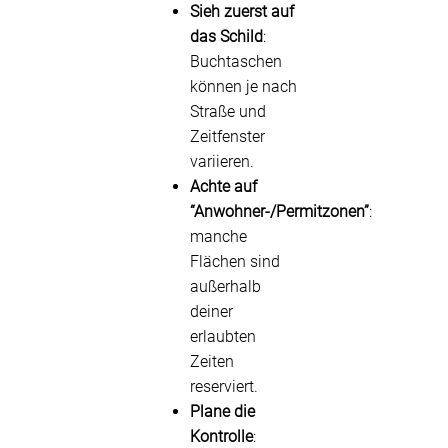
Sieh zuerst auf
das Schild
:
Buchtaschen
können je nach
Straße und
Zeitfenster
variieren.
Achte auf
“Anwohner-/Permitzonen”
:
manche
Flächen sind
außerhalb
deiner
erlaubten
Zeiten
reserviert.
Plane die
Kontrolle
: