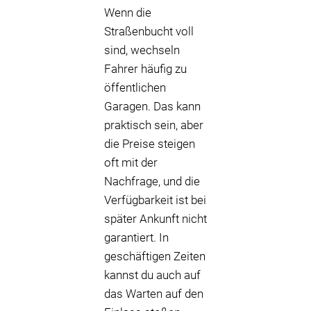
Wenn die
Straßenbucht voll
sind, wechseln
Fahrer häufig zu
öffentlichen
Garagen. Das kann
praktisch sein, aber
die Preise steigen
oft mit der
Nachfrage, und die
Verfügbarkeit ist bei
später Ankunft nicht
garantiert. In
geschäftigen Zeiten
kannst du auch auf
das Warten auf den