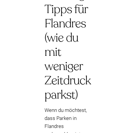
Tipps für
Flandres
(wie du
mit
weniger
Zeitdruck
parkst)
Wenn du möchtest,
dass Parken in
Flandres