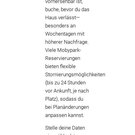
vorhersehbar ist,
buche, bevor du das
Haus verlässt—
besonders an
Wochentagen mit
höherer Nachfrage.
Viele Mobypark-
Reservierungen
bieten flexible
Stornierungsmöglichkeiten
(bis zu 24 Stunden
vor Ankunft, je nach
Platz), sodass du
bei Planänderungen
anpassen kannst.
Stelle deine Daten