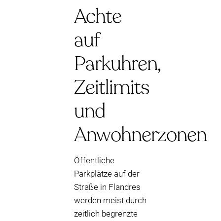
Achte
auf
Parkuhren,
Zeitlimits
und
Anwohnerzonen
Öffentliche
Parkplätze auf der
Straße in Flandres
werden meist durch
zeitlich begrenzte