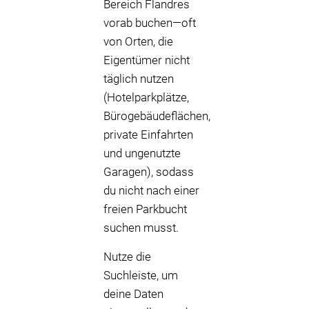
Bereich Flandres
vorab buchen—oft
von Orten, die
Eigentümer nicht
täglich nutzen
(Hotelparkplätze,
Bürogebäudeflächen,
private Einfahrten
und ungenutzte
Garagen), sodass
du nicht nach einer
freien Parkbucht
suchen musst.
Nutze die
Suchleiste, um
deine Daten