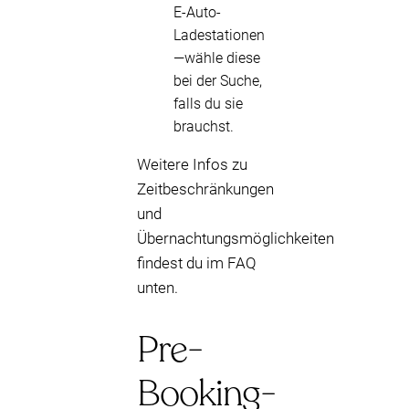
E-Auto-
Ladestationen
—wähle diese
bei der Suche,
falls du sie
brauchst.
Weitere Infos zu
Zeitbeschränkungen
und
Übernachtungsmöglichkeiten
findest du im FAQ
unten.
Pre-
Booking-