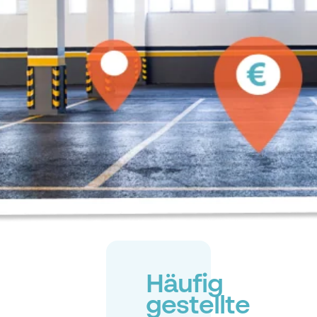
Häufig
gestellte