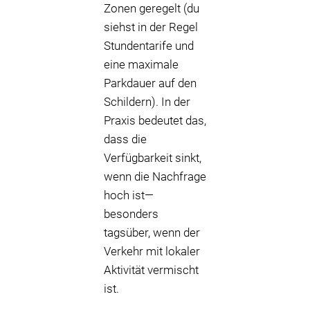
Zonen geregelt (du
siehst in der Regel
Stundentarife und
eine maximale
Parkdauer auf den
Schildern). In der
Praxis bedeutet das,
dass die
Verfügbarkeit sinkt,
wenn die Nachfrage
hoch ist—
besonders
tagsüber, wenn der
Verkehr mit lokaler
Aktivität vermischt
ist.