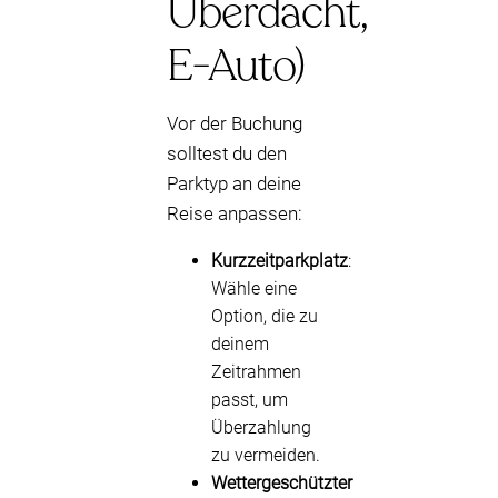
Überdacht,
E-Auto)
Vor der Buchung
solltest du den
Parktyp an deine
Reise anpassen:
Kurzzeitparkplatz
:
Wähle eine
Option, die zu
deinem
Zeitrahmen
passt, um
Überzahlung
zu vermeiden.
Wettergeschützter