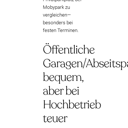
Mobypark zu
vergleichen—
besonders bei
festen Terminen.
Öffentliche
Garagen/Abseitspa
bequem,
aber bei
Hochbetrieb
teuer