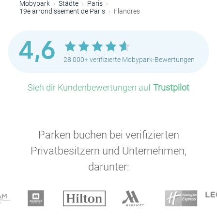
Mobypark
Städte
Paris
19e arrondissement de Paris
Flandres
4,6
28.000+ verifizierte Mobypark-Bewertungen
Sieh dir Kundenbewertungen auf
Trustpilot
Parken buchen bei verifizierten
Privatbesitzern und Unternehmen,
darunter: