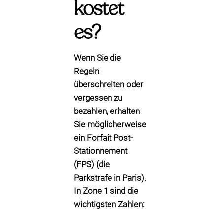
kostet
es?
Wenn Sie die
Regeln
überschreiten oder
vergessen zu
bezahlen, erhalten
Sie möglicherweise
ein
Forfait Post-
Stationnement
(FPS)
(die
Parkstrafe in Paris).
In Zone 1 sind die
wichtigsten Zahlen: