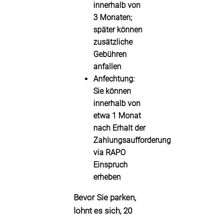
innerhalb von
3 Monaten
;
später können
zusätzliche
Gebühren
anfallen
Anfechtung:
Sie können
innerhalb von
etwa
1 Monat
nach Erhalt der
Zahlungsaufforderung
via
RAPO
Einspruch
erheben
Bevor Sie parken,
lohnt es sich, 20