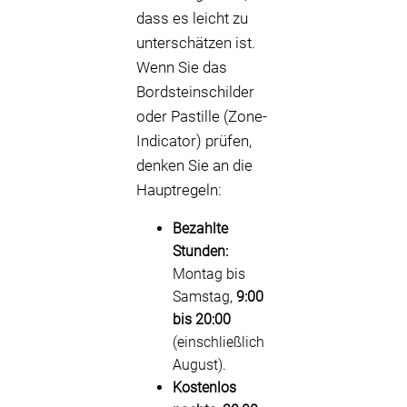
dass es leicht zu
unterschätzen ist.
Wenn Sie das
Bordsteinschilder
oder Pastille (Zone-
Indicator) prüfen,
denken Sie an die
Hauptregeln:
Bezahlte
Stunden:
Montag bis
Samstag,
9:00
bis 20:00
(einschließlich
August).
Kostenlos