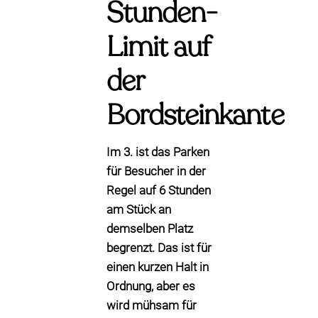
Stunden-
Limit auf
der
Bordsteinkante
Im 3. ist das Parken
für Besucher in der
Regel auf
6 Stunden
am Stück
an
demselben Platz
begrenzt. Das ist für
einen kurzen Halt in
Ordnung, aber es
wird mühsam für