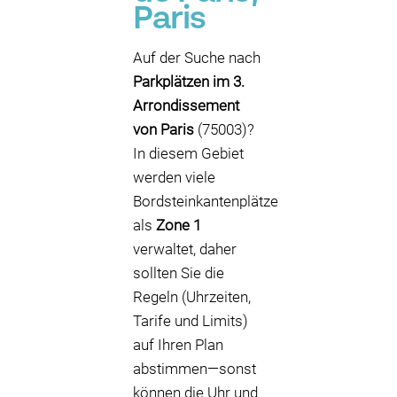
Paris
Auf der Suche nach
Parkplätzen im 3.
Arrondissement
von Paris
(75003)?
In diesem Gebiet
werden viele
Bordsteinkantenplätze
als
Zone 1
verwaltet, daher
sollten Sie die
Regeln (Uhrzeiten,
Tarife und Limits)
auf Ihren Plan
abstimmen—sonst
können die Uhr und