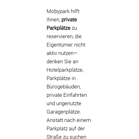
Mobypark hilft
Ihnen,
private
Parkplätze
zu
reservieren, die
Eigentümer nicht
aktiv nutzen—
denken Sie an
Hotelparkplätze,
Parkplätze in
Bürogebäuden,
private Einfahrten
und ungenutzte
Garagenplätze.
Anstatt nach einem
Parkplatz auf der
Straße zu suchen