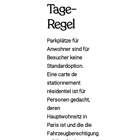
Tage-
Regel
Parkplätze für
Anwohner sind für
Besucher keine
Standardoption.
Eine
carte de
stationnement
résidentiel
ist für
Personen gedacht,
deren
Hauptwohnsitz in
Paris
ist und die die
Fahrzeugberechtigung