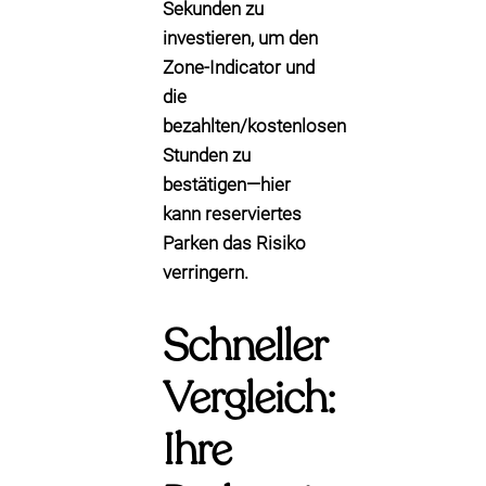
Sekunden zu
investieren, um den
Zone-Indicator und
die
bezahlten/kostenlosen
Stunden zu
bestätigen—hier
kann reserviertes
Parken das Risiko
verringern.
Schneller
Vergleich:
Ihre