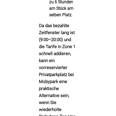
zu 6 Stunden
am Stück
am
selben Platz.
Da das bezahlte
Zeitfenster lang ist
(9:00–20:00) und
die Tarife in Zone 1
schnell addieren,
kann ein
vorreservierter
Privatparkplatz bei
Mobypark eine
praktische
Alternative sein,
wenn Sie
wiederholte