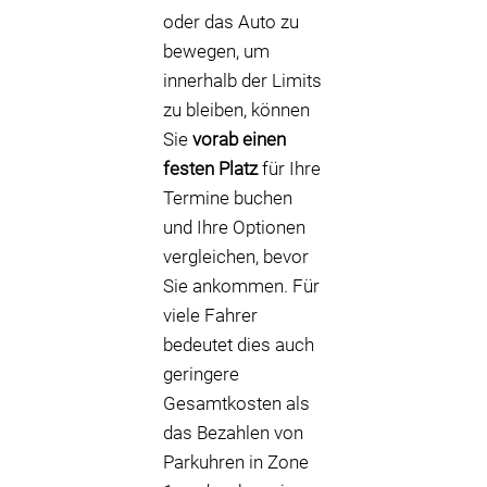
oder das Auto zu
bewegen, um
innerhalb der Limits
zu bleiben, können
Sie
vorab einen
festen Platz
für Ihre
Termine buchen
und Ihre Optionen
vergleichen, bevor
Sie ankommen. Für
viele Fahrer
bedeutet dies auch
geringere
Gesamtkosten als
das Bezahlen von
Parkuhren in Zone