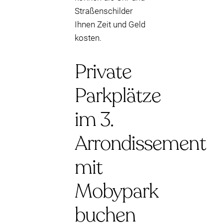
Straßenschilder
Ihnen Zeit und Geld
kosten.
Private
Parkplätze
im 3.
Arrondissement
mit
Mobypark
buchen