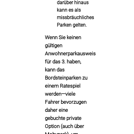
darüber hinaus
kann es als
missbräuchliches
Parken gelten.
Wenn Sie keinen
gültigen
Anwohnerparkausweis
für das 3. haben,
kann das
Bordsteinparken zu
einem Ratespiel
werden—viele
Fahrer bevorzugen
daher eine
gebuchte private
Option (auch über