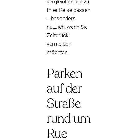
vergleichen, die zu
Ihrer Reise passen
—besonders
nützlich, wenn Sie
Zeitdruck
vermeiden
möchten.
Parken
auf der
Straße
rund um
Rue