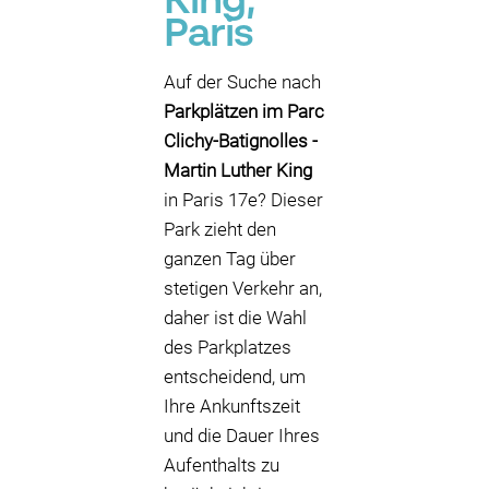
King,
Paris
Auf der Suche nach
Parkplätzen im Parc
Clichy-Batignolles -
Martin Luther King
in Paris 17e? Dieser
Park zieht den
ganzen Tag über
stetigen Verkehr an,
daher ist die Wahl
des Parkplatzes
entscheidend, um
Ihre Ankunftszeit
und die Dauer Ihres
Aufenthalts zu