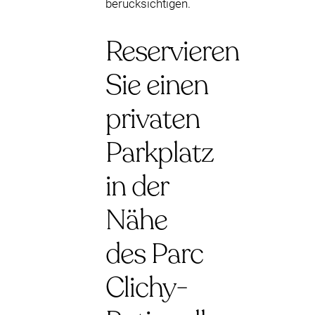
berücksichtigen.
Reservieren
Sie einen
privaten
Parkplatz
in der
Nähe
des Parc
Clichy-