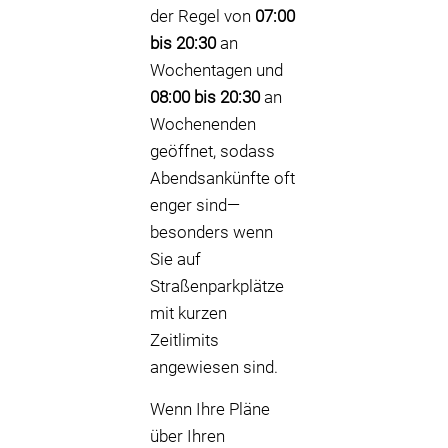
der Regel von
07:00
bis 20:30
an
Wochentagen und
08:00 bis 20:30
an
Wochenenden
geöffnet, sodass
Abendsankünfte oft
enger sind—
besonders wenn
Sie auf
Straßenparkplätze
mit kurzen
Zeitlimits
angewiesen sind.
Wenn Ihre Pläne
über Ihren