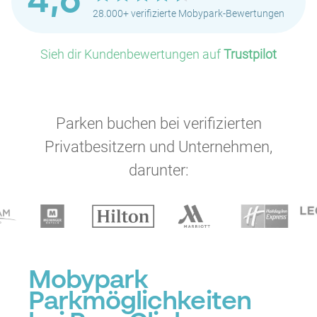
4,6
28.000+ verifizierte Mobypark-Bewertungen
Sieh dir Kundenbewertungen auf
Trustpilot
Parken buchen bei verifizierten
Privatbesitzern und Unternehmen,
darunter:
Mobypark
Parkmöglichkeiten