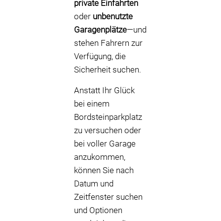
private Einfahrten
oder
unbenutzte
Garagenplätze
—und
stehen Fahrern zur
Verfügung, die
Sicherheit suchen.
Anstatt Ihr Glück
bei einem
Bordsteinparkplatz
zu versuchen oder
bei voller Garage
anzukommen,
können Sie nach
Datum und
Zeitfenster suchen
und Optionen