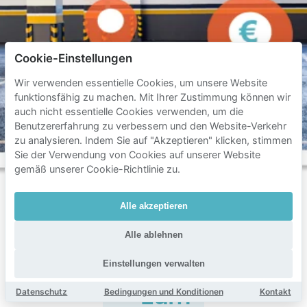
Cookie-Einstellungen
Wir verwenden essentielle Cookies, um unsere Website
funktionsfähig zu machen. Mit Ihrer Zustimmung können wir
auch nicht essentielle Cookies verwenden, um die
Benutzererfahrung zu verbessern und den Website-Verkehr
zu analysieren. Indem Sie auf "Akzeptieren" klicken, stimmen
Sie der Verwendung von Cookies auf unserer Website
gemäß unserer Cookie-Richtlinie zu.
Alle akzeptieren
Häufig
Alle ablehnen
gestellte
Einstellungen verwalten
Fragen
zum
Datenschutz
Bedingungen und Konditionen
Kontakt