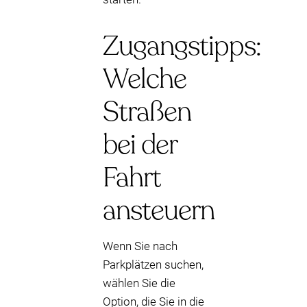
Zugangstipps:
Welche
Straßen
bei der
Fahrt
ansteuern
Wenn Sie nach
Parkplätzen suchen,
wählen Sie die
Option, die Sie in die