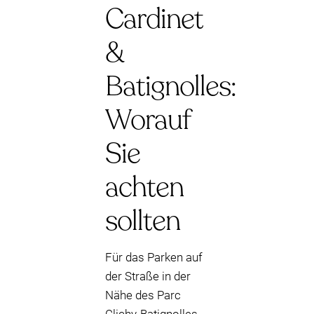
Cardinet
&
Batignolles:
Worauf
Sie
achten
sollten
Für das Parken auf
der Straße in der
Nähe des Parc