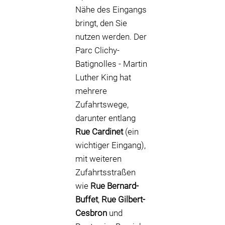
Nähe des Eingangs
bringt, den Sie
nutzen werden. Der
Parc Clichy-
Batignolles - Martin
Luther King hat
mehrere
Zufahrtswege,
darunter entlang
Rue Cardinet
(ein
wichtiger Eingang),
mit weiteren
Zufahrtsstraßen
wie
Rue Bernard-
Buffet
,
Rue Gilbert-
Cesbron
und