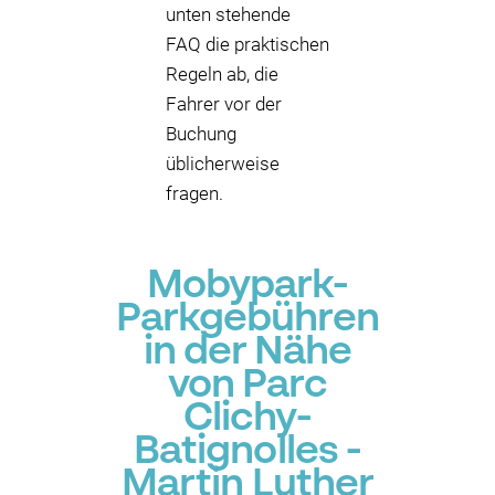
unten stehende
FAQ die praktischen
Regeln ab, die
Fahrer vor der
Buchung
üblicherweise
fragen.
Mobypark-
Parkgebühren
in der Nähe
von Parc
Clichy-
Batignolles -
Martin Luther