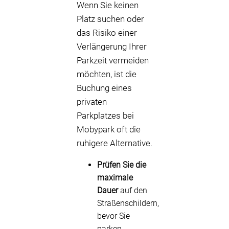
Wenn Sie keinen
Platz suchen oder
das Risiko einer
Verlängerung Ihrer
Parkzeit vermeiden
möchten, ist die
Buchung eines
privaten
Parkplatzes bei
Mobypark oft die
ruhigere Alternative.
Prüfen Sie die
maximale
Dauer
auf den
Straßenschildern,
bevor Sie
parken.