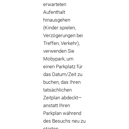
erwarteten
Aufenthalt
hinausgehen
(Kinder spielen,
Verzögerungen bei
Treffen, Verkehr),
verwenden Sie
Mobypark, um
einen Parkplatz für
das Datum/Zeit zu
buchen, das Ihren
tatsächlichen
Zeitplan abdeckt—
anstatt Ihren
Parkplan während
des Besuchs neu zu
starten.