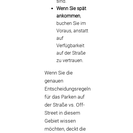
sind.
Wenn Sie spät
ankommen
,
buchen Sie im
Voraus, anstatt
auf
Verfügbarkeit
auf der Straße
zu vertrauen.
Wenn Sie die
genauen
Entscheidungsregeln
für das Parken auf
der Straße vs. Off-
Street in diesem
Gebiet wissen
möchten, deckt die