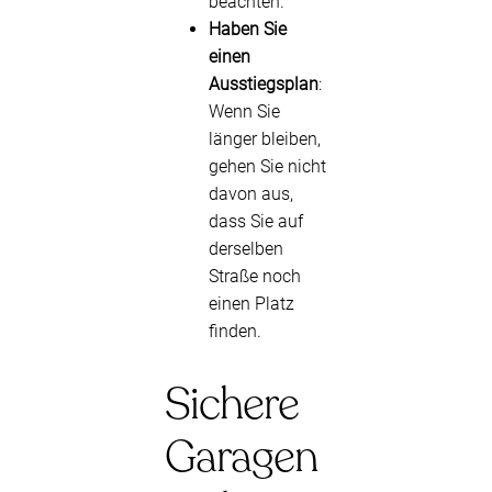
beachten.
Haben Sie
einen
Ausstiegsplan
:
Wenn Sie
länger bleiben,
gehen Sie nicht
davon aus,
dass Sie auf
derselben
Straße noch
einen Platz
finden.
Sichere
Garagen