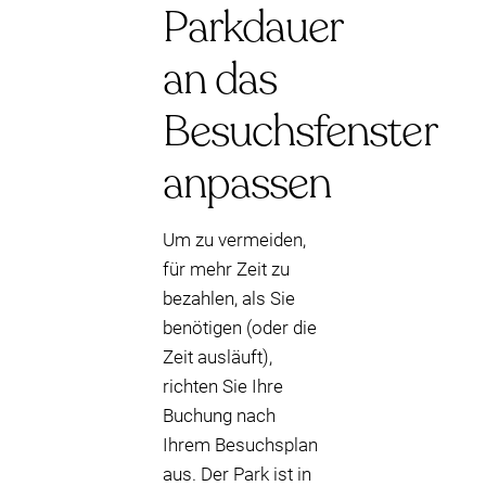
Parkdauer
an das
Besuchsfenster
anpassen
Um zu vermeiden,
für mehr Zeit zu
bezahlen, als Sie
benötigen (oder die
Zeit ausläuft),
richten Sie Ihre
Buchung nach
Ihrem Besuchsplan
aus. Der Park ist in