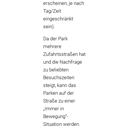
erscheinen, je nach
Tag/Zeit
eingeschränkt
sein).
Da der Park
mehrere
Zufahrtsstraßen hat
und die Nachfrage
zu beliebten
Besuchszeiten
steigt, kann das
Parken auf der
Straße zu einer
„Immer in
Bewegung“-
Situation werden.