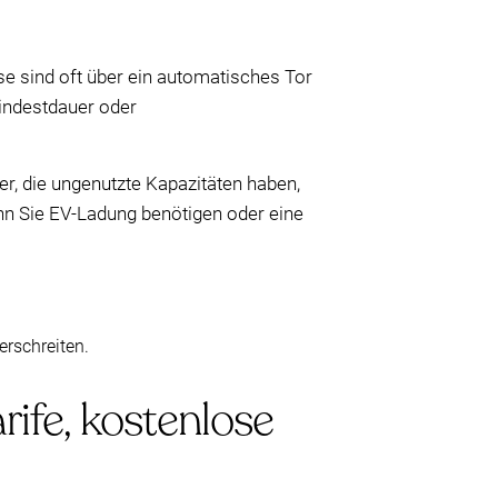
se sind oft über ein automatisches Tor
indestdauer oder
mer, die ungenutzte Kapazitäten haben,
nn Sie EV-Ladung benötigen oder eine
erschreiten.
rife, kostenlose