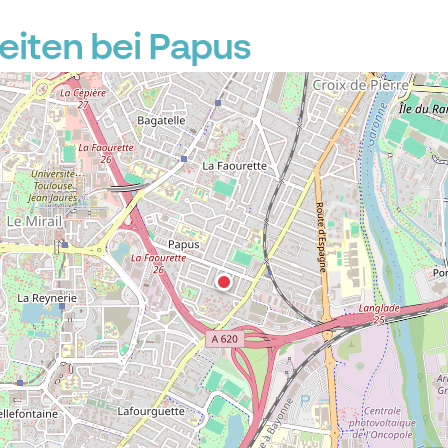
iten bei Papus