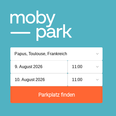
9. August 2026
11:00
10. August 2026
11:00
Parkplatz finden