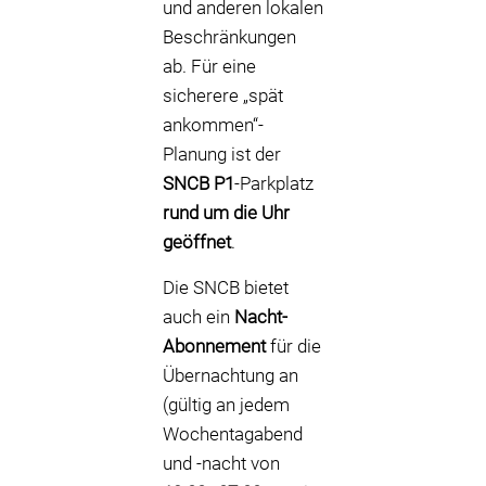
und anderen lokalen
Beschränkungen
ab. Für eine
sicherere „spät
ankommen“-
Planung ist der
SNCB P1
-Parkplatz
rund um die Uhr
geöffnet
.
Die SNCB bietet
auch ein
Nacht-
Abonnement
für die
Übernachtung an
(gültig an jedem
Wochentagabend
und -nacht von