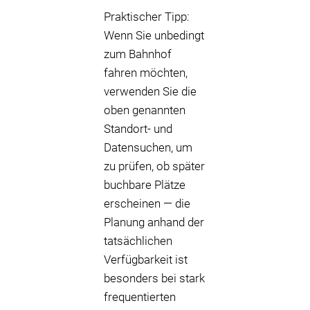
Praktischer Tipp:
Wenn Sie unbedingt
zum Bahnhof
fahren möchten,
verwenden Sie die
oben genannten
Standort- und
Datensuchen, um
zu prüfen, ob später
buchbare Plätze
erscheinen — die
Planung anhand der
tatsächlichen
Verfügbarkeit ist
besonders bei stark
frequentierten