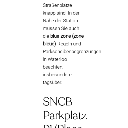
Straßenplätze
knapp sind. In der
Nähe der Station
müssen Sie auch
die
blue-zone (zone
bleue)
-Regeln und
Parkscheibenbegrenzungen
in Waterloo
beachten,
insbesondere
tagsüber.
SNCB
Parkplatz