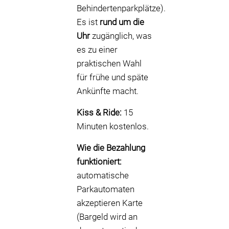
Behindertenparkplätze).
Es ist
rund um die
Uhr
zugänglich, was
es zu einer
praktischen Wahl
für frühe und späte
Ankünfte macht.
Kiss & Ride:
15
Minuten kostenlos.
Wie die Bezahlung
funktioniert:
automatische
Parkautomaten
akzeptieren Karte
(Bargeld wird an