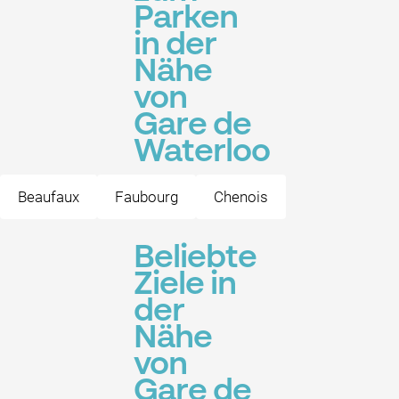
Parken
in der
Nähe
von
Gare de
Waterloo
Beaufaux
Faubourg
Chenois
Beliebte
Ziele in
der
Nähe
von
Gare de