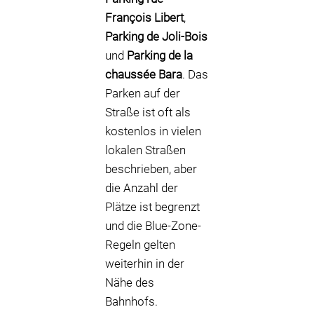
François Libert
,
Parking de Joli-Bois
und
Parking de la
chaussée Bara
. Das
Parken auf der
Straße ist oft als
kostenlos in vielen
lokalen Straßen
beschrieben, aber
die Anzahl der
Plätze ist begrenzt
und die Blue-Zone-
Regeln gelten
weiterhin in der
Nähe des
Bahnhofs.