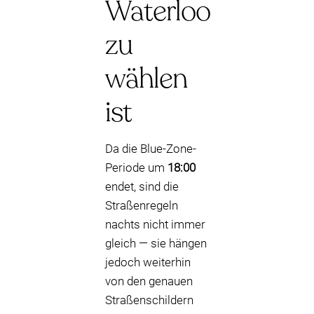
Waterloo
zu
wählen
ist
Da die Blue-Zone-
Periode um
18:00
endet, sind die
Straßenregeln
nachts nicht immer
gleich — sie hängen
jedoch weiterhin
von den genauen
Straßenschildern