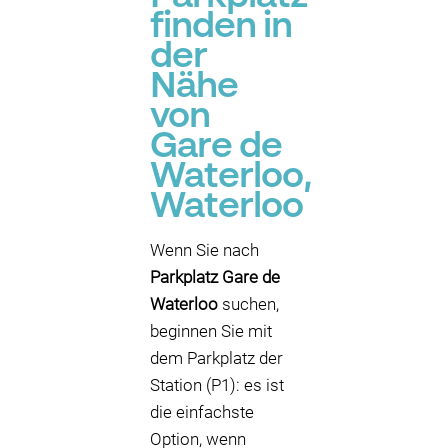
finden in
der
Nähe
von
Gare de
Waterloo,
Waterloo
Wenn Sie nach
Parkplatz Gare de
Waterloo
suchen,
beginnen Sie mit
dem Parkplatz der
Station (P1): es ist
die einfachste
Option, wenn