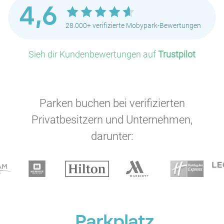
4,6
28.000+ verifizierte Mobypark-Bewertungen
Sieh dir Kundenbewertungen auf
Trustpilot
Parken buchen bei verifizierten
Privatbesitzern und Unternehmen,
darunter:
Parkplatz