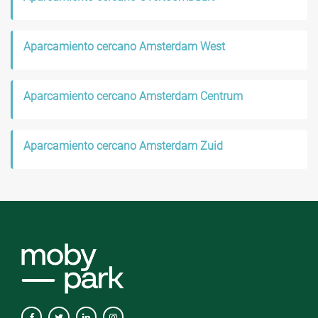
Aparcamiento cercano Amsterdam West
Aparcamiento cercano Amsterdam Centrum
Aparcamiento cercano Amsterdam Zuid