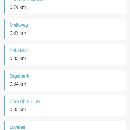
0.79 km
Melkweg
0.83 km
DeLaMar
0.83 km
Orgelpark
0.84 km
Chin Chin Club
0.85 km
Lovelee