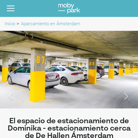
Inicio
Aparcamiento en Ámsterdam
El espacio de estacionamiento de
Dominika - estacionamiento cerca
de De Hallen Ámsterdam