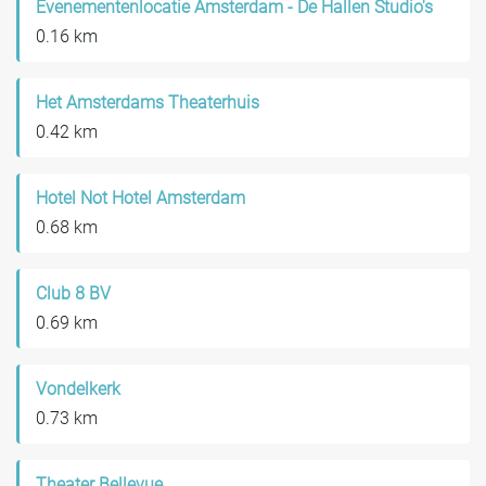
Evenementenlocatie Amsterdam - De Hallen Studio's
0.16 km
Het Amsterdams Theaterhuis
0.42 km
Hotel Not Hotel Amsterdam
0.68 km
Club 8 BV
0.69 km
Vondelkerk
0.73 km
Theater Bellevue