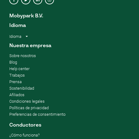
Mobypark B.V.
Idioma
Idioma
Nuestra empresa
Sobre nosotros
Blog
Help center
Trabajos
Prensa
Sostenibilidad
Afiliados
Condiciones legales
Políticas de privacidad
Preferencias de consentimiento
Conductores
¿Cómo funciona?