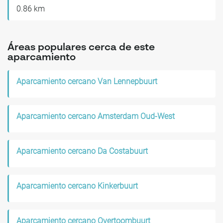
0.86 km
Áreas populares cerca de este
aparcamiento
Aparcamiento cercano Van Lennepbuurt
Aparcamiento cercano Amsterdam Oud-West
Aparcamiento cercano Da Costabuurt
Aparcamiento cercano Kinkerbuurt
Aparcamiento cercano Overtoombuurt