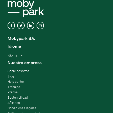
Mobypark B.V.
Idioma
Idioma
Nuestra empresa
Sobre nosotros
Blog
Help center
Trabajos
Prensa
Sostenibilidad
Afiliados
Condiciones legales