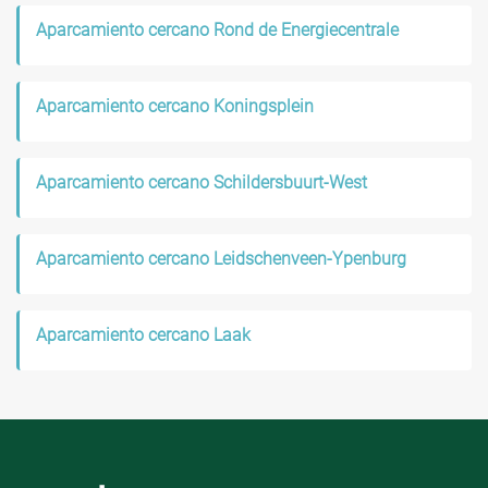
Aparcamiento cercano Rond de Energiecentrale
Aparcamiento cercano Koningsplein
Aparcamiento cercano Schildersbuurt-West
Aparcamiento cercano Leidschenveen-Ypenburg
Aparcamiento cercano Laak