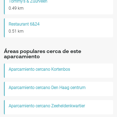
Tommy's & Zuurveen
0.49 km
Restaurant 6&24
0.51 km
Áreas populares cerca de este
aparcamiento
Aparcamiento cercano Kortenbos
Aparcamiento cercano Den Haag centrum
Aparcamiento cercano Zeeheldenkwartier