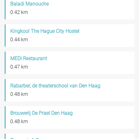
Baladi Manouche
0.42 km
Kingkool The Hague City Hostel
0.44 km
MEDI Restaurant
0.47 km
Rabarber, de theaterschool van Den Haag
0.48 km
Brouwerij De Prael Den Haag
0.48 km