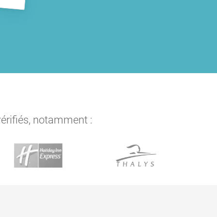
vérifiés, notamment :