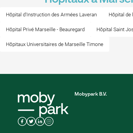
Hôpital d'Instruction des Armées Laveran
Hôpital de
Hôpital Privé Marseille - Beauregard
Hôpital Saint Jo
Hôpitaux Universitaires de Marseille Timone
Mobypark B.V.