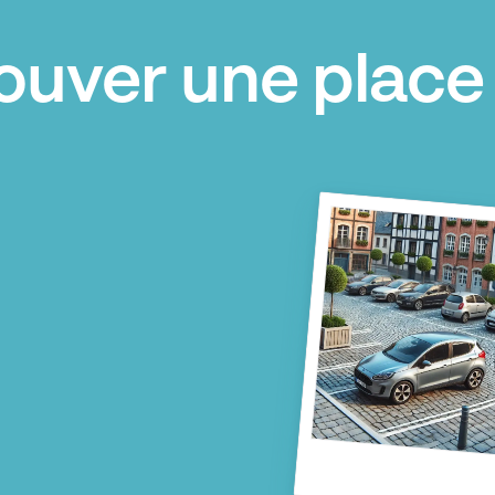
ouver une place 