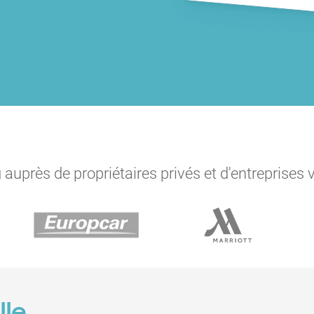
auprès de propriétaires privés et d'entreprises 
lle