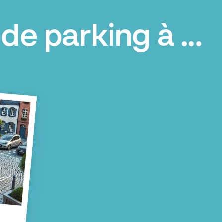
de parking à ...