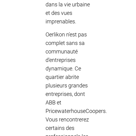
dans la vie urbaine
et des vues
imprenables.
Oerlikon n'est pas
complet sans sa
communauté
d'entreprises
dynamique. Ce
quartier abrite
plusieurs grandes
entreprises, dont
ABB et
PricewaterhouseCoopers.
Vous rencontrerez
certains des