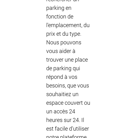
parking en
fonction de
l'emplacement, du
prix et du type.
Nous pouvons
vous aider à
trouver une place
de parking qui
répond à vos
besoins, que vous
souhaitiez un
espace couvert ou
un accès 24
heures sur 24. Il
est facile d'utiliser
notre plateforme