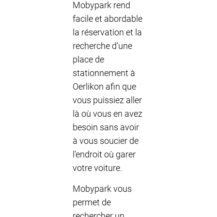
Mobypark rend
facile et abordable
la réservation et la
recherche d'une
place de
stationnement à
Oerlikon afin que
vous puissiez aller
là où vous en avez
besoin sans avoir
à vous soucier de
l'endroit où garer
votre voiture.
Mobypark vous
permet de
rechercher un