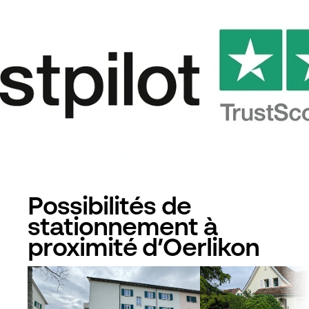
Possibilités de
stationnement à
proximité d’Oerlikon