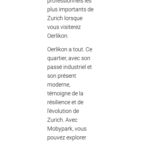
professionnels les
plus importants de
Zurich lorsque
vous visiterez
Oerlikon.
Oerlikon a tout. Ce
quartier, avec son
passé industriel et
son présent
moderne,
témoigne de la
résilience et de
l'évolution de
Zurich. Avec
Mobypark, vous
pouvez explorer