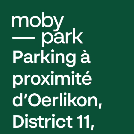
Parking à
proximité
d’Oerlikon,
District 11,