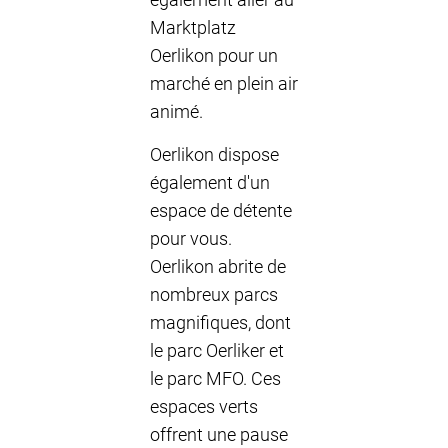
Marktplatz
Oerlikon pour un
marché en plein air
animé.
Oerlikon dispose
également d'un
espace de détente
pour vous.
Oerlikon abrite de
nombreux parcs
magnifiques, dont
le parc Oerliker et
le parc MFO. Ces
espaces verts
offrent une pause