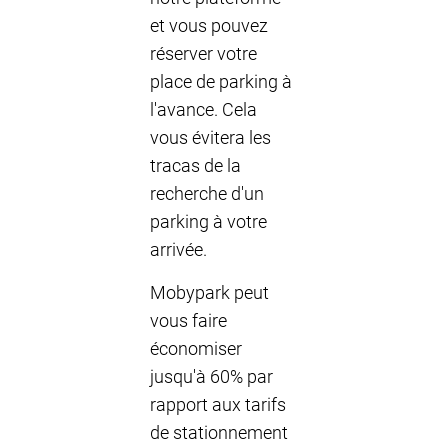
et vous pouvez
réserver votre
place de parking à
l'avance. Cela
vous évitera les
tracas de la
recherche d'un
parking à votre
arrivée.
Mobypark peut
vous faire
économiser
jusqu'à 60% par
rapport aux tarifs
de stationnement