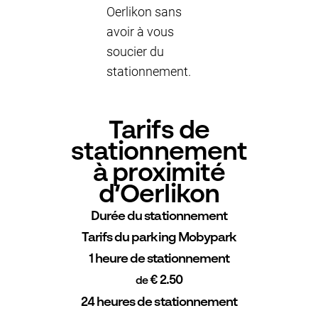
Oerlikon sans
avoir à vous
soucier du
stationnement.
Tarifs de
stationnement
à proximité
d’Oerlikon
Durée du stationnement
Tarifs du parking Mobypark
1 heure de stationnement
€ 2.50
de
24 heures de stationnement