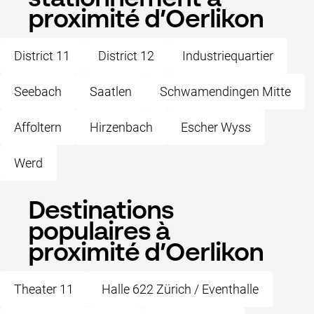
proximité d’Oerlikon
District 11
District 12
Industriequartier
Seebach
Saatlen
Schwamendingen Mitte
Affoltern
Hirzenbach
Escher Wyss
Werd
Destinations
populaires à
proximité d’Oerlikon
Theater 11
Halle 622 Zürich / Eventhalle