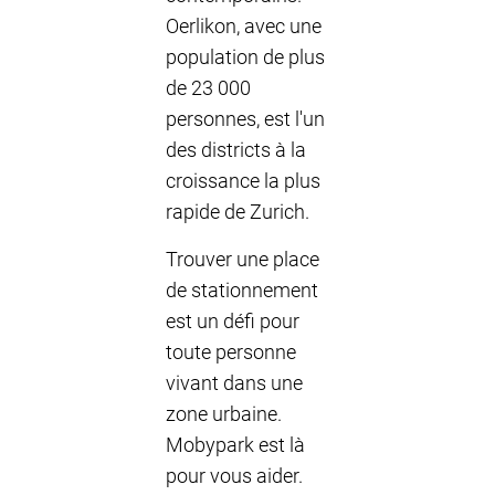
Oerlikon, avec une
population de plus
de 23 000
personnes, est l'un
des districts à la
croissance la plus
rapide de Zurich.
Trouver une place
de stationnement
est un défi pour
toute personne
vivant dans une
zone urbaine.
Mobypark est là
pour vous aider.