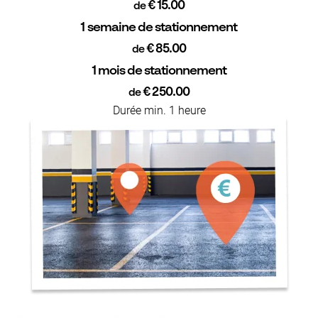
€ 15.00
de
1 semaine de stationnement
€ 85.00
de
1 mois de stationnement
€ 250.00
de
Durée min. 1 heure