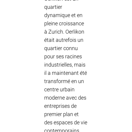
quartier
dynamique et en
pleine croissance
à Zurich. Oerlikon
était autrefois un
quartier connu
pour ses racines
industrielles, mais
il a maintenant été
transformé en un
centre urbain
moderne avec des
entreprises de
premier plan et
des espaces de vie
contemporains.