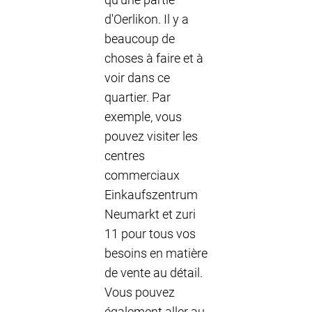
d'Oerlikon. Il y a
beaucoup de
choses à faire et à
voir dans ce
quartier. Par
exemple, vous
pouvez visiter les
centres
commerciaux
Einkaufszentrum
Neumarkt et zuri
11 pour tous vos
besoins en matière
de vente au détail.
Vous pouvez
également aller au