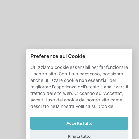
Preferenze sui Cookie
Utilizziamo cookie essenziali per far funzionare
il nostro sito. Con il tuo consenso, possiamo
anche utilizzare cookie non essenziali per
migliorare l'esperienza dell'utente e analizzare il
traffico del sito web. Cliccando su "Accetta",
accetti l'uso dei cookie del nostro sito come
descritto nella nostra Politica sui Cookie.
Accetta tutto
Rifiuta tutto