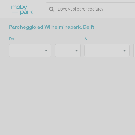
Parcheggio ad Wilhelminapark, Delft
Da
A