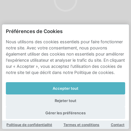
Préférences de Cookies
Nous utilisons des cookies essentiels pour faire fonctionner
notre site. Avec votre consentement, nous pouvons
également utiliser des cookies non essentiels pour améliorer
l'expérience utilisateur et analyser le trafic du site. En cliquant
sur « Accepter », vous acceptez l'utilisation des cookies de
notre site tel que décrit dans notre Politique de cookies.
Accepter tout
Rejeter tout
Gérer les préférences
Politique de confidentialité
Termes et conditions
Contact