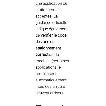
une application de
stationnement
acceptée. La
guidance officielle
indique également
de
vérifier le code
de zone de
stationnement
correct
sur la
machine (certaines
applications le
remplissent
automatiquement,
mais des erreurs
peuvent arriver).