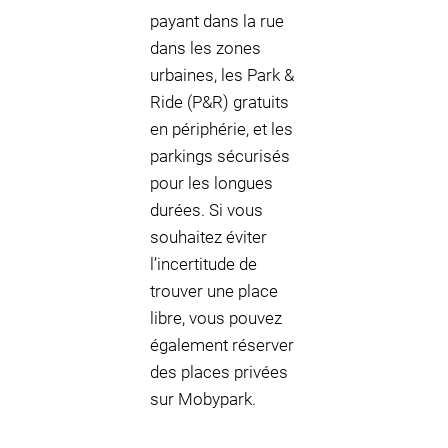
payant dans la rue
dans les zones
urbaines, les Park &
Ride (P&R) gratuits
en périphérie, et les
parkings sécurisés
pour les longues
durées. Si vous
souhaitez éviter
l’incertitude de
trouver une place
libre, vous pouvez
également réserver
des places privées
sur Mobypark.