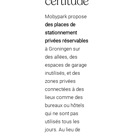
certitude
Mobypark propose
des places de
stationnement
privées réservables
à Groningen sur
des allées, des
espaces de garage
inutilisés, et des
zones privées
connectées à des
lieux comme des
bureaux ou hôtels
qui ne sont pas
utilisés tous les
jours. Au lieu de