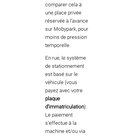
comparer cela à
une place privée
réservée à l’avance
sur Mobypark, pour
moins de pression
temporelle.
En rue, le système
de stationnement
est basé sur le
véhicule (vous
payez avec votre
plaque
d’immatriculation
).
Le paiement
s’effectue à la
machine et/ou via