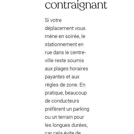
contraignant
Si votre
déplacement vous
mène en soirée, le
stationnement en
rue dans le centre-
ville reste soumis
aux plages horaires
payantes et aux
règles de zone. En
pratique, beaucoup
de conducteurs
préfèrent un parking
ou un terrain pour
les longues durées,
car cela évite de