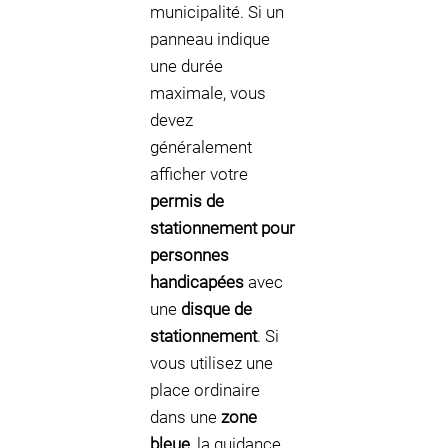
municipalité. Si un
panneau indique
une durée
maximale, vous
devez
généralement
afficher votre
permis de
stationnement pour
personnes
handicapées
avec
une
disque de
stationnement
. Si
vous utilisez une
place ordinaire
dans une
zone
bleue
, la guidance