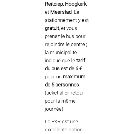
Reitdiep, Hoogkerk
,
et
Meerstad
. Le
stationnement y est
gratuit
, et vous
prenez le bus pour
rejoindre le centre ;
la municipalité
indique que le
tarif
du bus est de 6 €
pour un
maximum
de 5 personnes
(ticket aller-retour
pour la même
journée).
Le P&R est une
excellente option