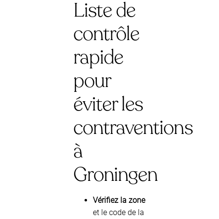
Liste de
contrôle
rapide
pour
éviter les
contraventions
à
Groningen
Vérifiez la zone
et le code de la