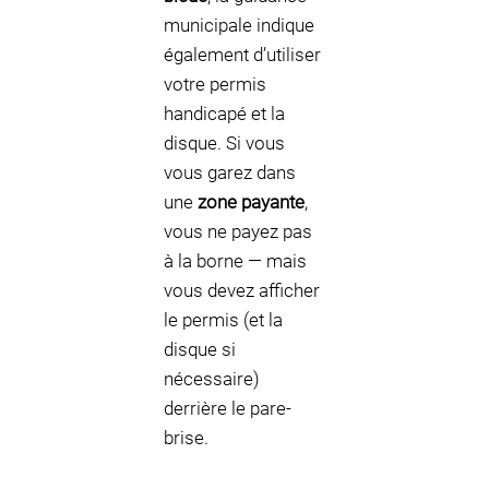
municipale indique
également d’utiliser
votre permis
handicapé et la
disque. Si vous
vous garez dans
une
zone payante
,
vous ne payez pas
à la borne — mais
vous devez afficher
le permis (et la
disque si
nécessaire)
derrière le pare-
brise.