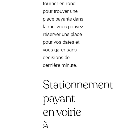
tourner en rond
pour trouver une
place payante dans
la rue, vous pouvez
réserver une place
pour vos dates et
vous garer sans
décisions de
dernière minute.
Stationnement
payant
en voirie
à