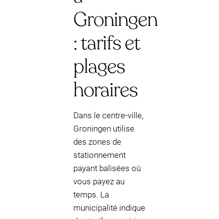
Groningen
: tarifs et
plages
horaires
Dans le centre-ville,
Groningen utilise
des zones de
stationnement
payant balisées où
vous payez au
temps. La
municipalité indique