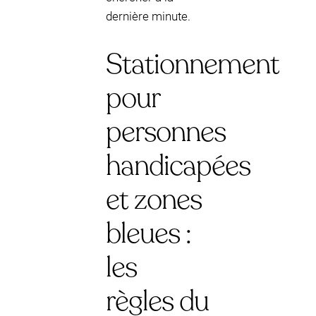
dernière minute.
Stationnement
pour
personnes
handicapées
et zones
bleues :
les
règles du