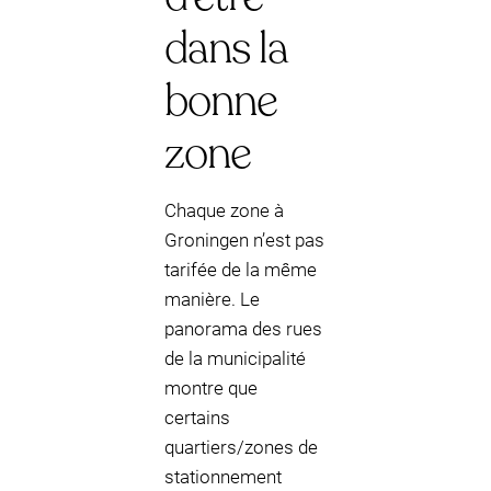
dans la
bonne
zone
Chaque zone à
Groningen n’est pas
tarifée de la même
manière. Le
panorama des rues
de la municipalité
montre que
certains
quartiers/zones de
stationnement