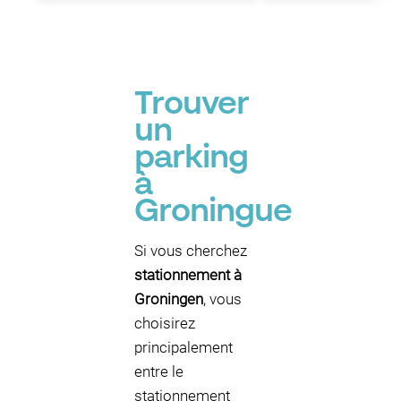
Trouver
un
parking
à
Groningue
Si vous cherchez
stationnement à
Groningen
, vous
choisirez
principalement
entre le
stationnement