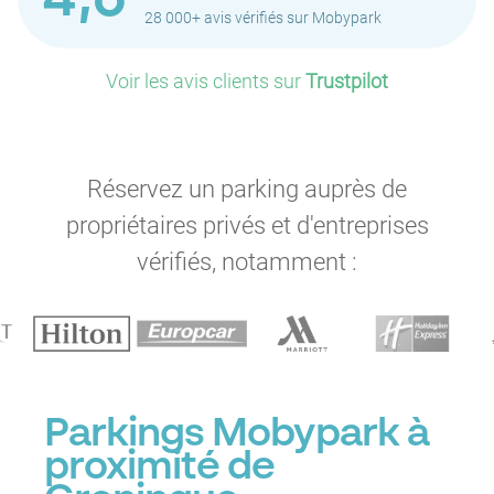
4,6
28 000+ avis vérifiés sur Mobypark
Voir les avis clients sur
Trustpilot
Réservez un parking auprès de
propriétaires privés et d'entreprises
vérifiés, notamment :
Parkings Mobypark à
proximité de