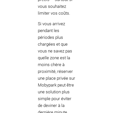
vous souhaitez
limiter vos coûts.
Si vous arrivez
pendant les
périodes plus
chargées et que
vous ne savez pas
quelle zone est la
moins chère à
proximité, réserver
une place privée sur
Mobypark peut être
une solution plus
simple pour éviter
de deviner à la
dernière minute.