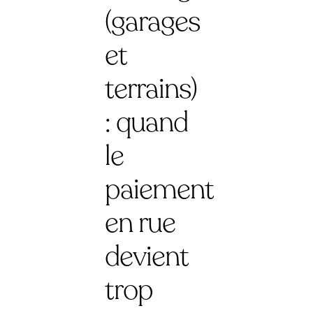
(garages
et
terrains)
: quand
le
paiement
en rue
devient
trop