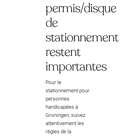
permis/disque
de
stationnement
restent
importantes
Pour le
stationnement pour
personnes
handicapées à
Groningen, suivez
attentivement les
règles de la