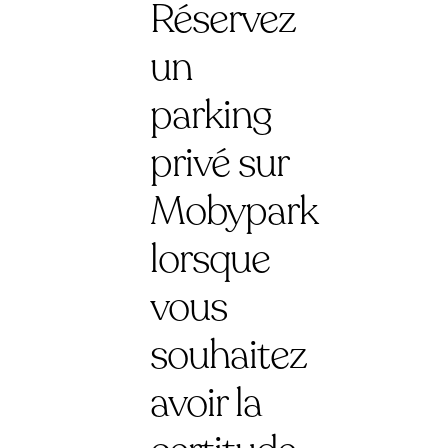
Réservez
un
parking
privé sur
Mobypark
lorsque
vous
souhaitez
avoir la