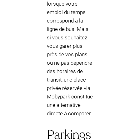
lorsque votre
emploi du temps
correspond à la
ligne de bus. Mais
si vous souhaitez
vous garer plus
près de vos plans
ou ne pas dépendre
des horaires de
transit, une place
privée réservée via
Mobypark constitue
une alternative
directe à comparer.
Parkings