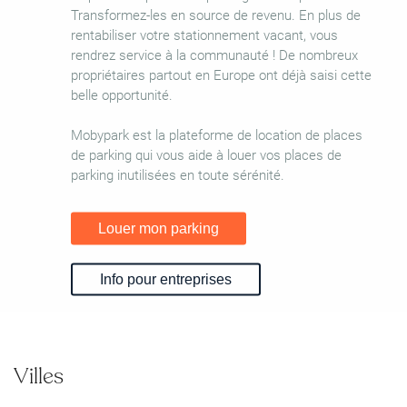
Transformez-les en source de revenu. En plus de
rentabiliser votre stationnement vacant, vous
rendrez service à la communauté ! De nombreux
propriétaires partout en Europe ont déjà saisi cette
belle opportunité.
Mobypark est la plateforme de location de places
de parking qui vous aide à louer vos places de
parking inutilisées en toute sérénité.
Louer mon parking
Info pour entreprises
Villes