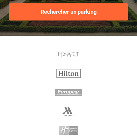
Rechercher un parking