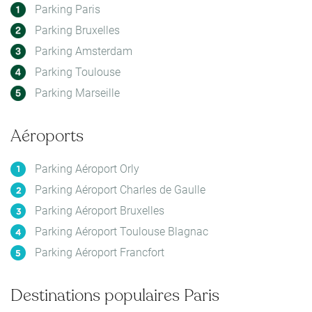
Parking Paris
Parking Bruxelles
Parking Amsterdam
Parking Toulouse
Parking Marseille
Aéroports
Parking Aéroport Orly
Parking Aéroport Charles de Gaulle
Parking Aéroport Bruxelles
Parking Aéroport Toulouse Blagnac
Parking Aéroport Francfort
Destinations populaires Paris