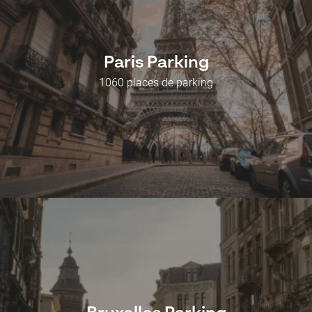
Paris Parking
1060 places de parking