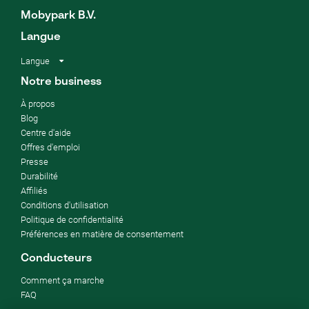
Mobypark B.V.
Langue
Langue
Notre business
À propos
Blog
Centre d'aide
Offres d'emploi
Presse
Durabilité
Affiliés
Conditions d'utilisation
Politique de confidentialité
Préférences en matière de consentement
Conducteurs
Comment ça marche
FAQ