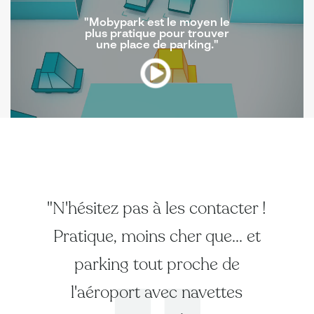
"Mobypark est le moyen le
plus pratique pour trouver
une place de parking."
"N'hésitez pas à les contacter !
Pratique, moins cher que... et
parking tout proche de
l'aéroport avec navettes