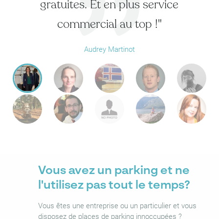
gratuites. Et en plus service
commercial au top !"
Audrey Martinot
Vous avez un parking et ne
l'utilisez pas tout le temps?
Vous êtes une entreprise ou un particulier et vous
disposez de places de parking innoccupées ?