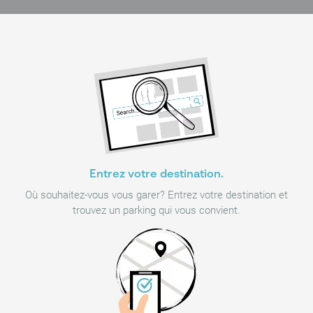
Entrez votre destination.
Où souhaitez-vous vous garer? Entrez votre destination et
trouvez un parking qui vous convient.