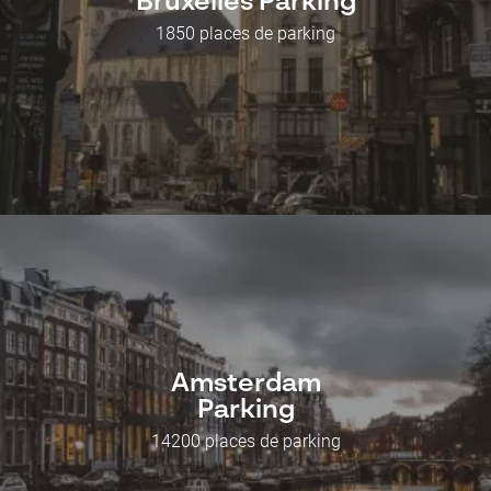
Bruxelles Parking
1850 places de parking
Amsterdam
Parking
14200 places de parking