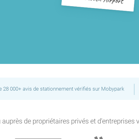
P
|
de 28 000+ avis de stationnement vérifiés sur Mobypark
auprès de propriétaires privés et d'entreprises 