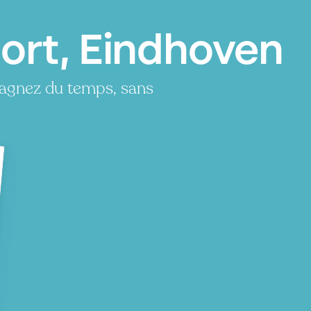
ort, Eindhoven
gagnez du temps, sans