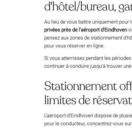
d'hôtel/bureau, gar
Au lieu de vous battre uniquement pour 
privées près de l'aéroport d'Eindhoven
v
pensez aux zones de stationnement d'hôte
pour vous réserver en ligne.
Si vous atterrissez pendant les périodes
continuer à conduire jusqu'à trouver une
Stationnement offici
limites de réserva
L'aéroport d'Eindhoven dispose de plusieu
pour le conducteur, concentrez-vous sur l