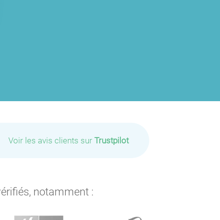
Voir les avis clients sur
Trustpilot
vérifiés, notamment :