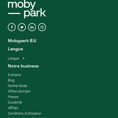
Mobypark B.V.
Langue
Langue
Notre business
À propos
Blog
Centre d'aide
Offres d'emploi
Presse
Durabilité
Affiliés
Conditions d'utilisation