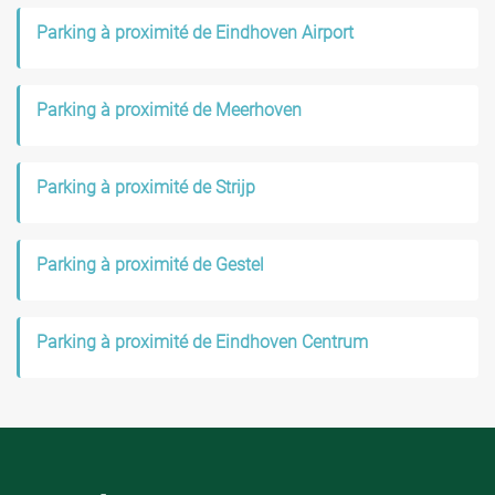
Parking à proximité de Eindhoven Airport
Parking à proximité de Meerhoven
Parking à proximité de Strijp
Parking à proximité de Gestel
Parking à proximité de Eindhoven Centrum