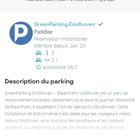
GreenParking Eindhoven
ParkBee
Réservation instantanée
Membre depuis Jan '23
3
2.1
accessible 24/7
Description du parking
GreenParking Eindhoven – Blaarthem, Veldhoven est un parc de
stationnement extérieur idéalement situé dans le quartier résidentiel
de Blaarthem, à seulement 2 km de l'aéroport d'Eindhoven. Cette
installation de stationnement est idéale pour les voyageurs volant
depuis Eindhoven, ainsi que pour les navetteurs et les visiteurs
accédant aux régions plus larges de Veldhoven et d'Eindhoven.