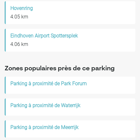
Hovenring
4.05 km
Eindhoven Airport Spottersplek
4.06 km
Zones populaires près de ce parking
Parking à proximité de Park Forum
Parking à proximité de Waterrijk
Parking à proximité de Meerrijk