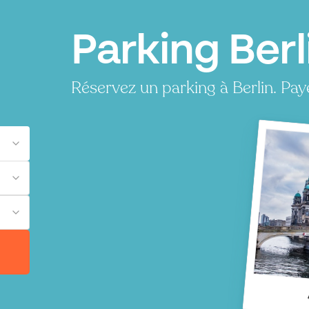
Parking Berl
Réservez un parking à Berlin. Pa