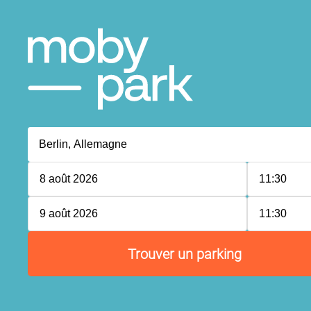
8 août 2026
11:30
9 août 2026
11:30
Trouver un parking