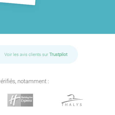
Voir les avis clients sur
Trustpilot
vérifiés, notamment :