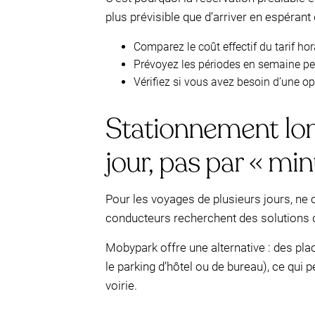
plus prévisible que d’arriver en espérant 
Comparez le coût effectif du tarif hor
Prévoyez les périodes en semaine pe
Vérifiez si vous avez besoin d’une op
Stationnement lon
jour, pas par « min
Pour les voyages de plusieurs jours, ne
conducteurs recherchent des solutions de
Mobypark offre une alternative : des pla
le parking d’hôtel ou de bureau), ce qui
voirie.