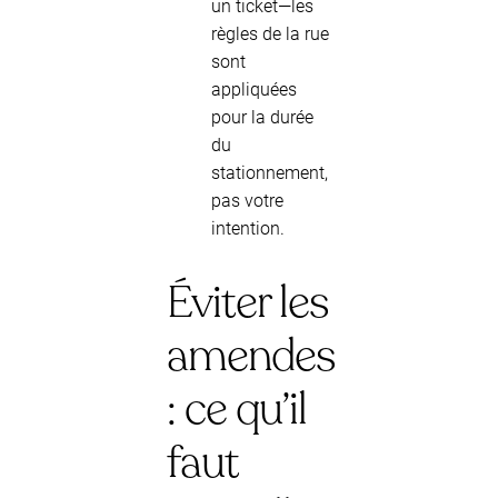
un ticket—les
règles de la rue
sont
appliquées
pour la durée
du
stationnement,
pas votre
intention.
Éviter les
amendes
: ce qu’il
faut