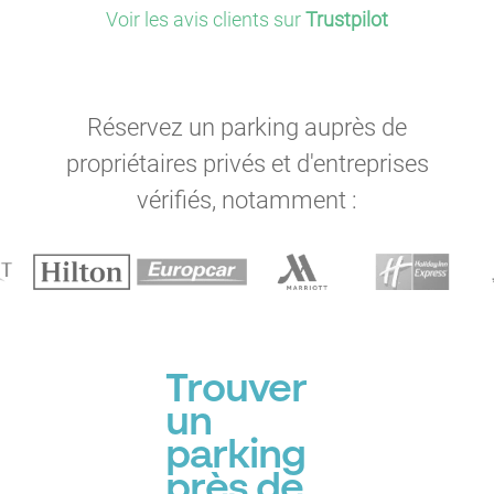
Voir les avis clients sur
Trustpilot
Réservez un parking auprès de
propriétaires privés et d'entreprises
vérifiés, notamment :
Trouver
un
parking
près de