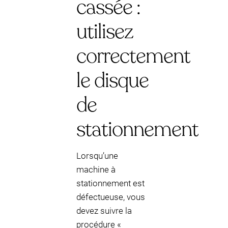
cassée :
utilisez
correctement
le disque
de
stationnement
Lorsqu’une
machine à
stationnement est
défectueuse, vous
devez suivre la
procédure «