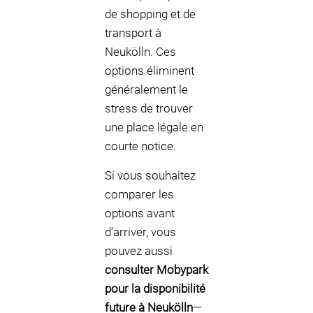
de shopping et de
transport à
Neukölln. Ces
options éliminent
généralement le
stress de trouver
une place légale en
courte notice.
Si vous souhaitez
comparer les
options avant
d’arriver, vous
pouvez aussi
consulter Mobypark
pour la disponibilité
future à Neukölln
—