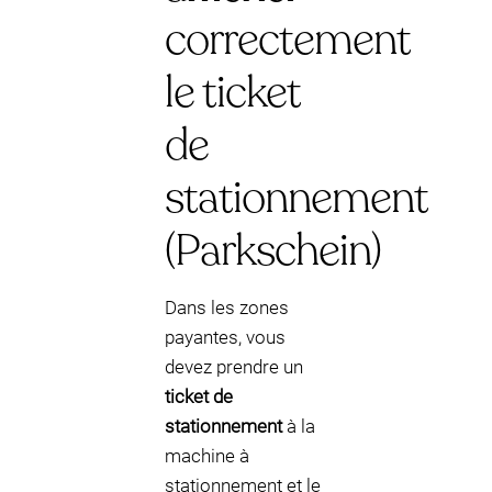
correctement
le ticket
de
stationnement
(Parkschein)
Dans les zones
payantes, vous
devez prendre un
ticket de
stationnement
à la
machine à
stationnement et le