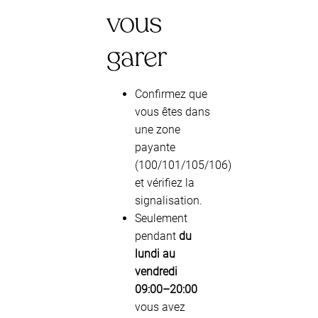
vous
garer
Confirmez que
vous êtes dans
une zone
payante
(100/101/105/106)
et vérifiez la
signalisation.
Seulement
pendant
du
lundi au
vendredi
09:00–20:00
vous avez