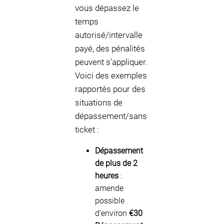
vous dépassez le
temps
autorisé/intervalle
payé, des pénalités
peuvent s’appliquer.
Voici des exemples
rapportés pour des
situations de
dépassement/sans
ticket :
Dépassement
de plus de 2
heures
:
amende
possible
d’environ
€30