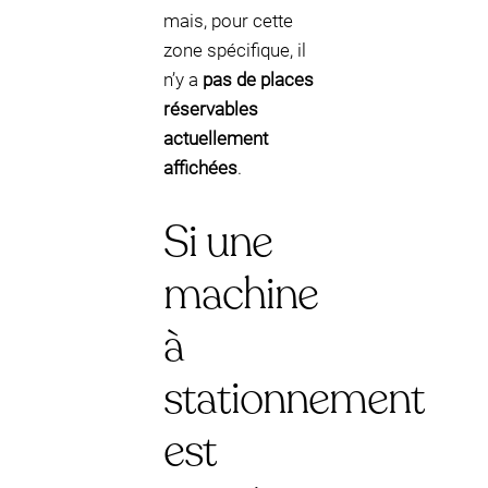
mais, pour cette
zone spécifique, il
n’y a
pas de places
réservables
actuellement
affichées
.
Si une
machine
à
stationnement
est