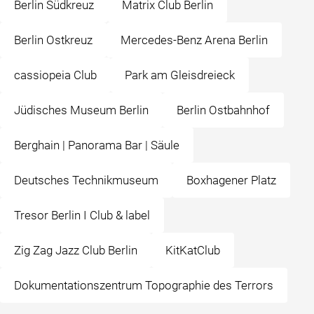
Berlin Südkreuz
Matrix Club Berlin
Berlin Ostkreuz
Mercedes-Benz Arena Berlin
cassiopeia Club
Park am Gleisdreieck
Jüdisches Museum Berlin
Berlin Ostbahnhof
Berghain | Panorama Bar | Säule
Deutsches Technikmuseum
Boxhagener Platz
Tresor Berlin I Club & label
Zig Zag Jazz Club Berlin
KitKatClub
Dokumentationszentrum Topographie des Terrors