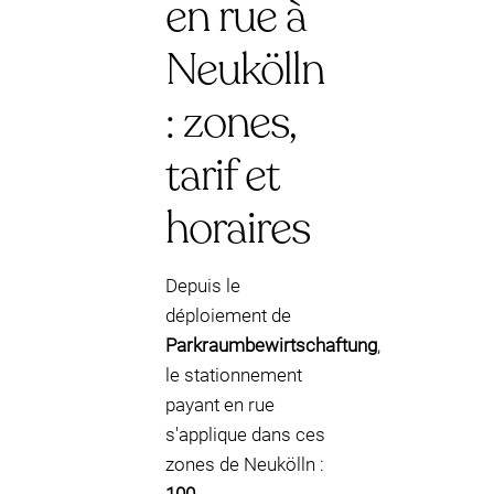
en rue à
Neukölln
: zones,
tarif et
horaires
Depuis le
déploiement de
Parkraumbewirtschaftung
,
le stationnement
payant en rue
s'applique dans ces
zones de Neukölln :