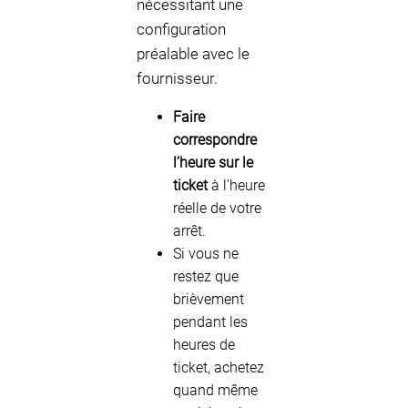
nécessitant une
configuration
préalable avec le
fournisseur.
Faire
correspondre
l’heure sur le
ticket
à l’heure
réelle de votre
arrêt.
Si vous ne
restez que
brièvement
pendant les
heures de
ticket, achetez
quand même