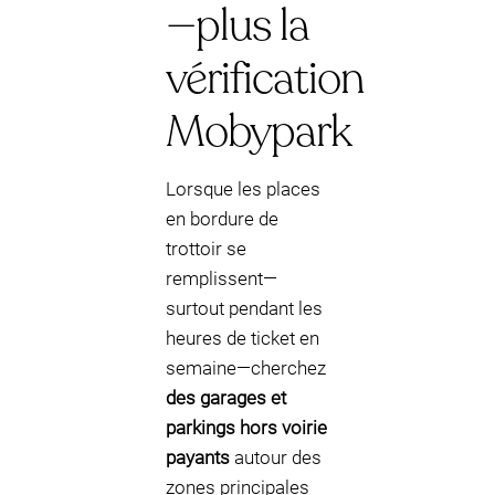
—plus la
vérification
Mobypark
Lorsque les places
en bordure de
trottoir se
remplissent—
surtout pendant les
heures de ticket en
semaine—cherchez
des garages et
parkings hors voirie
payants
autour des
zones principales