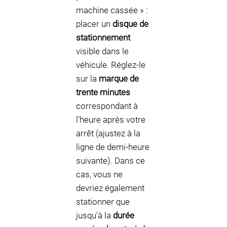
machine cassée » :
placer un
disque de
stationnement
visible dans le
véhicule. Réglez-le
sur la
marque de
trente minutes
correspondant à
l’heure après votre
arrêt (ajustez à la
ligne de demi-heure
suivante). Dans ce
cas, vous ne
devriez également
stationner que
jusqu’à la
durée