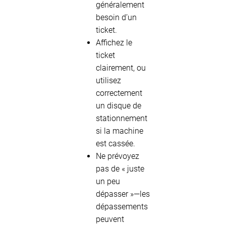
généralement
besoin d’un
ticket.
Affichez le
ticket
clairement, ou
utilisez
correctement
un disque de
stationnement
si la machine
est cassée.
Ne prévoyez
pas de « juste
un peu
dépasser »—les
dépassements
peuvent