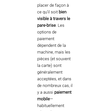
placer de façon à
ce qu’il soit
bien
visible à travers le
pare-brise
. Les
options de
paiement
dépendent de la
machine, mais les
pièces (et souvent
la carte) sont
généralement
acceptées, et dans
de nombreux cas, il
y a aussi
paiement
mobile
—
habituellement