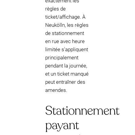
exactement les
règles de
ticket/affichage. À
Neukölln, les règles
de stationnement
en rue avec heure
limitée s'appliquent
principalement
pendant la journée,
et un ticket manqué
peut entraîner des
amendes.
Stationnement
payant