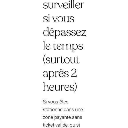
surveiller
si vous
dépassez
le temps
(surtout
après 2
heures)
Si vous êtes
stationné dans une
zone payante sans
ticket valide, ou si