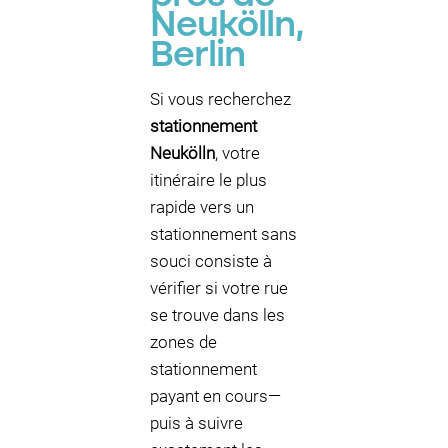
Neukölln,
Berlin
Si vous recherchez
stationnement
Neukölln
, votre
itinéraire le plus
rapide vers un
stationnement sans
souci consiste à
vérifier si votre rue
se trouve dans les
zones de
stationnement
payant en cours—
puis à suivre