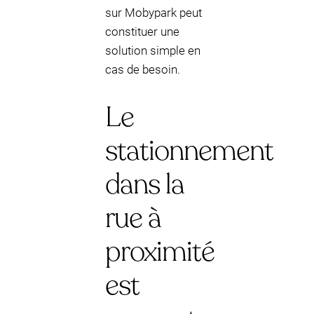
sur Mobypark peut
constituer une
solution simple en
cas de besoin.
Le
stationnement
dans la
rue à
proximité
est