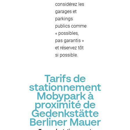
considérez les
garages et
parkings
publics comme
« possibles,
pas garantis »
et réservez tôt
si possible.
Tarifs de
stationnement
Mobypark à
proximité de
Gedenkstätte
Berliner Mauer