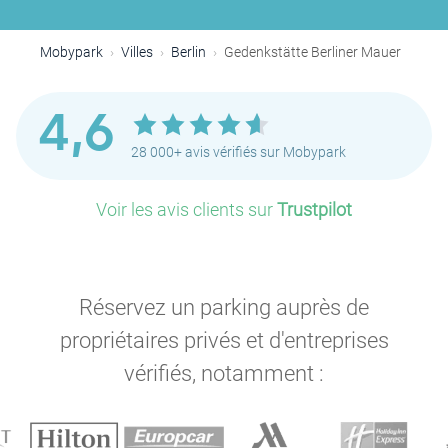
Mobypark
Villes
Berlin
Gedenkstätte Berliner Mauer
4,6
28 000+ avis vérifiés sur Mobypark
Voir les avis clients sur
Trustpilot
Réservez un parking auprès de
propriétaires privés et d'entreprises
vérifiés, notamment :