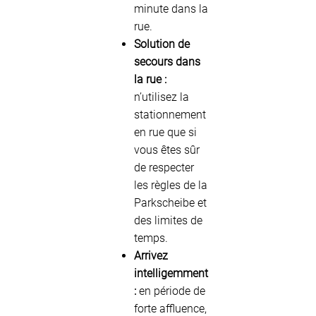
minute dans la
rue.
Solution de
secours dans
la rue :
n’utilisez la
stationnement
en rue que si
vous êtes sûr
de respecter
les règles de la
Parkscheibe et
des limites de
temps.
Arrivez
intelligemment
:
en période de
forte affluence,