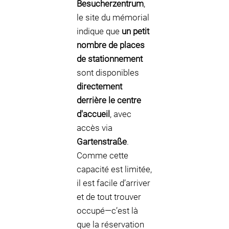
Besucherzentrum
,
le site du mémorial
indique que
un petit
nombre de places
de stationnement
sont disponibles
directement
derrière le centre
d'accueil
, avec
accès via
Gartenstraße
.
Comme cette
capacité est limitée,
il est facile d’arriver
et de tout trouver
occupé—c’est là
que la réservation