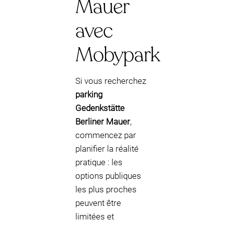
Mauer
avec
Mobypark
Si vous recherchez
parking
Gedenkstätte
Berliner Mauer
,
commencez par
planifier la réalité
pratique : les
options publiques
les plus proches
peuvent être
limitées et