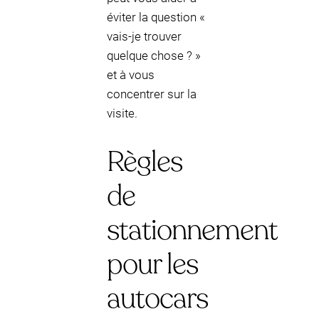
éviter la question «
vais-je trouver
quelque chose ? »
et à vous
concentrer sur la
visite.
Règles
de
stationnement
pour les
autocars