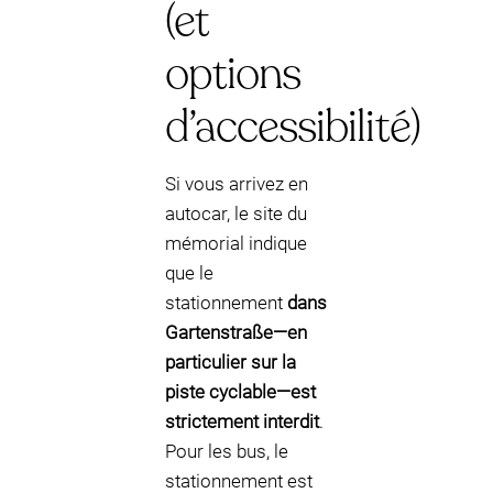
(et
options
d’accessibilité)
Si vous arrivez en
autocar, le site du
mémorial indique
que le
stationnement
dans
Gartenstraße—en
particulier sur la
piste cyclable—est
strictement interdit
.
Pour les bus, le
stationnement est