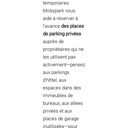
temporaires.
Mobypark vous
aide à réserver à
l'avance
des places
de parking privées
auprès de
propriétaires qui ne
les utilisent pas
activement—pensez
aux parkings
d'hôtel, aux
espaces dans des
immeubles de
bureaux, aux allées
privées et aux
places de garage
inutilisées—pour