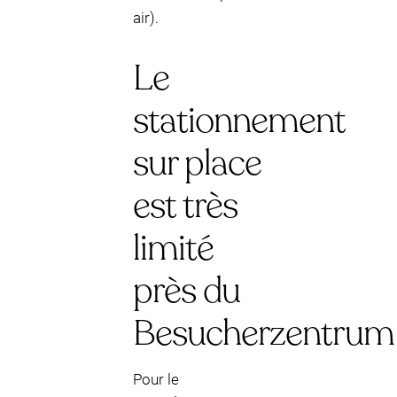
air).
Le
stationnement
sur place
est très
limité
près du
Besucherzentrum
Pour le