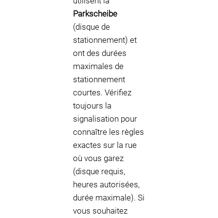
utilisent la
Parkscheibe
(disque de
stationnement) et
ont des durées
maximales de
stationnement
courtes. Vérifiez
toujours la
signalisation pour
connaître les règles
exactes sur la rue
où vous garez
(disque requis,
heures autorisées,
durée maximale). Si
vous souhaitez