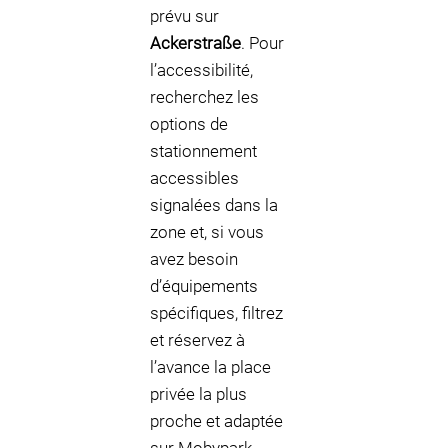
prévu sur
Ackerstraße
. Pour
l’accessibilité,
recherchez les
options de
stationnement
accessibles
signalées dans la
zone et, si vous
avez besoin
d’équipements
spécifiques, filtrez
et réservez à
l’avance la place
privée la plus
proche et adaptée