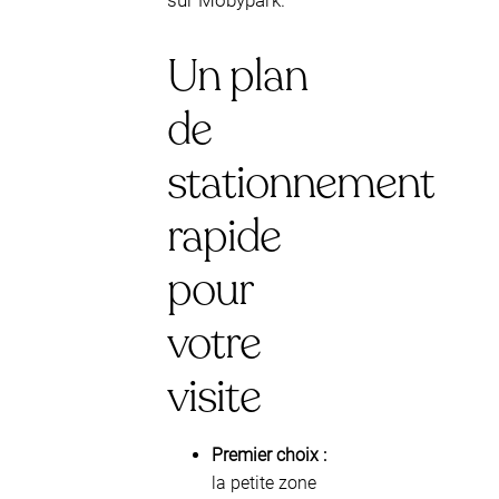
sur Mobypark.
Un plan
de
stationnement
rapide
pour
votre
visite
Premier choix :
la petite zone