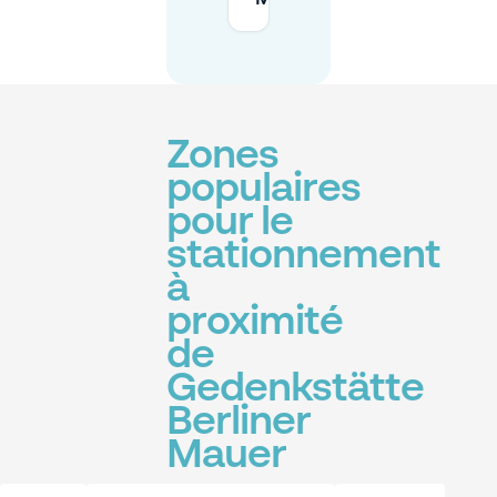
Zones
populaires
pour le
stationnement
à
proximité
de
Gedenkstätte
Berliner
Mauer