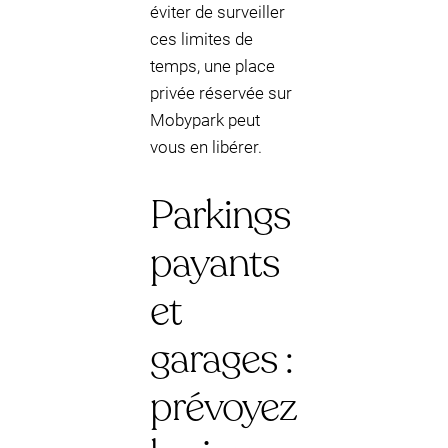
éviter de surveiller
ces limites de
temps, une place
privée réservée sur
Mobypark peut
vous en libérer.
Parkings
payants
et
garages :
prévoyez