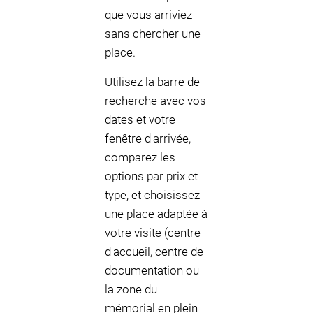
que vous arriviez
sans chercher une
place.
Utilisez la barre de
recherche avec vos
dates et votre
fenêtre d'arrivée,
comparez les
options par prix et
type, et choisissez
une place adaptée à
votre visite (centre
d'accueil, centre de
documentation ou
la zone du
mémorial en plein