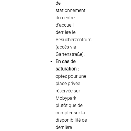
de
stationnement
du centre
d'accueil
derrière le
Besucherzentrum
(accès via
Gartenstraße).
En cas de
saturation :
optez pour une
place privée
réservée sur
Mobypark
plutôt que de
compter sur la
disponibilité de
dernière